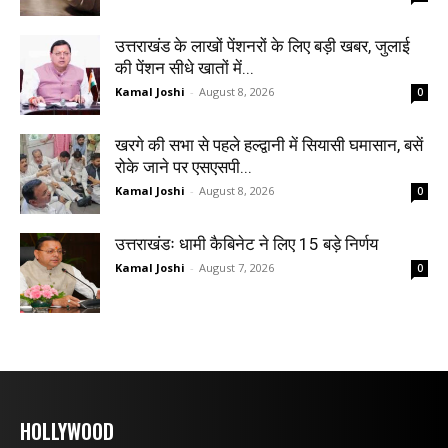
उत्तराखंड के लाखों पेंशनरों के लिए बड़ी खबर, जुलाई
की पेंशन सीधे खातों में...
Kamal Joshi
-
August 8, 2026
0
खरगे की सभा से पहले हल्द्वानी में सियासी घमासान, बसें
रोके जाने पर एसएसपी...
Kamal Joshi
-
August 8, 2026
0
उत्तराखंडः धामी कैबिनेट ने लिए 15 बड़े निर्णय
Kamal Joshi
-
August 7, 2026
0
HOLLYWOOD