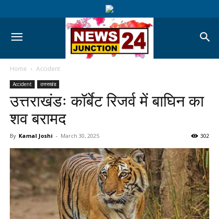
Home
Accident
Accident
उत्तराखंड
उत्तराखंडः कॉर्बेट रिजर्व में बाघिन का
शव बरामद
By
Kamal Joshi
-
March 30, 2025
302