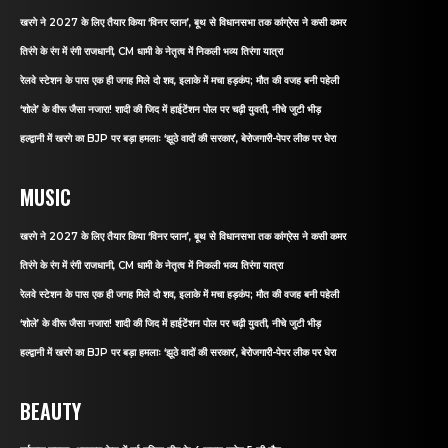
खरगे ने 2027 के लिए तैयार किया ‘विनर प्लान’, बूथ से विधानसभा तक कांग्रेस ने कसी कमर
तिरंगे के रंग में रंगी राजधानी, CM धामी के नेतृत्व में निकली भव्य तिरंगा यात्रा
रेलवे स्टेशन के पास एक ही जगह मिले दो शव, इलाके में मचा हड़कंप; मौत की वजह बनी पहेली
‘शोले’ के वीरू जैसा नजारा! शादी की जिद में हाईटेंशन पोल पर चढ़ी युवती, नीचे जुटी भीड़
हल्द्वानी में खरगे का BJP पर बड़ा हमलाः ‘झूठे वादों की सरकार’, बेरोजगारी-पेपर लीक पर घेरा
MUSIC
खरगे ने 2027 के लिए तैयार किया ‘विनर प्लान’, बूथ से विधानसभा तक कांग्रेस ने कसी कमर
तिरंगे के रंग में रंगी राजधानी, CM धामी के नेतृत्व में निकली भव्य तिरंगा यात्रा
रेलवे स्टेशन के पास एक ही जगह मिले दो शव, इलाके में मचा हड़कंप; मौत की वजह बनी पहेली
‘शोले’ के वीरू जैसा नजारा! शादी की जिद में हाईटेंशन पोल पर चढ़ी युवती, नीचे जुटी भीड़
हल्द्वानी में खरगे का BJP पर बड़ा हमलाः ‘झूठे वादों की सरकार’, बेरोजगारी-पेपर लीक पर घेरा
BEAUTY