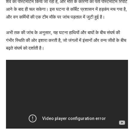
शव का पोस्टमार्टम किया जा रहा है, और मौत के कारणों का पता पोस्टमार्टम रिपोर्ट
आने के बाद ही चल सकेगा। इस घटना से कॉर्बेट प्रशासन में हड़कंप मच गया है,
और वन कर्मियों की एक टीम मौके पर जांच पड़ताल में जुटी हुई है।
अभी तक की जांच के अनुसार, यह घटना हाथियों और बाघों के बीच संघर्ष की
गंभीर स्थिति की ओर इशारा करती है, जो जंगलों में इंसानों और वन्य जीवों के बीच
बढ़ते संघर्ष को दर्शाती है।