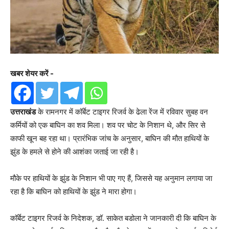
खबर शेयर करें -
उत्तराखंड
के रामनगर में कॉर्बेट टाइगर रिजर्व के ढेला रेंज में रविवार सुबह वन
कर्मियों को एक बाघिन का शव मिला। शव पर चोट के निशान थे, और सिर से
काफी खून बह रहा था। प्रारंभिक जांच के अनुसार, बाघिन की मौत हाथियों के
झुंड के हमले से होने की आशंका जताई जा रही है।
मौके पर हाथियों के झुंड के निशान भी पाए गए हैं, जिससे यह अनुमान लगाया जा
रहा है कि बाघिन को हाथियों के झुंड ने मारा होगा।
कॉर्बेट टाइगर रिजर्व के निदेशक, डॉ. साकेत बडोला ने जानकारी दी कि बाघिन के