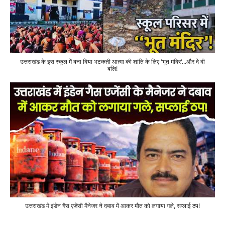
उत्तराखंड के इस स्कूल में बना दिया भटकती आत्मा की शांति के लिए 'भूत मंदिर'...और दे दी
बलि!
उत्तराखंड में इंडेन गैस एजेंसी मैनेजर ने दबाव में आकर मौत को लगाया गले, सप्लाई ठप!