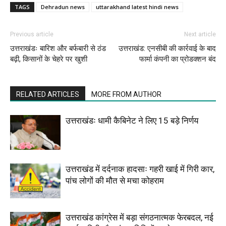
TAGS
Dehradun news
uttarakhand latest hindi news
Previous article
Next article
उत्तराखंडः बारिश और बर्फबारी से ठंड
उत्तराखंड: एनसीबी की कार्रवाई के बाद
बढ़ी, किसानों के चेहरे पर खुशी
फार्मा कंपनी का प्रोडक्शन बंद
RELATED ARTICLES
MORE FROM AUTHOR
उत्तराखंडः धामी कैबिनेट ने लिए 15 बड़े निर्णय
उत्तराखंड में दर्दनाक हादसाः गहरी खाई में गिरी कार,
पांच लोगों की मौत से मचा कोहराम
उत्तराखंड कांग्रेस में बड़ा संगठनात्मक फेरबदल, नई