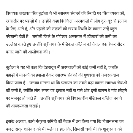
विधायक लखपत सिंह बुटोला ने भी स्वास्थ्य सेवाओं की स्थिति पर चिंता व्यक्त की,
खासतौर पर पहाड़ों में। उन्होंने कहा कि जिला अस्पतालों में लोग दूर-दूर से इलाज
के लिए आते हैं, और पहाड़ों की सड़कों की खराब स्थिति के कारण उन्हें बहुत
परेशानी होती है। चमोली जिले के गोपेश्वर अस्पताल में डॉक्टरों की कमी का
उल्लेख करते हुए उन्होंने श्रीनगर के मेडिकल कॉलेज को केवल एक रेफर सेंटर
बनाए जाने की आलोचना की।
बुटोला ने यह भी कहा कि देहरादून में अस्पतालों की कोई कमी नहीं है, जबकि
पहाड़ों में मानकों का हवाला देकर स्वास्थ्य सेवाओं की गुणवत्ता को नजरअंदाज
किया जाता है। उनका मानना था कि पलायन का सबसे बड़ा कारण स्वास्थ्य सेवाओं
की कमी है, क्योंकि लोग समय पर इलाज नहीं पा पाते और इसी कारण वे गांव छोड़ने
पर मजबूर हो जाते हैं। उन्होंने श्रीनगर को विश्वस्तरीय मेडिकल कॉलेज बनाने
की आवश्यकता जताई।
इसके अलावा, कार्य मंत्रणा समिति की बैठक में तय किया गया कि विधानसभा का
बजट सत्र शनिवार को भी चलेगा। हालांकि, सियासी चर्चा थी कि शुक्रवार को