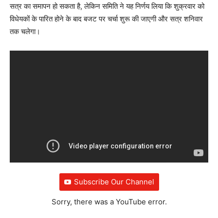
सत्र का समापन हो सकता है, लेकिन समिति ने यह निर्णय लिया कि शुक्रवार को
विधेयकों के पारित होने के बाद बजट पर चर्चा शुरू की जाएगी और सत्र शनिवार
तक चलेगा।
Subscribe Our Channel
Sorry, there was a YouTube error.