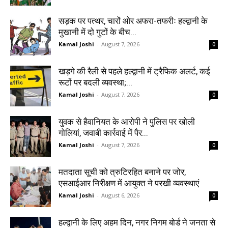
सड़क पर पत्थर, चारों ओर अफरा-तफरीः हल्द्वानी के
मुखानी में दो गुटों के बीच...
Kamal Joshi
-
August 7, 2026
0
खड़गे की रैली से पहले हल्द्वानी में ट्रैफिक अलर्ट, कई
रूटों पर बदली व्यवस्था;...
Kamal Joshi
-
August 7, 2026
0
युवक से हैवानियत के आरोपी ने पुलिस पर खोली
गोलियां, जवाबी कार्रवाई में पैर...
Kamal Joshi
-
August 7, 2026
0
मतदाता सूची को त्रुटिरहित बनाने पर जोर,
एसआईआर निरीक्षण में आयुक्त ने परखी व्यवस्थाएं
Kamal Joshi
-
August 6, 2026
0
हल्द्वानी के लिए अहम दिन, नगर निगम बोर्ड ने जनता से