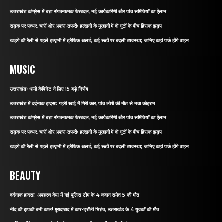
उत्तराखंड कांग्रेस में बड़ा संगठनात्मक फेरबदल, नई कार्यकारिणी और पांच समितियों का ऐलान
सड़क पर पत्थर, चारों ओर अफरा-तफरीः हल्द्वानी के मुखानी में दो गुटों के बीच हिंसक झड़प
खड़गे की रैली से पहले हल्द्वानी में ट्रैफिक अलर्ट, कई रूटों पर बदली व्यवस्था; जानिए कहां पार्क होंगे वाहन
MUSIC
उत्तराखंडः धामी कैबिनेट ने लिए 15 बड़े निर्णय
उत्तराखंड में दर्दनाक हादसाः गहरी खाई में गिरी कार, पांच लोगों की मौत से मचा कोहराम
उत्तराखंड कांग्रेस में बड़ा संगठनात्मक फेरबदल, नई कार्यकारिणी और पांच समितियों का ऐलान
सड़क पर पत्थर, चारों ओर अफरा-तफरीः हल्द्वानी के मुखानी में दो गुटों के बीच हिंसक झड़प
खड़गे की रैली से पहले हल्द्वानी में ट्रैफिक अलर्ट, कई रूटों पर बदली व्यवस्था; जानिए कहां पार्क होंगे वाहन
BEAUTY
दर्दनाक हादसा: अपहरण केस में गई पुलिस टीम के 4 जवान समेत 5 की मौत
नींद की झपकी बनी काल! मुरादाबाद में कार-ट्रॉली भिड़ंत, उत्तराखंड के 4 युवकों की मौत