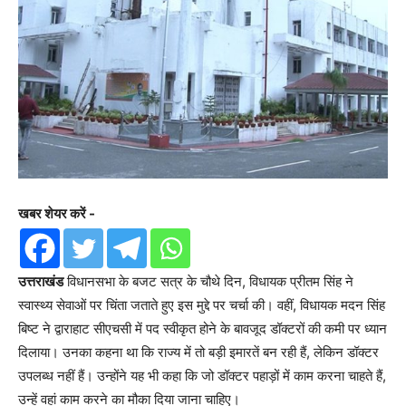
खबर शेयर करें -
उत्तराखंड
विधानसभा के बजट सत्र के चौथे दिन, विधायक प्रीतम सिंह ने
स्वास्थ्य सेवाओं पर चिंता जताते हुए इस मुद्दे पर चर्चा की। वहीं, विधायक मदन सिंह
बिष्ट ने द्वाराहाट सीएचसी में पद स्वीकृत होने के बावजूद डॉक्टरों की कमी पर ध्यान
दिलाया। उनका कहना था कि राज्य में तो बड़ी इमारतें बन रही हैं, लेकिन डॉक्टर
उपलब्ध नहीं हैं। उन्होंने यह भी कहा कि जो डॉक्टर पहाड़ों में काम करना चाहते हैं,
उन्हें वहां काम करने का मौका दिया जाना चाहिए।