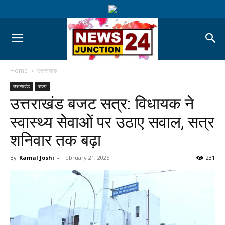
Home
उत्तराखंड
उत्तराखंड
राज्य
उत्तराखंड बजट सत्र: विधायक ने
स्वास्थ्य सेवाओं पर उठाए सवाल, सत्र
शनिवार तक बढ़ा
By
Kamal Joshi
-
February 21, 2025
231