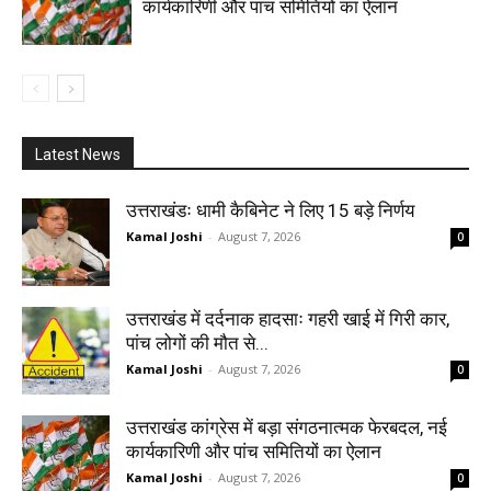
कार्यकारिणी और पांच समितियों का ऐलान
Latest News
उत्तराखंडः धामी कैबिनेट ने लिए 15 बड़े निर्णय
Kamal Joshi
-
August 7, 2026
0
उत्तराखंड में दर्दनाक हादसाः गहरी खाई में गिरी कार,
पांच लोगों की मौत से...
Kamal Joshi
-
August 7, 2026
0
उत्तराखंड कांग्रेस में बड़ा संगठनात्मक फेरबदल, नई
कार्यकारिणी और पांच समितियों का ऐलान
Kamal Joshi
-
August 7, 2026
0