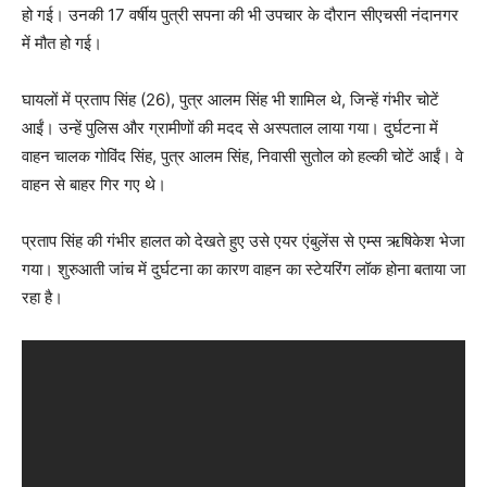
हो गई। उनकी 17 वर्षीय पुत्री सपना की भी उपचार के दौरान सीएचसी नंदानगर
में मौत हो गई।
घायलों में प्रताप सिंह (26), पुत्र आलम सिंह भी शामिल थे, जिन्हें गंभीर चोटें
आईं। उन्हें पुलिस और ग्रामीणों की मदद से अस्पताल लाया गया। दुर्घटना में
वाहन चालक गोविंद सिंह, पुत्र आलम सिंह, निवासी सुतोल को हल्की चोटें आईं। वे
वाहन से बाहर गिर गए थे।
प्रताप सिंह की गंभीर हालत को देखते हुए उसे एयर एंबुलेंस से एम्स ऋषिकेश भेजा
गया। शुरुआती जांच में दुर्घटना का कारण वाहन का स्टेयरिंग लॉक होना बताया जा
रहा है।