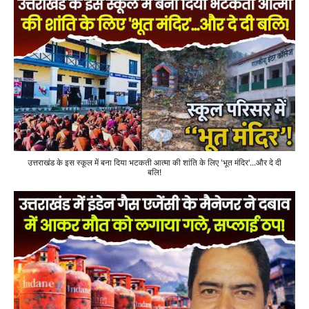
उत्तराखंड के इस स्कूल में बना दिया भटकती आत्मा की शांति के लिए 'भूत मंदिर'...और दे दी
बलि!