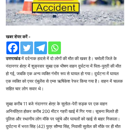
खबर शेयर करें -
उत्तराखंड
में दर्दनाक हादसे में दो लोगों की मौत की खबर है। चमोली जिले के
नंदानगर क्षेत्र में शुक्रवार सुबह एक भीषण वाहन दुर्घटना में पिता-पुत्री की मौत
हो गई, जबकि एक अन्य व्यक्ति गंभीर रूप से घायल हो गया। दुर्घटना में घायल
एक व्यक्ति को एयर एंबुलेंस से एम्स ऋषिकेश रेफर किया गया है। वाहन में चालक
सहित चार लोग सवार थे।
सुबह करीब 11 बजे नंदानगर क्षेत्र के सुतोल-पेरी सड़क पर एक वाहन
अनियंत्रित होकर करीब 200 मीटर गहरी खाई में गिर गया। सूचना मिलते ही
पुलिस और स्थानीय लोग मौके पर पहुंचे और घायलों को खाई से बाहर निकाला।
दुर्घटना में भरत सिंह (42) पुत्र सौण्या सिंह, निवासी सुतोल की मौके पर ही मौत