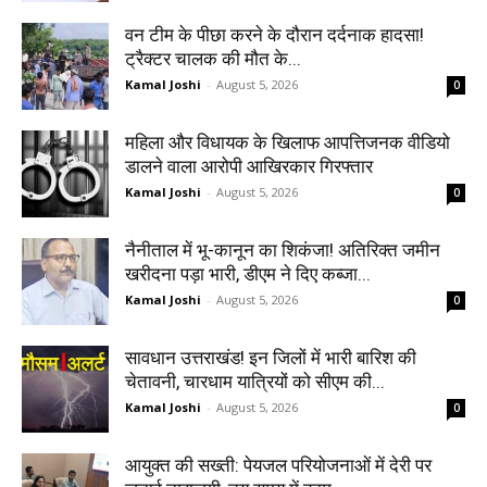
वन टीम के पीछा करने के दौरान दर्दनाक हादसा!
ट्रैक्टर चालक की मौत के...
Kamal Joshi
-
August 5, 2026
0
महिला और विधायक के खिलाफ आपत्तिजनक वीडियो
डालने वाला आरोपी आखिरकार गिरफ्तार
Kamal Joshi
-
August 5, 2026
0
नैनीताल में भू-कानून का शिकंजा! अतिरिक्त जमीन
खरीदना पड़ा भारी, डीएम ने दिए कब्जा...
Kamal Joshi
-
August 5, 2026
0
सावधान उत्तराखंड! इन जिलों में भारी बारिश की
चेतावनी, चारधाम यात्रियों को सीएम की...
Kamal Joshi
-
August 5, 2026
0
आयुक्त की सख्ती: पेयजल परियोजनाओं में देरी पर