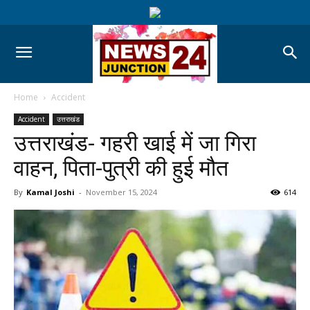
Home
Accident
Accident
उत्तराखंड
उत्तराखंड- गहरी खाई में जा गिरा
वाहन, पिता-‌पुत्री की हुई मौत
By
Kamal Joshi
-
November 15, 2024
614