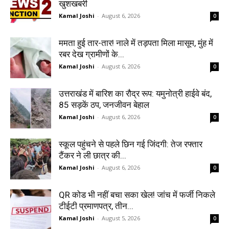
खुशखबरी
Kamal Joshi
-
August 6, 2026
0
ममता हुई तार-तार! नाले में तड़पता मिला मासूम, मुंह में
रबर देख ग्रामीणों के...
Kamal Joshi
-
August 6, 2026
0
उत्तराखंड में बारिश का रौद्र रूप: यमुनोत्री हाईवे बंद,
85 सड़कें ठप, जनजीवन बेहाल
Kamal Joshi
-
August 6, 2026
0
स्कूल पहुंचने से पहले छिन गई जिंदगी: तेज रफ्तार
टैंकर ने ली छात्र की...
Kamal Joshi
-
August 6, 2026
0
QR कोड भी नहीं बचा सका खेल! जांच में फर्जी निकले
टीईटी प्रमाणपत्र, तीन...
Kamal Joshi
-
August 5, 2026
0