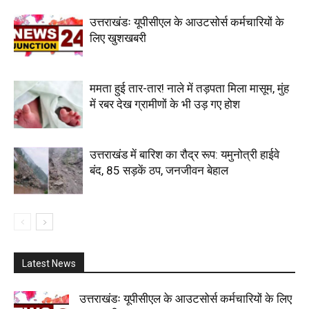
उत्तराखंडः यूपीसीएल के आउटसोर्स कर्मचारियों के
लिए खुशखबरी
ममता हुई तार-तार! नाले में तड़पता मिला मासूम, मुंह
में रबर देख ग्रामीणों के भी उड़ गए होश
उत्तराखंड में बारिश का रौद्र रूप: यमुनोत्री हाईवे
बंद, 85 सड़कें ठप, जनजीवन बेहाल
Latest News
उत्तराखंडः यूपीसीएल के आउटसोर्स कर्मचारियों के लिए