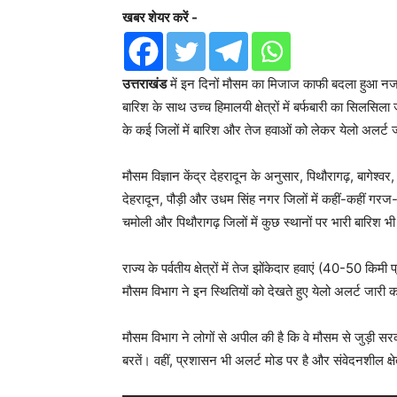
खबर शेयर करें -
उत्तराखंड
में इन दिनों मौसम का मिजाज काफी बदला हुआ नजर आ 
बारिश के साथ उच्च हिमालयी क्षेत्रों में बर्फबारी का सिलसिल
के कई जिलों में बारिश और तेज हवाओं को लेकर येलो अलर्ट 
मौसम विज्ञान केंद्र देहरादून के अनुसार, पिथौरागढ़, बागेश्वर
देहरादून, पौड़ी और उधम सिंह नगर जिलों में कहीं-कहीं गर
चमोली और पिथौरागढ़ जिलों में कुछ स्थानों पर भारी बारिश भ
राज्य के पर्वतीय क्षेत्रों में तेज झोंकेदार हवाएं (40-50
मौसम विभाग ने इन स्थितियों को देखते हुए येलो अलर्ट जारी क
मौसम विभाग ने लोगों से अपील की है कि वे मौसम से जुड़ी सरका
बरतें। वहीं, प्रशासन भी अलर्ट मोड पर है और संवेदनशील क्षेत