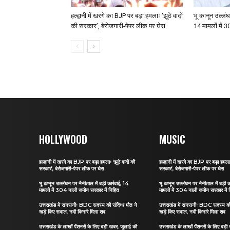
हल्द्वानी में खरगे का BJP पर बड़ा हमलाः ‘झूठे वादों
भू कानून उल्लंघन
की सरकार’, बेरोजगारी-पेपर लीक पर घेरा
14 मामलों में 
HOLLYWOOD
MUSIC
हल्द्वानी में खरगे का BJP पर बड़ा हमलाः ‘झूठे वादों की
हल्द्वानी में खरगे का BJP पर बड़ा हमलाः
सरकार’, बेरोजगारी-पेपर लीक पर घेरा
सरकार’, बेरोजगारी-पेपर लीक पर घेरा
भू कानून उल्लंघन पर नैनीताल में बड़ी कार्रवाई, 14
भू कानून उल्लंघन पर नैनीताल में बड़ी क
मामलों में 304 नाली जमीन सरकार में निहित
मामलों में 304 नाली जमीन सरकार में 
उत्तराखंड में सनसनीः BDC सदस्य की संदिग्ध मौत ने
उत्तराखंड में सनसनीः BDC सदस्य की 
खड़े किए सवाल, नदी किनारे मिला शव
खड़े किए सवाल, नदी किनारे मिला शव
उत्तराखंड के लाखों पेंशनरों के लिए बड़ी खबर, जुलाई की
उत्तराखंड के लाखों पेंशनरों के लिए बड़