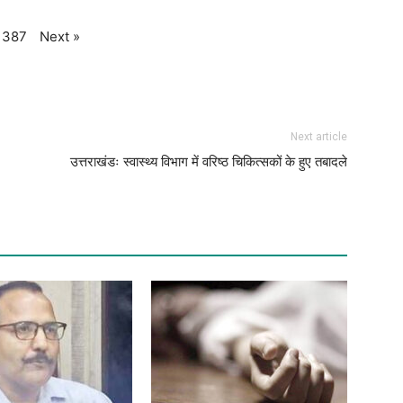
Next
»
387
Next article
उत्तराखंडः स्वास्थ्य विभाग में वरिष्ठ चिकित्सकों के हुए तबादले