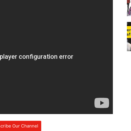
cribe Our Channel