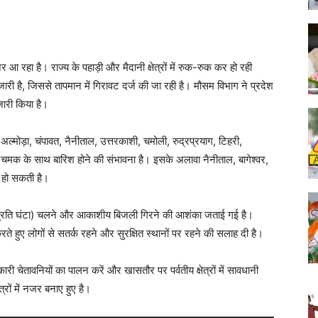
रहा है। राज्य के पहाड़ी और मैदानी क्षेत्रों में रुक-रुक कर हो रही
ा जारी है, जिससे तापमान में गिरावट दर्ज की जा रही है। मौसम विभाग ने प्रदेश
जारी किया है।
, अल्मोड़ा, चंपावत, नैनीताल, उत्तरकाशी, चमोली, रुद्रप्रयाग, टिहरी,
ज-चमक के साथ बारिश होने की संभावना है। इसके अलावा नैनीताल, बागेश्वर,
ी हो सकती है।
 किमी प्रति घंटा) चलने और आकाशीय बिजली गिरने की आशंका जताई गई है।
रते हुए लोगों से सतर्क रहने और सुरक्षित स्थानों पर रहने की सलाह दी है।
री चेतावनियों का पालन करें और खासतौर पर पर्वतीय क्षेत्रों में सावधानी
्रों में नजर बनाए हुए है।