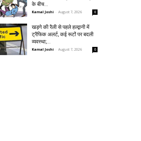
के बीच...
Kamal Joshi
-
August 7, 2026
0
खड़गे की रैली से पहले हल्द्वानी में
ट्रैफिक अलर्ट, कई रूटों पर बदली
व्यवस्था;...
Kamal Joshi
-
August 7, 2026
0