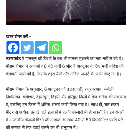
खबर शेयर करें -
उत्तराखंड
में मानसून की विदाई के बाद भी हालात सुधरने का नाम नहीं ले रहे हैं।
मौसम विभाग ने आगामी 48 घंटे यानी 6 और 7 अक्टूबर के लिए भारी बारिश की
चेतावनी जारी की है, जिसके तहत येलो और ऑरेंज अलर्ट भी जारी किए गए हैं।
मौसम विभाग के अनुसार, 6 अक्टूबर को उत्तरकाशी, रुद्रप्रयाग, चमोली,
पिथौरागढ़, बागेश्वर, देहरादून, टिहरी और हरिद्वार जिलों में तेज बारिश की संभावना
है, इसलिए इन जिलों में ऑरेंज अलर्ट जारी किया गया है। साथ ही, चार हजार
मीटर से अधिक ऊंचाई वाले इलाकों में हल्की बर्फबारी भी हो सकती है। इन क्षेत्रों
में आकाशीय बिजली गिरने की आशंका के साथ 40 से 50 किलोमीटर प्रति घंटे
की रफ्तार से तेज हवाएं चलने का भी अनुमान है।