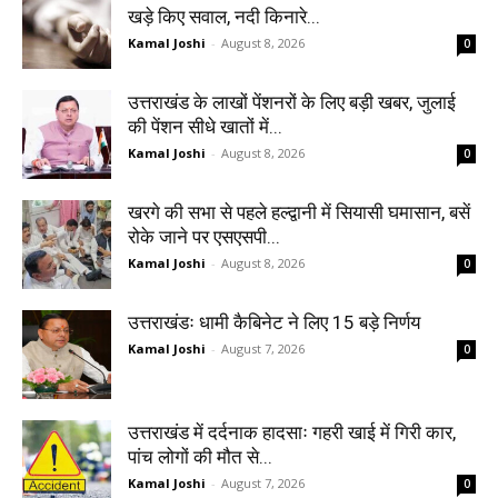
खड़े किए सवाल, नदी किनारे...
Kamal Joshi
-
August 8, 2026
0
उत्तराखंड के लाखों पेंशनरों के लिए बड़ी खबर, जुलाई
की पेंशन सीधे खातों में...
Kamal Joshi
-
August 8, 2026
0
खरगे की सभा से पहले हल्द्वानी में सियासी घमासान, बसें
रोके जाने पर एसएसपी...
Kamal Joshi
-
August 8, 2026
0
उत्तराखंडः धामी कैबिनेट ने लिए 15 बड़े निर्णय
Kamal Joshi
-
August 7, 2026
0
उत्तराखंड में दर्दनाक हादसाः गहरी खाई में गिरी कार,
पांच लोगों की मौत से...
Kamal Joshi
-
August 7, 2026
0