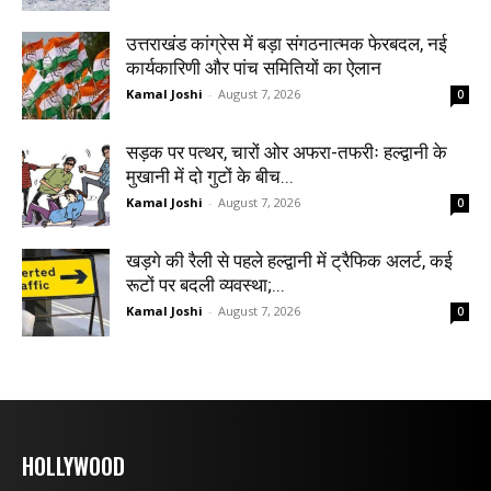
उत्तराखंड कांग्रेस में बड़ा संगठनात्मक फेरबदल, नई
कार्यकारिणी और पांच समितियों का ऐलान
Kamal Joshi
-
August 7, 2026
0
सड़क पर पत्थर, चारों ओर अफरा-तफरीः हल्द्वानी के
मुखानी में दो गुटों के बीच...
Kamal Joshi
-
August 7, 2026
0
खड़गे की रैली से पहले हल्द्वानी में ट्रैफिक अलर्ट, कई
रूटों पर बदली व्यवस्था;...
Kamal Joshi
-
August 7, 2026
0
HOLLYWOOD