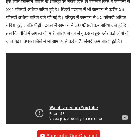
इस साल जिलेवार बारिश के आंकड़ों पर नजर डालें तो बागेश्वर जिले में सामान्य से
241 फीसदी अधिक बारिश हुई है। टिहरी गढ़वाल में भी सामान्य से करीब 58
फीसदी अधिक बारिश दर्ज की गई है। हरिद्वार में सामान्य से 55 फीसदी अधिक
बारिश हुई, जबकि पौड़ी गढ़वाल में सामान्य से 30 फीसदी कम बारिश दर्ज हुई है।
हालांकि, पौड़ी में अगस्त की भारी बारिश से काफी नुकसान हुआ और कई लोगों की
जान गई। चंपावत जिले में भी सामान्य से करीब 7 फीसदी कम बारिश हुई है।
Subscribe Our Channel