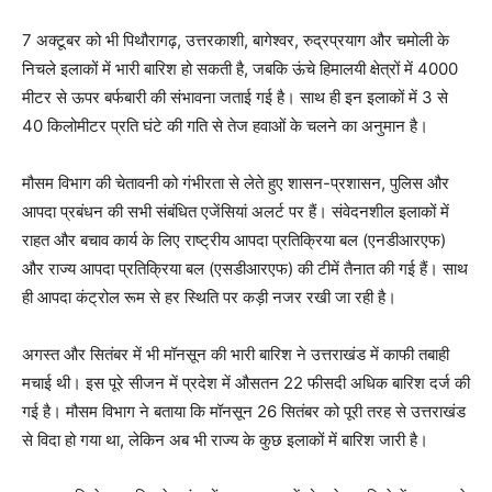
7 अक्टूबर को भी पिथौरागढ़, उत्तरकाशी, बागेश्वर, रुद्रप्रयाग और चमोली के
निचले इलाकों में भारी बारिश हो सकती है, जबकि ऊंचे हिमालयी क्षेत्रों में 4000
मीटर से ऊपर बर्फबारी की संभावना जताई गई है। साथ ही इन इलाकों में 3 से
40 किलोमीटर प्रति घंटे की गति से तेज हवाओं के चलने का अनुमान है।
मौसम विभाग की चेतावनी को गंभीरता से लेते हुए शासन-प्रशासन, पुलिस और
आपदा प्रबंधन की सभी संबंधित एजेंसियां अलर्ट पर हैं। संवेदनशील इलाकों में
राहत और बचाव कार्य के लिए राष्ट्रीय आपदा प्रतिक्रिया बल (एनडीआरएफ)
और राज्य आपदा प्रतिक्रिया बल (एसडीआरएफ) की टीमें तैनात की गई हैं। साथ
ही आपदा कंट्रोल रूम से हर स्थिति पर कड़ी नजर रखी जा रही है।
अगस्त और सितंबर में भी मॉनसून की भारी बारिश ने उत्तराखंड में काफी तबाही
मचाई थी। इस पूरे सीजन में प्रदेश में औसतन 22 फीसदी अधिक बारिश दर्ज की
गई है। मौसम विभाग ने बताया कि मॉनसून 26 सितंबर को पूरी तरह से उत्तराखंड
से विदा हो गया था, लेकिन अब भी राज्य के कुछ इलाकों में बारिश जारी है।