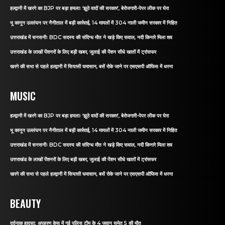
हल्द्वानी में खरगे का BJP पर बड़ा हमलाः ‘झूठे वादों की सरकार’, बेरोजगारी-पेपर लीक पर घेरा
भू कानून उल्लंघन पर नैनीताल में बड़ी कार्रवाई, 14 मामलों में 304 नाली जमीन सरकार में निहित
उत्तराखंड में सनसनीः BDC सदस्य की संदिग्ध मौत ने खड़े किए सवाल, नदी किनारे मिला शव
उत्तराखंड के लाखों पेंशनरों के लिए बड़ी खबर, जुलाई की पेंशन सीधे खातों में ट्रांसफर
खरगे की सभा से पहले हल्द्वानी में सियासी घमासान, बसें रोके जाने पर एसएसपी ऑफिस में धरना
MUSIC
हल्द्वानी में खरगे का BJP पर बड़ा हमलाः ‘झूठे वादों की सरकार’, बेरोजगारी-पेपर लीक पर घेरा
भू कानून उल्लंघन पर नैनीताल में बड़ी कार्रवाई, 14 मामलों में 304 नाली जमीन सरकार में निहित
उत्तराखंड में सनसनीः BDC सदस्य की संदिग्ध मौत ने खड़े किए सवाल, नदी किनारे मिला शव
उत्तराखंड के लाखों पेंशनरों के लिए बड़ी खबर, जुलाई की पेंशन सीधे खातों में ट्रांसफर
खरगे की सभा से पहले हल्द्वानी में सियासी घमासान, बसें रोके जाने पर एसएसपी ऑफिस में धरना
BEAUTY
दर्दनाक हादसा: अपहरण केस में गई पुलिस टीम के 4 जवान समेत 5 की मौत