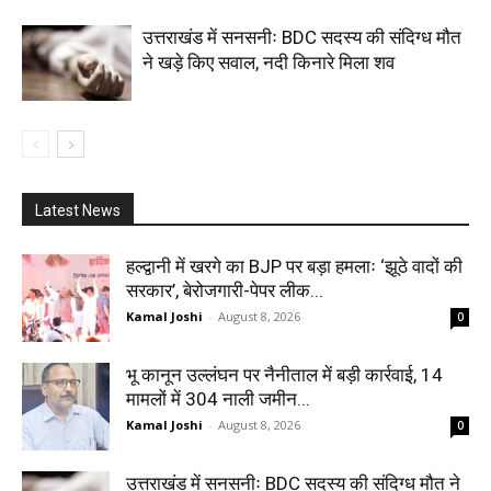
उत्तराखंड में सनसनीः BDC सदस्य की संदिग्ध मौत
ने खड़े किए सवाल, नदी किनारे मिला शव
Latest News
हल्द्वानी में खरगे का BJP पर बड़ा हमलाः ‘झूठे वादों की
सरकार’, बेरोजगारी-पेपर लीक...
Kamal Joshi
-
August 8, 2026
0
भू कानून उल्लंघन पर नैनीताल में बड़ी कार्रवाई, 14
मामलों में 304 नाली जमीन...
Kamal Joshi
-
August 8, 2026
0
उत्तराखंड में सनसनीः BDC सदस्य की संदिग्ध मौत ने