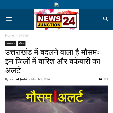
Home
उत्तराखंड
उत्तराखंड
मौसम
उत्तराखंड में बदलने वाला है मौसमः
इन जिलों में बारिश और बर्फबारी का
अलर्ट
By
Kamal Joshi
-
March 8, 2026
187