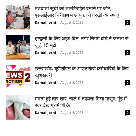
मतदाता सूची को त्रुटिरहित बनाने पर जोर,
एसआईआर निरीक्षण में आयुक्त ने परखी व्यवस्थाएं
Kamal Joshi
-
August 6, 2026
0
हल्द्वानी के लिए अहम दिन, नगर निगम बोर्ड ने जनता से
जुड़े 15 मुद्दों...
Kamal Joshi
-
August 6, 2026
0
उत्तराखंडः यूपीसीएल के आउटसोर्स कर्मचारियों के लिए
खुशखबरी
Kamal Joshi
-
August 6, 2026
0
ममता हुई तार-तार! नाले में तड़पता मिला मासूम, मुंह में
रबर देख ग्रामीणों के...
Kamal Joshi
-
August 6, 2026
0