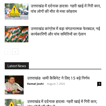
उत्तराखंड में दर्दनाक हादसाः गहरी खाई में गिरी कार,
पांच लोगों की मौत से मचा कोहराम
उत्तराखंड कांग्रेस में बड़ा संगठनात्मक फेरबदल, नई
कार्यकारिणी और पांच समितियों का ऐलान
Latest News
उत्तराखंडः धामी कैबिनेट ने लिए 15 बड़े निर्णय
Kamal Joshi
-
August 7, 2026
0
उत्तराखंड में दर्दनाक हादसाः गहरी खाई में गिरी कार,