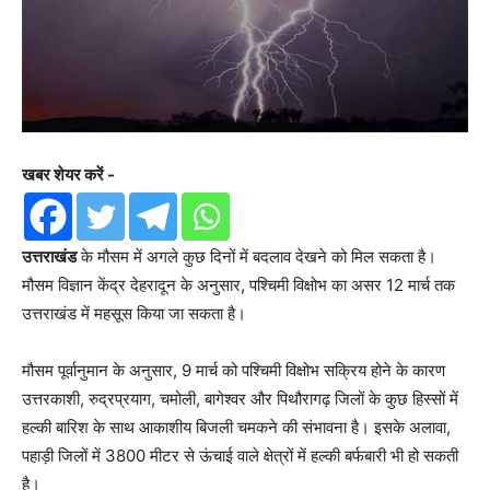
खबर शेयर करें -
उत्तराखंड
के मौसम में अगले कुछ दिनों में बदलाव देखने को मिल सकता है।
मौसम विज्ञान केंद्र देहरादून के अनुसार, पश्चिमी विक्षोभ का असर 12 मार्च तक
उत्तराखंड में महसूस किया जा सकता है।
मौसम पूर्वानुमान के अनुसार, 9 मार्च को पश्चिमी विक्षोभ सक्रिय होने के कारण
उत्तरकाशी, रुद्रप्रयाग, चमोली, बागेश्वर और पिथौरागढ़ जिलों के कुछ हिस्सों में
हल्की बारिश के साथ आकाशीय बिजली चमकने की संभावना है। इसके अलावा,
पहाड़ी जिलों में 3800 मीटर से ऊंचाई वाले क्षेत्रों में हल्की बर्फबारी भी हो सकती
है।