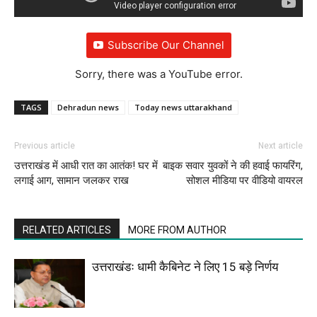
Subscribe Our Channel
Sorry, there was a YouTube error.
TAGS
Dehradun news
Today news uttarakhand
Previous article
Next article
उत्तराखंड में आधी रात का आतंक! घर में
बाइक सवार युवकों ने की हवाई फायरिंग,
लगाई आग, सामान जलकर राख
सोशल मीडिया पर वीडियो वायरल
RELATED ARTICLES
MORE FROM AUTHOR
उत्तराखंडः धामी कैबिनेट ने लिए 15 बड़े निर्णय