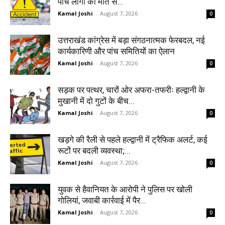
पांच लोगों की मौत से...
Kamal Joshi
-
August 7, 2026
0
उत्तराखंड कांग्रेस में बड़ा संगठनात्मक फेरबदल, नई
कार्यकारिणी और पांच समितियों का ऐलान
Kamal Joshi
-
August 7, 2026
0
सड़क पर पत्थर, चारों ओर अफरा-तफरीः हल्द्वानी के
मुखानी में दो गुटों के बीच...
Kamal Joshi
-
August 7, 2026
0
खड़गे की रैली से पहले हल्द्वानी में ट्रैफिक अलर्ट, कई
रूटों पर बदली व्यवस्था;...
Kamal Joshi
-
August 7, 2026
0
युवक से हैवानियत के आरोपी ने पुलिस पर खोली
गोलियां, जवाबी कार्रवाई में पैर...
Kamal Joshi
-
August 7, 2026
0