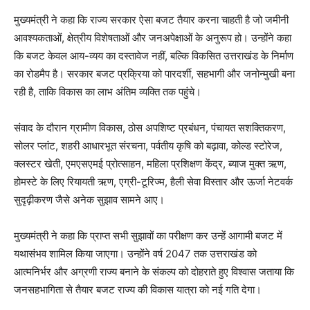
मुख्यमंत्री ने कहा कि राज्य सरकार ऐसा बजट तैयार करना चाहती है जो जमीनी
आवश्यकताओं, क्षेत्रीय विशेषताओं और जनअपेक्षाओं के अनुरूप हो। उन्होंने कहा
कि बजट केवल आय-व्यय का दस्तावेज नहीं, बल्कि विकसित उत्तराखंड के निर्माण
का रोडमैप है। सरकार बजट प्रक्रिया को पारदर्शी, सहभागी और जनोन्मुखी बना
रही है, ताकि विकास का लाभ अंतिम व्यक्ति तक पहुंचे।
संवाद के दौरान ग्रामीण विकास, ठोस अपशिष्ट प्रबंधन, पंचायत सशक्तिकरण,
सोलर प्लांट, शहरी आधारभूत संरचना, पर्वतीय कृषि को बढ़ावा, कोल्ड स्टोरेज,
क्लस्टर खेती, एमएसएमई प्रोत्साहन, महिला प्रशिक्षण केंद्र, ब्याज मुक्त ऋण,
होमस्टे के लिए रियायती ऋण, एग्री-टूरिज्म, हैली सेवा विस्तार और ऊर्जा नेटवर्क
सुदृढ़ीकरण जैसे अनेक सुझाव सामने आए।
मुख्यमंत्री ने कहा कि प्राप्त सभी सुझावों का परीक्षण कर उन्हें आगामी बजट में
यथासंभव शामिल किया जाएगा। उन्होंने वर्ष 2047 तक उत्तराखंड को
आत्मनिर्भर और अग्रणी राज्य बनाने के संकल्प को दोहराते हुए विश्वास जताया कि
जनसहभागिता से तैयार बजट राज्य की विकास यात्रा को नई गति देगा।