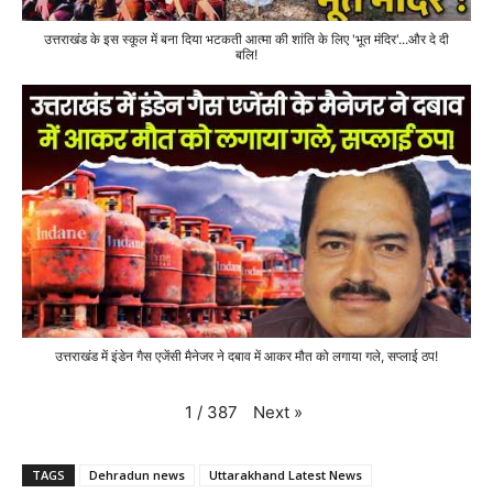
उत्तराखंड के इस स्कूल में बना दिया भटकती आत्मा की शांति के लिए 'भूत मंदिर'...और दे दी
बलि!
उत्तराखंड में इंडेन गैस एजेंसी मैनेजर ने दबाव में आकर मौत को लगाया गले, सप्लाई ठप!
Next
»
1
/
387
TAGS
Dehradun news
Uttarakhand Latest News