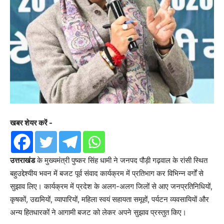
खबर शेयर करें -
उत्तराखंड
के मुख्यमंत्री पुष्कर सिंह धामी ने जनपद पौड़ी गढ़वाल के रांसी स्थित
बहुउद्देश्यीय भवन में बजट पूर्व संवाद कार्यक्रम में प्रतिभाग कर विभिन्न वर्गों से
सुझाव लिए। कार्यक्रम में प्रदेश के अलग-अलग जिलों से आए जनप्रतिनिधियों,
कृषकों, उद्यमियों, व्यापारियों, महिला स्वयं सहायता समूहों, पर्यटन व्यवसायियों और
अन्य हितधारकों ने आगामी बजट को लेकर अपने सुझाव प्रस्तुत किए।