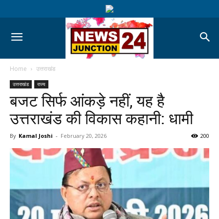
Home
उत्तराखंड
उत्तराखंड
राज्य
बजट सिर्फ आंकड़े नहीं, यह है
उत्तराखंड की विकास कहानी: धामी
By
Kamal Joshi
-
February 20, 2026
200