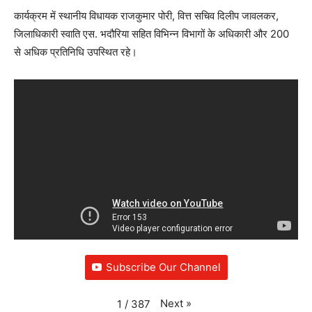
कार्यक्रम में स्थानीय विधायक राजकुमार पोरी, वित्त सचिव दिलीप जावलकर,
जिलाधिकारी स्वाति एस. भदौरिया सहित विभिन्न विभागों के अधिकारी और 200
से अधिक प्रतिनिधि उपस्थित रहे।
Subscribe Our Channel
Next
»
1
/
387