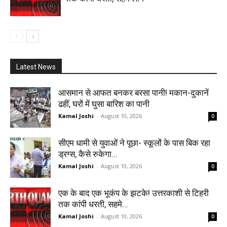
Latest News
आसमान से आफत बनकर बरसा पानी! मकान-दुकानें
ढहीं, घरों में घुसा बारिश का पानी
Kamal Joshi
-
August 10, 2026
0
सीएम धामी से युवाओं ने पूछा- स्कूलों के पास बिक रहा
ड्रग्स, कैसे रुकेगा...
Kamal Joshi
-
August 10, 2026
0
एक के बाद एक भूकंप के झटके! उत्तरकाशी से टिहरी
तक कांपी धरती, सहमे...
Kamal Joshi
-
August 10, 2026
0