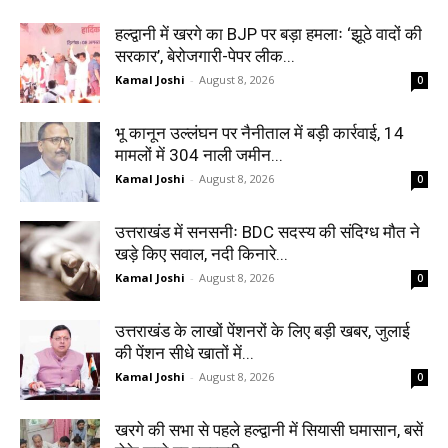
हल्द्वानी में खरगे का BJP पर बड़ा हमलाः ‘झूठे वादों की
सरकार’, बेरोजगारी-पेपर लीक...
Kamal Joshi
-
August 8, 2026
0
भू कानून उल्लंघन पर नैनीताल में बड़ी कार्रवाई, 14
मामलों में 304 नाली जमीन...
Kamal Joshi
-
August 8, 2026
0
उत्तराखंड में सनसनीः BDC सदस्य की संदिग्ध मौत ने
खड़े किए सवाल, नदी किनारे...
Kamal Joshi
-
August 8, 2026
0
उत्तराखंड के लाखों पेंशनरों के लिए बड़ी खबर, जुलाई
की पेंशन सीधे खातों में...
Kamal Joshi
-
August 8, 2026
0
खरगे की सभा से पहले हल्द्वानी में सियासी घमासान, बसें