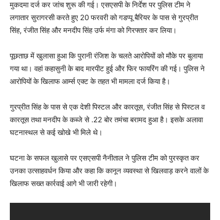
मुकदमा दर्ज कर जांच शुरू की गई। एसएसपी के निर्देश पर पुलिस टीम ने
लगातार सुरागरसी करते हुए 20 फरवरी को गडप्पू बैरियर के पास से गुरप्रीत
सिंह, रंजीत सिंह और मनदीप सिंह उर्फ मंगा को गिरफ्तार कर लिया।
पूछताछ में खुलासा हुआ कि पुरानी रंजिश के चलते आरोपियों को मौके पर बुलाया
गया था। वहां कहासुनी के बाद मारपीट हुई और फिर फायरिंग की गई। पुलिस ने
आरोपियों के खिलाफ आर्म्स एक्ट के तहत भी मामला दर्ज किया है।
गुरप्रीत सिंह के पास से एक देशी पिस्टल और कारतूस, रंजीत सिंह से पिस्टल व
कारतूस तथा मनदीप के कब्जे से .22 बोर तमंचा बरामद हुआ है। इसके अलावा
घटनास्थल से कई खोखे भी मिले थे।
घटना के सफल खुलासे पर एसएसपी नैनीताल ने पुलिस टीम को पुरस्कृत कर
उनका उत्साहवर्धन किया और कहा कि कानून व्यवस्था से खिलवाड़ करने वालों के
खिलाफ सख्त कार्रवाई आगे भी जारी रहेगी।