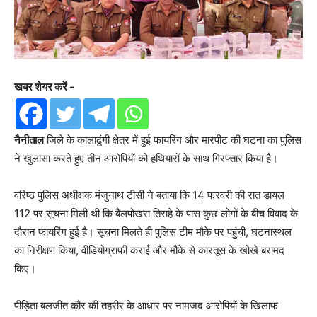
खबर शेयर करें -
नैनीताल
जिले के कालाढूंगी क्षेत्र में हुई फायरिंग और मारपीट की घटना का पुलिस
ने खुलासा करते हुए तीन आरोपियों को हथियारों के साथ गिरफ्तार किया है।
वरिष्ठ पुलिस अधीक्षक मंजुनाथ टीसी ने बताया कि 14 फरवरी की रात डायल
112 पर सूचना मिली थी कि बैलपोखरा तिराहे के पास कुछ लोगों के बीच विवाद के
दौरान फायरिंग हुई है। सूचना मिलते ही पुलिस टीम मौके पर पहुंची, घटनास्थल
का निरीक्षण किया, वीडियोग्राफी कराई और मौके से कारतूस के खोखे बरामद
किए।
पीड़िता बलजीत कौर की तहरीर के आधार पर नामजद आरोपियों के खिलाफ