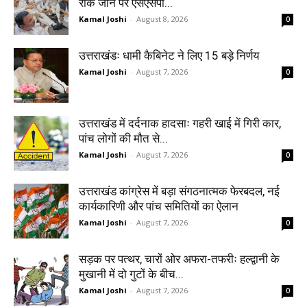
रोके जाने पर एसएसपी...
Kamal Joshi
-
August 8, 2026
0
उत्तराखंडः धामी कैबिनेट ने लिए 15 बड़े निर्णय
Kamal Joshi
-
August 7, 2026
0
उत्तराखंड में दर्दनाक हादसाः गहरी खाई में गिरी कार,
पांच लोगों की मौत से...
Kamal Joshi
-
August 7, 2026
0
उत्तराखंड कांग्रेस में बड़ा संगठनात्मक फेरबदल, नई
कार्यकारिणी और पांच समितियों का ऐलान
Kamal Joshi
-
August 7, 2026
0
सड़क पर पत्थर, चारों ओर अफरा-तफरीः हल्द्वानी के
मुखानी में दो गुटों के बीच...
Kamal Joshi
-
August 7, 2026
0