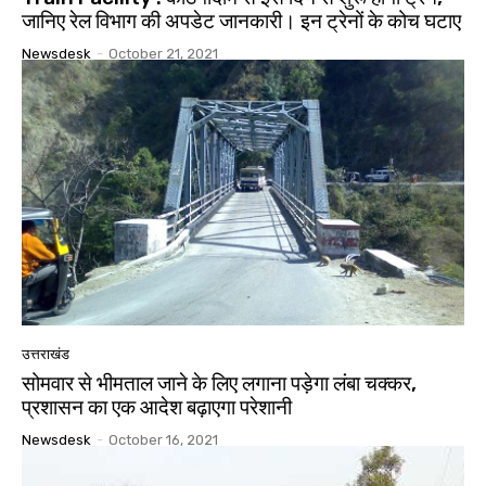
जानिए रेल विभाग की अपडेट जानकारी। इन ट्रेनों के कोच घटाए
Newsdesk
-
October 21, 2021
उत्तराखंड
सोमवार से भीमताल जाने के लिए लगाना पड़ेगा लंबा चक्कर,
प्रशासन का एक आदेश बढ़ाएगा परेशानी
Newsdesk
-
October 16, 2021