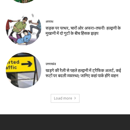
अपराध
सड़क पर पत्थर, चारों ओर अफरा-तफरीः हल्द्वानी के
मुखानी में दो गुटों के बीच हिंसक झड़प
उत्तराखंड
खड़गे की रैली से पहले हल्द्वानी में ट्रैफिक अलर्ट, कई
रूटों पर बदली व्यवस्था; जानिए कहां पार्क होंगे वाहन
Load more