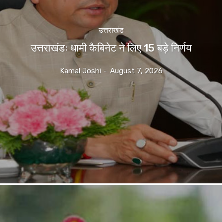
उत्तराखंड
उत्तराखंडः धामी कैबिनेट ने लिए 15 बड़े निर्णय
Kamal Joshi
-
August 7, 2026