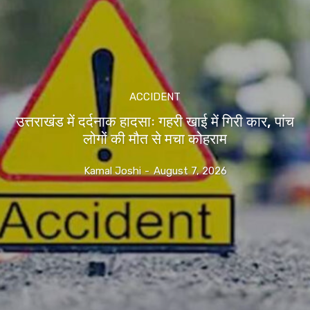
ACCIDENT
उत्तराखंड में दर्दनाक हादसाः गहरी खाई में गिरी कार, पांच
लोगों की मौत से मचा कोहराम
Kamal Joshi
-
August 7, 2026