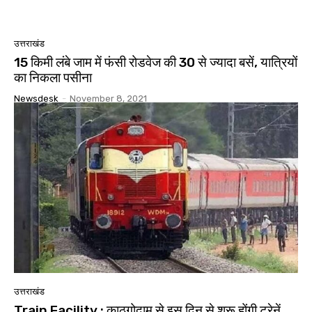
उत्तराखंड
15 किमी लंबे जाम में फंसी रोडवेज की 30 से ज्यादा बसें, यात्रियों
का निकला पसीना
Newsdesk
-
November 8, 2021
उत्तराखंड
Train Facility : काठगोदाम से इस दिन से शुरू होंगी ट्रेनें,