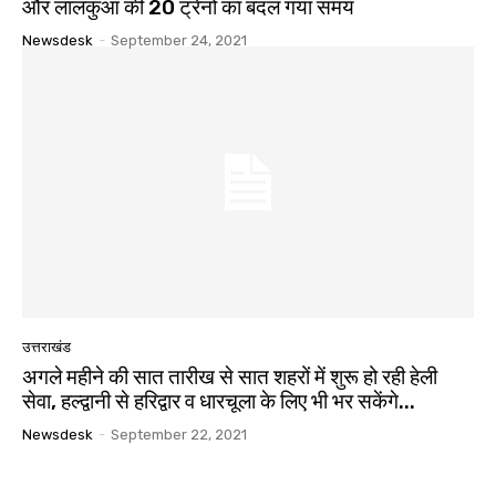
और लालकुआं की 20 ट्रेनों का बदल गया समय
Newsdesk
-
September 24, 2021
उत्तराखंड
अगले महीने की सात तारीख से सात शहरों में शुरू हो रही हेली
सेवा, हल्द्वानी से हरिद्वार व धारचूला के लिए भी भर सकेंगे...
Newsdesk
-
September 22, 2021