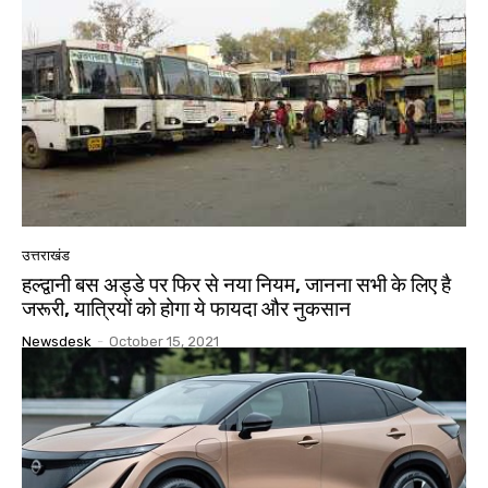
उत्तराखंड
हल्द्वानी बस अड्डे पर फिर से नया नियम, जानना सभी के लिए है
जरूरी, यात्रियों को होगा ये फायदा और नुकसान
Newsdesk
-
October 15, 2021