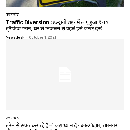
उत्तराखंड
Traffic Diversion : हल्द्वानी शहर में लागू हुआ है नया
ट्रैफिक प्लान, घर से निकलने से पहले इसे जरूर देखें
Newsdesk
-
October 1, 2021
उत्तराखंड
ट्रेन से सफर कर रहे हैं तो जरा ध्यान दें : काठगोदाम, रामनगर