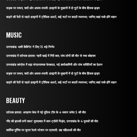
सड़क पर पत्थर, चारों ओर अफरा-तफरीः हल्द्वानी के मुखानी में दो गुटों के बीच हिंसक झड़प
खड़गे की रैली से पहले हल्द्वानी में ट्रैफिक अलर्ट, कई रूटों पर बदली व्यवस्था; जानिए कहां पार्क होंगे वाहन
MUSIC
उत्तराखंडः धामी कैबिनेट ने लिए 15 बड़े निर्णय
उत्तराखंड में दर्दनाक हादसाः गहरी खाई में गिरी कार, पांच लोगों की मौत से मचा कोहराम
उत्तराखंड कांग्रेस में बड़ा संगठनात्मक फेरबदल, नई कार्यकारिणी और पांच समितियों का ऐलान
सड़क पर पत्थर, चारों ओर अफरा-तफरीः हल्द्वानी के मुखानी में दो गुटों के बीच हिंसक झड़प
खड़गे की रैली से पहले हल्द्वानी में ट्रैफिक अलर्ट, कई रूटों पर बदली व्यवस्था; जानिए कहां पार्क होंगे वाहन
BEAUTY
दर्दनाक हादसा: अपहरण केस में गई पुलिस टीम के 4 जवान समेत 5 की मौत
नींद की झपकी बनी काल! मुरादाबाद में कार-ट्रॉली भिड़ंत, उत्तराखंड के 4 युवकों की मौत
कार्तिक पूर्णिमा पर चुनार रेलवे स्टेशन पर त्रासदी: छह महिलाओं की मौत