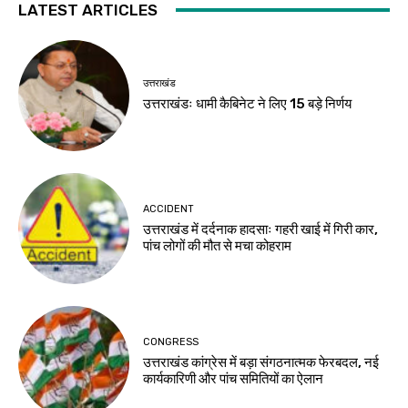
LATEST ARTICLES
उत्तराखंड
उत्तराखंडः धामी कैबिनेट ने लिए 15 बड़े निर्णय
ACCIDENT
उत्तराखंड में दर्दनाक हादसाः गहरी खाई में गिरी कार,
पांच लोगों की मौत से मचा कोहराम
CONGRESS
उत्तराखंड कांग्रेस में बड़ा संगठनात्मक फेरबदल, नई
कार्यकारिणी और पांच समितियों का ऐलान