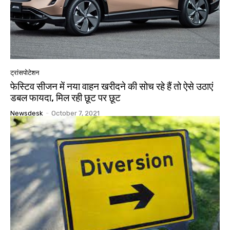
ट्रांसपोटेशन
फेस्टिव सीजन में नया वाहन खरीदने की सोच रहे हैं तो ऐसे उठाएं
डबल फायदा, मिल रही छूट पर छूट
Newsdesk
-
October 7, 2021