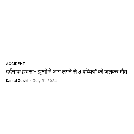
ACCIDENT
दर्दनाक हादसा- झुग्गी में आग लगने से 3 बच्चियों की जलकर मौत
Kamal Joshi
-
July 31, 2024