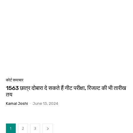
कोर्ट समाचार
1563 छात्र दोबारा दे सकते हैं नीट परीक्षा, रिजल्ट की भी तारीख
तय
Kamal Joshi
-
June 13, 2024
1
2
3