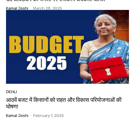
Kamal Joshi
-
March 28, 2025
DEHLI
आठवें बजट में किसानों को राहत और विकास परियोजनाओं की
घोषणा
Kamal Joshi
-
February 1, 2025