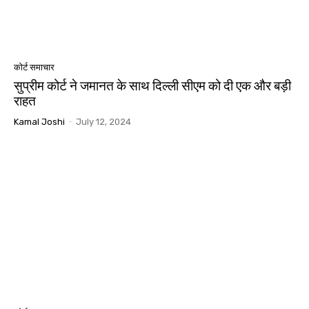
कोर्ट समाचार
सुप्रीम कोर्ट ने जमानत के साथ दिल्ली सीएम को दी एक और बड़ी
राहत
Kamal Joshi
-
July 12, 2024