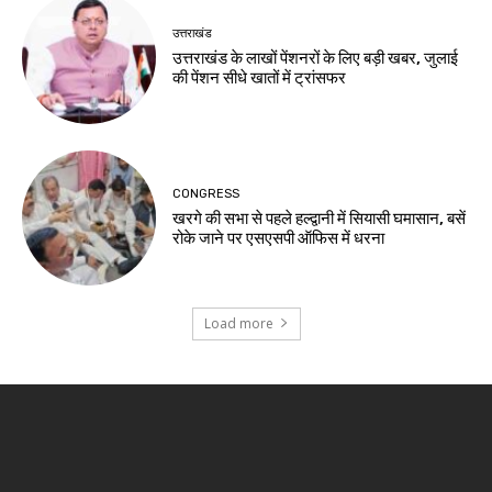
उत्तराखंड
उत्तराखंड के लाखों पेंशनरों के लिए बड़ी खबर, जुलाई
की पेंशन सीधे खातों में ट्रांसफर
CONGRESS
खरगे की सभा से पहले हल्द्वानी में सियासी घमासान, बसें
रोके जाने पर एसएसपी ऑफिस में धरना
Load more