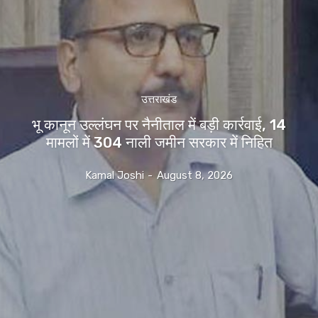
उत्तराखंड
भू कानून उल्लंघन पर नैनीताल में बड़ी कार्रवाई, 14
मामलों में 304 नाली जमीन सरकार में निहित
Kamal Joshi
-
August 8, 2026