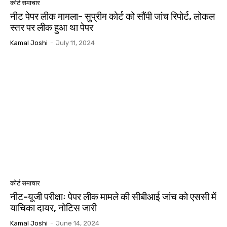
कोर्ट समाचार
नीट पेपर लीक मामला- सुप्रीम कोर्ट को सौंपी जांच रिपोर्ट, लोकल
स्तर पर लीक हुआ था पेपर
Kamal Joshi
-
July 11, 2024
कोर्ट समाचार
नीट-यूजी परीक्षाः पेपर लीक मामले की सीबीआई जांच को एससी में
याचिका दायर, नोटिस जारी
Kamal Joshi
-
June 14, 2024