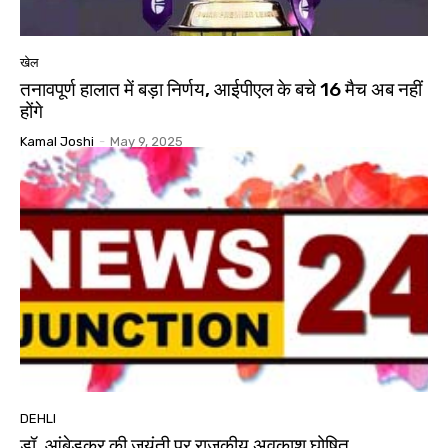
खेल
तनावपूर्ण हालात में बड़ा निर्णय, आईपीएल के बचे 16 मैच अब नहीं
होंगे
Kamal Joshi
-
May 9, 2025
DEHLI
डॉ. आंबेडकर की जयंती पर राजकीय अवकाश घोषित