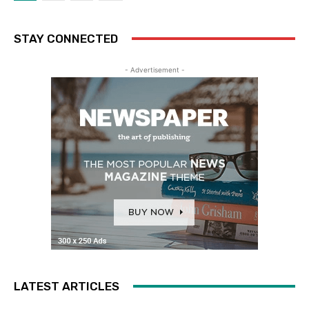
STAY CONNECTED
- Advertisement -
LATEST ARTICLES