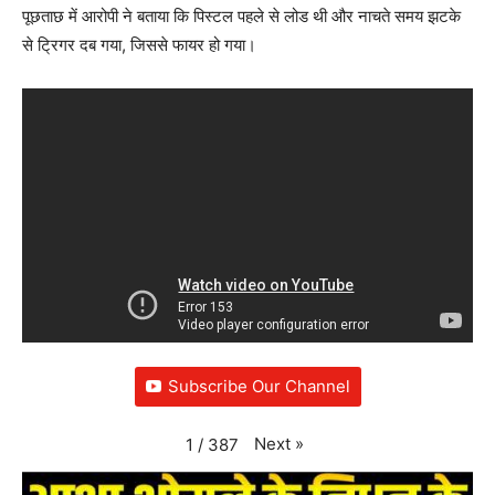
पूछताछ में आरोपी ने बताया कि पिस्टल पहले से लोड थी और नाचते समय झटके
से ट्रिगर दब गया, जिससे फायर हो गया।
Subscribe Our Channel
Next
»
1
/
387