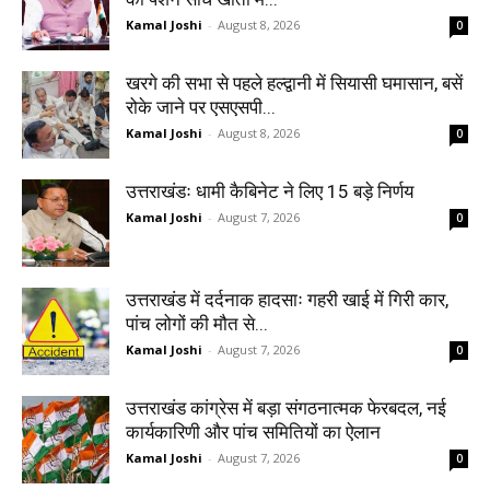
Kamal Joshi
-
August 8, 2026
0
खरगे की सभा से पहले हल्द्वानी में सियासी घमासान, बसें
रोके जाने पर एसएसपी...
Kamal Joshi
-
August 8, 2026
0
उत्तराखंडः धामी कैबिनेट ने लिए 15 बड़े निर्णय
Kamal Joshi
-
August 7, 2026
0
उत्तराखंड में दर्दनाक हादसाः गहरी खाई में गिरी कार,
पांच लोगों की मौत से...
Kamal Joshi
-
August 7, 2026
0
उत्तराखंड कांग्रेस में बड़ा संगठनात्मक फेरबदल, नई
कार्यकारिणी और पांच समितियों का ऐलान
Kamal Joshi
-
August 7, 2026
0