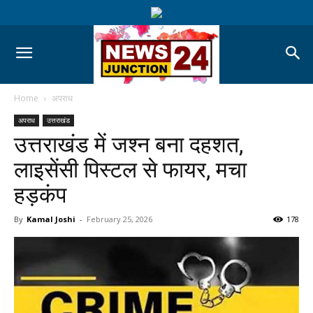
Home
अपराध
अपराध
उत्तराखंड
उत्तराखंड में जश्न बना दहशत,
लाइसेंसी पिस्टल से फायर, मचा
हड़कंप
By
Kamal Joshi
-
February 25, 2026
178