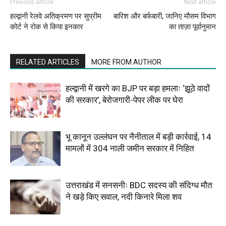
Previous article
Next article
हल्द्वानी रेलवे अतिक्रमण पर सुप्रीम
बारिश और बर्फबारी, जानिए मौसम विभाग
कोर्ट ने रोक से किया इनकार
का ताज़ा पूर्वानुमान
RELATED ARTICLES
MORE FROM AUTHOR
हल्द्वानी में खरगे का BJP पर बड़ा हमलाः ‘झूठे वादों
की सरकार’, बेरोजगारी-पेपर लीक पर घेरा
भू कानून उल्लंघन पर नैनीताल में बड़ी कार्रवाई, 14
मामलों में 304 नाली जमीन सरकार में निहित
उत्तराखंड में सनसनीः BDC सदस्य की संदिग्ध मौत
ने खड़े किए सवाल, नदी किनारे मिला शव