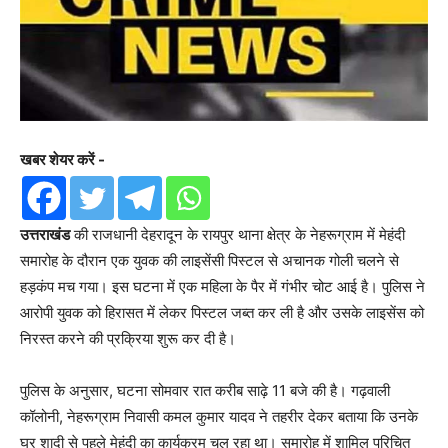
खबर शेयर करें -
उत्तराखंड
की राजधानी देहरादून के रायपुर थाना क्षेत्र के नेहरूग्राम में मेहंदी
समारोह के दौरान एक युवक की लाइसेंसी पिस्टल से अचानक गोली चलने से
हड़कंप मच गया। इस घटना में एक महिला के पैर में गंभीर चोट आई है। पुलिस ने
आरोपी युवक को हिरासत में लेकर पिस्टल जब्त कर ली है और उसके लाइसेंस को
निरस्त करने की प्रक्रिया शुरू कर दी है।
पुलिस के अनुसार, घटना सोमवार रात करीब साढ़े 11 बजे की है। गढ़वाली
कॉलोनी, नेहरूग्राम निवासी कमल कुमार यादव ने तहरीर देकर बताया कि उनके
घर शादी से पहले मेहंदी का कार्यक्रम चल रहा था। समारोह में शामिल परिचित