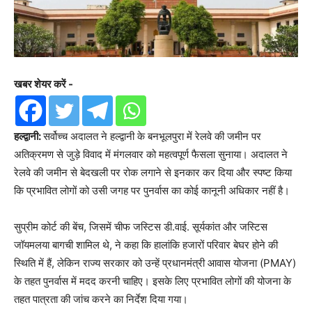
खबर शेयर करें -
हल्द्वानी:
सर्वोच्च अदालत ने हल्द्वानी के बनभूलपुरा में रेलवे की जमीन पर
अतिक्रमण से जुड़े विवाद में मंगलवार को महत्वपूर्ण फैसला सुनाया। अदालत ने
रेलवे की जमीन से बेदखली पर रोक लगाने से इनकार कर दिया और स्पष्ट किया
कि प्रभावित लोगों को उसी जगह पर पुनर्वास का कोई कानूनी अधिकार नहीं है।
सुप्रीम कोर्ट की बेंच, जिसमें चीफ जस्टिस डी.वाई. सूर्यकांत और जस्टिस
जॉयमलया बागची शामिल थे, ने कहा कि हालांकि हजारों परिवार बेघर होने की
स्थिति में हैं, लेकिन राज्य सरकार को उन्हें प्रधानमंत्री आवास योजना (PMAY)
के तहत पुनर्वास में मदद करनी चाहिए। इसके लिए प्रभावित लोगों की योजना के
तहत पात्रता की जांच करने का निर्देश दिया गया।