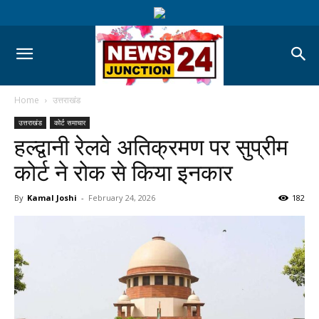
Home
उत्तराखंड
उत्तराखंड
कोर्ट समाचार
हल्द्वानी रेलवे अतिक्रमण पर सुप्रीम
कोर्ट ने रोक से किया इनकार
By
Kamal Joshi
-
February 24, 2026
182