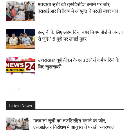
मतदाता सूची को त्रुटिरहित बनाने पर जोर,
एसआईआर निरीक्षण में आयुक्त ने परखी व्यवस्थाएं
हल्द्वानी के लिए अहम दिन, नगर निगम बोर्ड ने जनता
से जुड़े 15 मुद्दों पर लगाई मुहर
उत्तराखंडः यूपीसीएल के आउटसोर्स कर्मचारियों के
लिए खुशखबरी
Latest News
मतदाता सूची को त्रुटिरहित बनाने पर जोर,
एसआईआर निरीक्षण में आयुक्त ने परखी व्यवस्थाएं