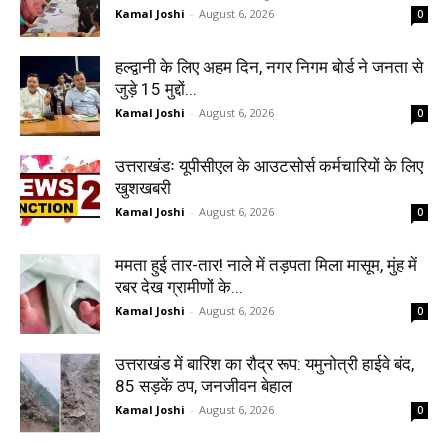
Kamal Joshi
-
August 6, 2026
0
हल्द्वानी के लिए अहम दिन, नगर निगम बोर्ड ने जनता से
जुड़े 15 मुद्दों...
Kamal Joshi
-
August 6, 2026
0
उत्तराखंडः यूपीसीएल के आउटसोर्स कर्मचारियों के लिए
खुशखबरी
Kamal Joshi
-
August 6, 2026
0
ममता हुई तार-तार! नाले में तड़पता मिला मासूम, मुंह में
रबर देख ग्रामीणों के...
Kamal Joshi
-
August 6, 2026
0
उत्तराखंड में बारिश का रौद्र रूप: यमुनोत्री हाईवे बंद,
85 सड़कें ठप, जनजीवन बेहाल
Kamal Joshi
-
August 6, 2026
0