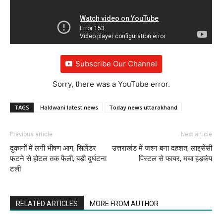
Subscribe Our Channel
Sorry, there was a YouTube error.
TAGS
Haldwani latest news
Today news uttarakhand
Previous article
Next article
दुकानों में लगी भीषण आग, सिलेंडर
उत्तराखंड में जश्न बना दहशत, लाइसेंसी
फटने से होटल तक फैली, बड़ी दुर्घटना
पिस्टल से फायर, मचा हड़कंप
टली
RELATED ARTICLES
MORE FROM AUTHOR