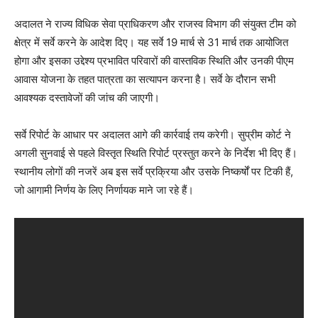
अदालत ने राज्य विधिक सेवा प्राधिकरण और राजस्व विभाग की संयुक्त टीम को
क्षेत्र में सर्वे करने के आदेश दिए। यह सर्वे 19 मार्च से 31 मार्च तक आयोजित
होगा और इसका उद्देश्य प्रभावित परिवारों की वास्तविक स्थिति और उनकी पीएम
आवास योजना के तहत पात्रता का सत्यापन करना है। सर्वे के दौरान सभी
आवश्यक दस्तावेजों की जांच की जाएगी।
सर्वे रिपोर्ट के आधार पर अदालत आगे की कार्रवाई तय करेगी। सुप्रीम कोर्ट ने
अगली सुनवाई से पहले विस्तृत स्थिति रिपोर्ट प्रस्तुत करने के निर्देश भी दिए हैं।
स्थानीय लोगों की नजरें अब इस सर्वे प्रक्रिया और उसके निष्कर्षों पर टिकी हैं,
जो आगामी निर्णय के लिए निर्णायक माने जा रहे हैं।