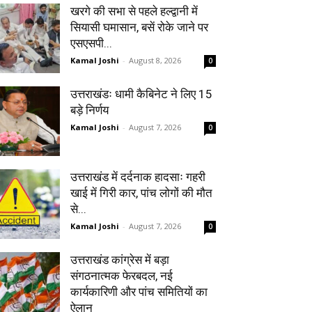
खरगे की सभा से पहले हल्द्वानी में
सियासी घमासान, बसें रोके जाने पर
एसएसपी...
Kamal Joshi
-
August 8, 2026
0
उत्तराखंडः धामी कैबिनेट ने लिए 15
बड़े निर्णय
Kamal Joshi
-
August 7, 2026
0
उत्तराखंड में दर्दनाक हादसाः गहरी
खाई में गिरी कार, पांच लोगों की मौत
से...
Kamal Joshi
-
August 7, 2026
0
उत्तराखंड कांग्रेस में बड़ा
संगठनात्मक फेरबदल, नई
कार्यकारिणी और पांच समितियों का
ऐलान