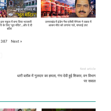
े इस स्कूल में बना दिया भटकती
उत्तराखंड में इंडेन गैस एजेंसी मैनेजर ने दबाव में
ति के लिए 'भूत मंदिर'...और दे दी
आकर मौत को लगाया गले, सप्लाई ठप!
बलि!
Next
»
387
Next article
धारी ब्लॉक में गुलदार का हमला, गंगा देवी हुई शिकार; वन विभाग
पर सवाल