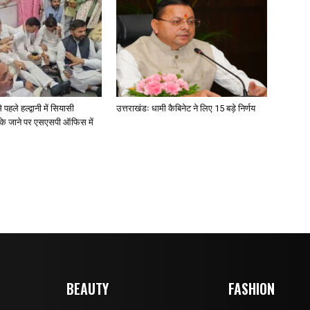
पहले हल्द्वानी में सियासी
उत्तराखंडः धामी कैबिनेट ने लिए 15 बड़े निर्णय
ोके जाने पर एसएसपी ऑफिस में
BEAUTY
FASHION