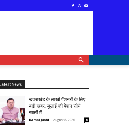
Latest News
उत्तराखंड के लाखों पेंशनरों के लिए
बड़ी खबर, जुलाई की पेंशन सीधे
खातों में...
Kamal Joshi
-
August 8, 2026
0