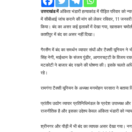
उत्तराखंड में
अंकिता भंडारी हत्याकांड में पीड़ित परिवार को 
में सीबीआई जांच कराने की मांग को लेकर रविवार, 11 जनवरी 
किया। बंद का असर कई इलाकों में देखा गया, खासकर चमोली जिले
काशीपुर में बंद का असर नहीं दिखा।
गैरसैंण में बंद का समर्थन व्यापार संघों और टैक्सी यूनियन ने भ
सिंह नेगी, माईथान के संजय पुंडीर, आगारचट्टी के विजय रावत
मटकोटी ने बाजार बंद रखने की घोषणा की। इसके चलते अधिकां
रहे।
रामगंगा टैक्सी यूनियन के अध्यक्ष मनमोहन परसारा ने बताया क
प्रांतीय उद्योग व्यापार प्रतिनिधिमंडल के प्रदेश उपाध्यक्ष औ
राजनीतिक है और इसका उद्देश्य केवल अंकिता भंडारी को न्याय द
श्रीनगर और पौड़ी में भी बंद का व्यापक असर देखा गया। नगर