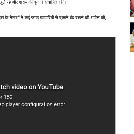
ुले रहे और शराब की दुकानें संचालित रहीं।
दल के नेताओं ने कई जगह व्यापारियों से दुकानें बंद रखने की अपील की,