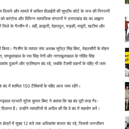
न्याय दिलाने और मामले में कथित वीआईपी की सुप्रीम कोर्ट के जज की निगरानी
को कांग्रेस और विभिन्न सामाजिक संगठनों ने उत्तराखंड बंद का आह्वान
 के गैरसैंण में। वहीं, हल्द्वानी, देहरादून, रुड़की, मसूरी, खटीमा और
ी किया। गैरसैंण के व्यापार संघ अध्यक्ष सुरेंद्र सिंह बिष्ट, मेहलचौरी के मोहन
, पाण्डुवाखाल के राम सिंह नेगी और नागाचूलाखाल के गोविंद सिंह
श दुकानें और प्रतिष्ठान बंद रहे, जबकि टैक्सी वाहनों के पहिए भी जाम
ि बंद में शामिल 150 टैक्सियों के पहिए आज जाम रहेंगे।
र गढ़वाल प्रभारी सुरेश कुमार बिष्ट ने बताया कि यह बंद पूरी तरह गैर-
िलाना है। उन्होंने व्यापारियों से अपील की कि वे बंद में सहयोग करें।
 क्षेत्रों में सुबह 12 बजे तक अधिकांश बाजार बंद रहे, जिससे जनजीवन