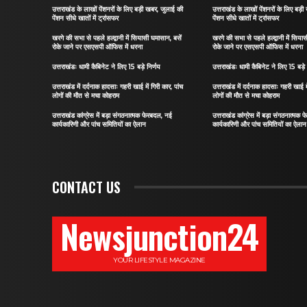
उत्तराखंड के लाखों पेंशनरों के लिए बड़ी खबर, जुलाई की
उत्तराखंड के लाखों पेंशनरों के लिए बड़
पेंशन सीधे खातों में ट्रांसफर
पेंशन सीधे खातों में ट्रांसफर
खरगे की सभा से पहले हल्द्वानी में सियासी घमासान, बसें
खरगे की सभा से पहले हल्द्वानी में सिया
रोके जाने पर एसएसपी ऑफिस में धरना
रोके जाने पर एसएसपी ऑफिस में धरना
उत्तराखंडः धामी कैबिनेट ने लिए 15 बड़े निर्णय
उत्तराखंडः धामी कैबिनेट ने लिए 15 बड़े 
उत्तराखंड में दर्दनाक हादसाः गहरी खाई में गिरी कार, पांच
उत्तराखंड में दर्दनाक हादसाः गहरी खाई मे
लोगों की मौत से मचा कोहराम
लोगों की मौत से मचा कोहराम
उत्तराखंड कांग्रेस में बड़ा संगठनात्मक फेरबदल, नई
उत्तराखंड कांग्रेस में बड़ा संगठनात्मक
कार्यकारिणी और पांच समितियों का ऐलान
कार्यकारिणी और पांच समितियों का ऐलान
CONTACT US
Newsjunction24
YOUR LIFESTYLE MAGAZINE