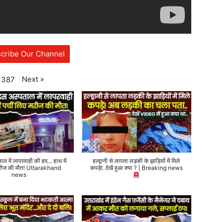
cribe Our Channel
Next
»
387
ताल में लापरवाही की हद... हाथ में
हल्द्वानी से लापता लड़की के झाड़ियों में मिले
 मरीज की मौत! Uttarakhand
कपड़े!..देखें हुआ क्या ? | Breaking news
news