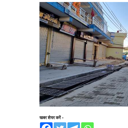
खबर शेयर करें -