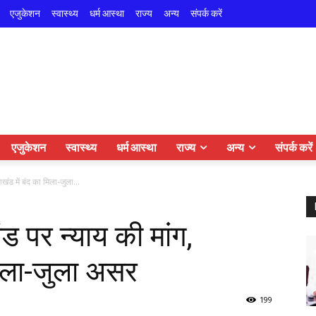
एजुकेशन
स्वास्थ्य
धर्म आस्था
राज्य
अन्य
संपर्क करें
एजुकेशन
स्वास्थ्य
धर्म आस्था
राज्य
अन्य
संपर्क करें
ाखंड में बंद का मिला-जुला...
ंड पर न्याय की मांग,
 मिला-जुला असर
199