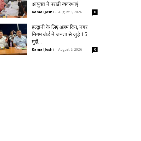
आयुक्त ने परखी व्यवस्थाएं
Kamal Joshi
-
August 6, 2026
0
हल्द्वानी के लिए अहम दिन, नगर
निगम बोर्ड ने जनता से जुड़े 15
मुद्दों...
Kamal Joshi
-
August 6, 2026
0