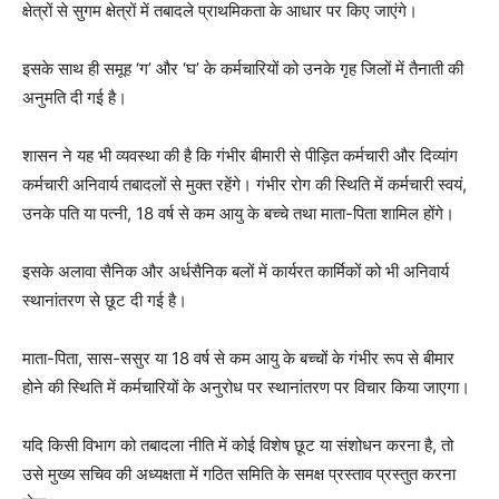
क्षेत्रों से सुगम क्षेत्रों में तबादले प्राथमिकता के आधार पर किए जाएंगे।
इसके साथ ही समूह ‘ग’ और ‘घ’ के कर्मचारियों को उनके गृह जिलों में तैनाती की
अनुमति दी गई है।
शासन ने यह भी व्यवस्था की है कि गंभीर बीमारी से पीड़ित कर्मचारी और दिव्यांग
कर्मचारी अनिवार्य तबादलों से मुक्त रहेंगे। गंभीर रोग की स्थिति में कर्मचारी स्वयं,
उनके पति या पत्नी, 18 वर्ष से कम आयु के बच्चे तथा माता-पिता शामिल होंगे।
इसके अलावा सैनिक और अर्धसैनिक बलों में कार्यरत कार्मिकों को भी अनिवार्य
स्थानांतरण से छूट दी गई है।
माता-पिता, सास-ससुर या 18 वर्ष से कम आयु के बच्चों के गंभीर रूप से बीमार
होने की स्थिति में कर्मचारियों के अनुरोध पर स्थानांतरण पर विचार किया जाएगा।
यदि किसी विभाग को तबादला नीति में कोई विशेष छूट या संशोधन करना है, तो
उसे मुख्य सचिव की अध्यक्षता में गठित समिति के समक्ष प्रस्ताव प्रस्तुत करना