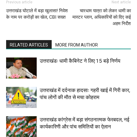
Previous article
Next article
उत्तराखंड घोटाले में बड़ा खुलासा! निवेश
चारधाम यात्रा को लेकर धामी का
के नाम पर करोड़ों का खेल, CBI सख्त
मास्टर प्लान, अधिकारियों को दिए कई
अहम निर्देश
RELATED ARTICLES
MORE FROM AUTHOR
उत्तराखंडः धामी कैबिनेट ने लिए 15 बड़े निर्णय
उत्तराखंड में दर्दनाक हादसाः गहरी खाई में गिरी कार,
पांच लोगों की मौत से मचा कोहराम
उत्तराखंड कांग्रेस में बड़ा संगठनात्मक फेरबदल, नई
कार्यकारिणी और पांच समितियों का ऐलान