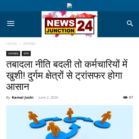
Home
उत्तराखंड
उत्तराखंड
राज्य
तबादला नीति बदली तो कर्मचारियों में
खुशी! दुर्गम क्षेत्रों से ट्रांसफर होगा
आसान
By
Kamal Joshi
-
June 2, 2026
97