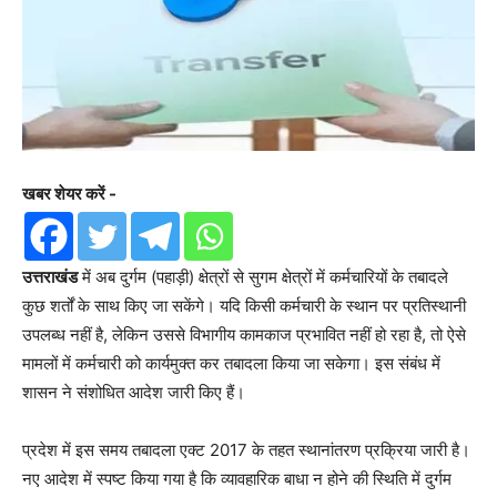
खबर शेयर करें -
उत्तराखंड
में अब दुर्गम (पहाड़ी) क्षेत्रों से सुगम क्षेत्रों में कर्मचारियों के तबादले
कुछ शर्तों के साथ किए जा सकेंगे। यदि किसी कर्मचारी के स्थान पर प्रतिस्थानी
उपलब्ध नहीं है, लेकिन उससे विभागीय कामकाज प्रभावित नहीं हो रहा है, तो ऐसे
मामलों में कर्मचारी को कार्यमुक्त कर तबादला किया जा सकेगा। इस संबंध में
शासन ने संशोधित आदेश जारी किए हैं।
प्रदेश में इस समय तबादला एक्ट 2017 के तहत स्थानांतरण प्रक्रिया जारी है।
नए आदेश में स्पष्ट किया गया है कि व्यावहारिक बाधा न होने की स्थिति में दुर्गम