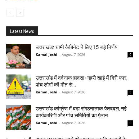
Latest News
उत्तराखंडः धामी कैबिनेट ने लिए 15 बड़े निर्णय
Kamal Joshi
-
August 7, 2026
0
उत्तराखंड में दर्दनाक हादसाः गहरी खाई में गिरी कार,
पांच लोगों की मौत से...
Kamal Joshi
-
August 7, 2026
0
उत्तराखंड कांग्रेस में बड़ा संगठनात्मक फेरबदल, नई
कार्यकारिणी और पांच समितियों का ऐलान
Kamal Joshi
-
August 7, 2026
0