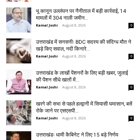
भू कानून उल्लंघन पर नैनीताल में बड़ी कार्रवाई, 14
मामलों में 304 नाली जमीन...
Kamal Joshi
-
August 8, 2026
0
उत्तराखंड में सनसनीः BDC सदस्य की संदिग्ध मौत ने
खड़े किए सवाल, नदी किनारे...
Kamal Joshi
-
August 8, 2026
0
उत्तराखंड के लाखों पेंशनरों के लिए बड़ी खबर, जुलाई
की पेंशन सीधे खातों में...
Kamal Joshi
-
August 8, 2026
0
खरगे की सभा से पहले हल्द्वानी में सियासी घमासान, बसें
रोके जाने पर एसएसपी...
Kamal Joshi
-
August 8, 2026
0
उत्तराखंडः धामी कैबिनेट ने लिए 15 बड़े निर्णय