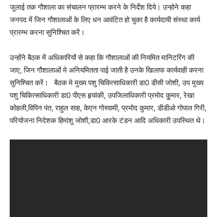
जुलाई तक गौशाला का संचालन प्रारम्भ करने के निर्देश दिये। उन्होने कहा
जनपद में जिन गौशालाओं के लिए धन आवंटित हो चुका है कार्यदायी संस्था कार्य
प्रारम्भ करना सुनिश्चित करें।
उन्होंने बैठक में अधिकारियों से कहा कि गौशालाओं की नियमित मानिटरिंग की
जाए, जिन गौशालाओं मे अनियमितता पाई जाती है उनके खिलाफ कार्यवाही करना
सुनिश्चित करें। बैठक मे मुख्य पशु चिकित्साधिकारी डा0 डीसी जोशी, उप मुख्य
पशु चिकित्साधिकारी डा0 पीएस हृयांकी, उपजिलाधिकारी प्रमोद कुुमार, रेखा
कोहली,विपिन पंत, राहुल साह, केएन गोस्वामी, प्रमोद कुमार, डीडीओ गोपाल गिरी,
परियोजना निदेशक हिमांशु जोशी,डा0 आरके टंडन आदि अधिकारी उपस्थित थे।