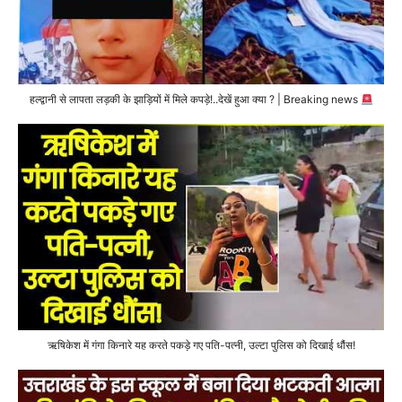
हल्द्वानी से लापता लड़की के झाड़ियों में मिले कपड़े!..देखें हुआ क्या ? | Breaking news
ऋषिकेश में गंगा किनारे यह करते पकड़े गए पति-पत्नी, उल्टा पुलिस को दिखाई धौंस!