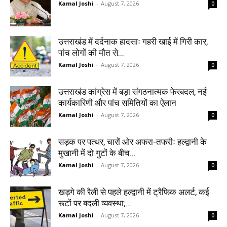
Kamal Joshi
-
August 7, 2026
0
उत्तराखंड में दर्दनाक हादसाः गहरी खाई में गिरी कार,
पांच लोगों की मौत से...
Kamal Joshi
-
August 7, 2026
0
उत्तराखंड कांग्रेस में बड़ा संगठनात्मक फेरबदल, नई
कार्यकारिणी और पांच समितियों का ऐलान
Kamal Joshi
-
August 7, 2026
0
सड़क पर पत्थर, चारों ओर अफरा-तफरीः हल्द्वानी के
मुखानी में दो गुटों के बीच...
Kamal Joshi
-
August 7, 2026
0
खड़गे की रैली से पहले हल्द्वानी में ट्रैफिक अलर्ट, कई
रूटों पर बदली व्यवस्था;...
Kamal Joshi
-
August 7, 2026
0