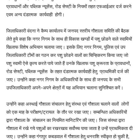
प्रावधानों और पब्लिक न्यूसेंस, रोड सेफ्टी के नियमों तहत एफआईआर दर्ज करने
एवम अन्य दंडात्मक कार्यवाही होगी।
जिलाधिकारी वंदना ने कैम्प कार्यालय में जनपद स्तरीय गौशाला समिति की बैठक
लेते हुये कहा कि नगर निगम के साथ ही विकास खण्डों में पशु छोडने वाले स्वामियों
खिलाफ विशेष अभियान चलाया जाए। इसके लिए नगर निगम, पुलिस एवं उप
जिलाधिकारी टीमों का गठन कर पशु छोडने वालों का चिन्हिकरण किया जाए जो
पशु स्वामी ऐसे कृत्य करते पाये जाते हैं उनके खिलाफ पशु क्रूरता के प्रावधानों,
रोड सेफ्टी, पब्लिक न्यूसेंस के तहत दंडात्मक कार्यवाही हेतु प्राथमिकी दर्ज की
जाए। उन्होंने कहा नगर निगम के अधिकारियों के साथ ही जनपद के सभी
उपजिलाधिकारी अपने-अपने क्षेत्रों में यह अभियान चलाना सुनिश्चित करें।
उन्होंने कहा अस्थाई गौशाला संचालन हेतु संस्था एवं गौशाला चलाने वालों लोगों
को एक माह के परीक्षण/ट्रायल के तौर पर रखा जाए। सम्बन्धित अधिकारियों
द्वारा गौशाला के संचालन का नियमित मानिटरिंग की जाए। जिस संस्था द्वारा
गौशाला में रखे गये पशुओं का रखरखाव सर्वोच्च पाया जाता है उन्हें प्राथमिकता दी
जाए। उन्होंने कहा गंगापुर कबडवाल में गौशाला हेतु धनराशि स्वीकृत हो चुकी है,