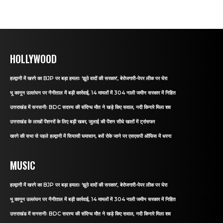
HOLLYWOOD
हल्द्वानी में खरगे का BJP पर बड़ा हमलाः ‘झूठे वादों की सरकार’, बेरोजगारी-पेपर लीक पर घेरा
भू कानून उल्लंघन पर नैनीताल में बड़ी कार्रवाई, 14 मामलों में 304 नाली जमीन सरकार में निहित
उत्तराखंड में सनसनीः BDC सदस्य की संदिग्ध मौत ने खड़े किए सवाल, नदी किनारे मिला शव
उत्तराखंड के लाखों पेंशनरों के लिए बड़ी खबर, जुलाई की पेंशन सीधे खातों में ट्रांसफर
खरगे की सभा से पहले हल्द्वानी में सियासी घमासान, बसें रोके जाने पर एसएसपी ऑफिस में धरना
MUSIC
हल्द्वानी में खरगे का BJP पर बड़ा हमलाः ‘झूठे वादों की सरकार’, बेरोजगारी-पेपर लीक पर घेरा
भू कानून उल्लंघन पर नैनीताल में बड़ी कार्रवाई, 14 मामलों में 304 नाली जमीन सरकार में निहित
उत्तराखंड में सनसनीः BDC सदस्य की संदिग्ध मौत ने खड़े किए सवाल, नदी किनारे मिला शव