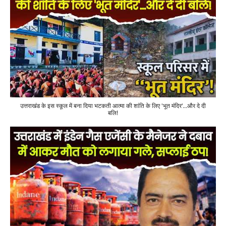
उत्तराखंड के इस स्कूल में बना दिया भटकती आत्मा की शांति के लिए 'भूत मंदिर'...और दे दी
बलि!