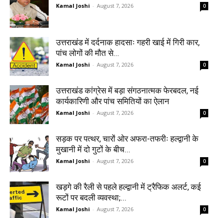
Kamal Joshi
-
August 7, 2026
0
उत्तराखंड में दर्दनाक हादसाः गहरी खाई में गिरी कार,
पांच लोगों की मौत से...
Kamal Joshi
-
August 7, 2026
0
उत्तराखंड कांग्रेस में बड़ा संगठनात्मक फेरबदल, नई
कार्यकारिणी और पांच समितियों का ऐलान
Kamal Joshi
-
August 7, 2026
0
सड़क पर पत्थर, चारों ओर अफरा-तफरीः हल्द्वानी के
मुखानी में दो गुटों के बीच...
Kamal Joshi
-
August 7, 2026
0
खड़गे की रैली से पहले हल्द्वानी में ट्रैफिक अलर्ट, कई
रूटों पर बदली व्यवस्था;...
Kamal Joshi
-
August 7, 2026
0