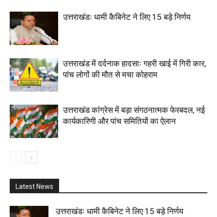
उत्तराखंडः धामी कैबिनेट ने लिए 15 बड़े निर्णय
उत्तराखंड में दर्दनाक हादसाः गहरी खाई में गिरी कार,
पांच लोगों की मौत से मचा कोहराम
उत्तराखंड कांग्रेस में बड़ा संगठनात्मक फेरबदल, नई
कार्यकारिणी और पांच समितियों का ऐलान
Latest News
उत्तराखंडः धामी कैबिनेट ने लिए 15 बड़े निर्णय