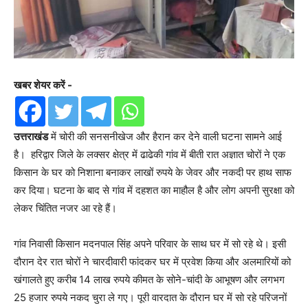
खबर शेयर करें -
उत्तराखंड
में चोरी की सनसनीखेज और हैरान कर देने वाली घटना सामने आई
है। हरिद्वार जिले के लक्सर क्षेत्र में ढाढेकी गांव में बीती रात अज्ञात चोरों ने एक
किसान के घर को निशाना बनाकर लाखों रुपये के जेवर और नकदी पर हाथ साफ
कर दिया। घटना के बाद से गांव में दहशत का माहौल है और लोग अपनी सुरक्षा को
लेकर चिंतित नजर आ रहे हैं।
गांव निवासी किसान मदनपाल सिंह अपने परिवार के साथ घर में सो रहे थे। इसी
दौरान देर रात चोरों ने चारदीवारी फांदकर घर में प्रवेश किया और अलमारियों को
खंगालते हुए करीब 14 लाख रुपये कीमत के सोने-चांदी के आभूषण और लगभग
25 हजार रुपये नकद चुरा ले गए। पूरी वारदात के दौरान घर में सो रहे परिजनों