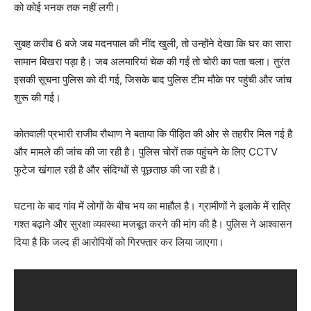
को कोई भनक तक नहीं लगी।
सुबह करीब 6 बजे जब मदनपाल की नींद खुली, तो उन्होंने देखा कि घर का सारा
सामान बिखरा पड़ा है। जब अलमारियां चेक की गईं तो चोरी का पता चला। तुरंत
इसकी सूचना पुलिस को दी गई, जिसके बाद पुलिस टीम मौके पर पहुंची और जांच
शुरू की गई।
कोतवाली प्रभारी राजीव रौथाण ने बताया कि पीड़ित की ओर से तहरीर मिल गई है
और मामले की जांच की जा रही है। पुलिस चोरों तक पहुंचने के लिए CCTV
फुटेज खंगाल रही है और संदिग्धों से पूछताछ की जा रही है।
घटना के बाद गांव में लोगों के बीच भय का माहौल है। ग्रामीणों ने इलाके में रात्रि
गश्त बढ़ाने और सुरक्षा व्यवस्था मजबूत करने की मांग की है। पुलिस ने आश्वासन
दिया है कि जल्द ही आरोपियों को गिरफ्तार कर लिया जाएगा।