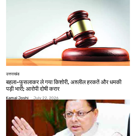
उत्तराखंड
बहला-फुसलाकर ले गया किशोरी, अश्लील हरकतें और धमकी
पड़ी भारी; आरोपी दोषी करार
Kamal Joshi
-
July 22, 2026