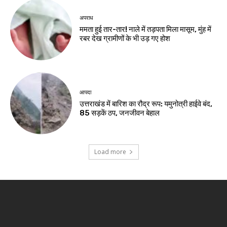
अपराध
ममता हुई तार-तार! नाले में तड़पता मिला मासूम, मुंह में
रबर देख ग्रामीणों के भी उड़ गए होश
आपदा
उत्तराखंड में बारिश का रौद्र रूप: यमुनोत्री हाईवे बंद,
85 सड़कें ठप, जनजीवन बेहाल
Load more