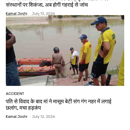
संस्थानों पर शिकंजा, अब होगी गहराई से जांच
Kamal Joshi
-
July 13, 2026
ACCIDENT
पति से विवाद के बाद मां ने मासूम बेटी संग गंग नहर में लगाई
छलांग, मचा हड़कंप
Kamal Joshi
-
July 12, 2026