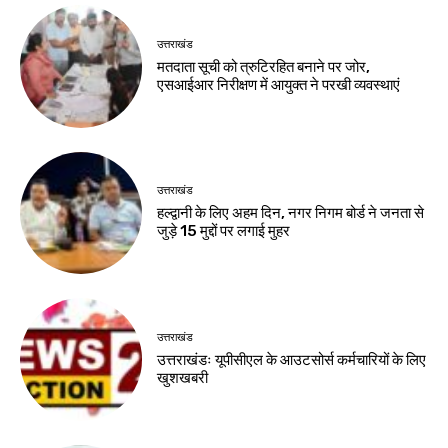
उत्तराखंड
मतदाता सूची को त्रुटिरहित बनाने पर जोर,
एसआईआर निरीक्षण में आयुक्त ने परखी व्यवस्थाएं
उत्तराखंड
हल्द्वानी के लिए अहम दिन, नगर निगम बोर्ड ने जनता से
जुड़े 15 मुद्दों पर लगाई मुहर
उत्तराखंड
उत्तराखंडः यूपीसीएल के आउटसोर्स कर्मचारियों के लिए
खुशखबरी