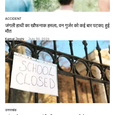
ACCIDENT
जंगली हाथी का खौफनाक हमला, वन गुर्जर को कई बार पटका; हुई
मौत
Kamal Joshi
-
July 30, 2026
उत्तराखंड