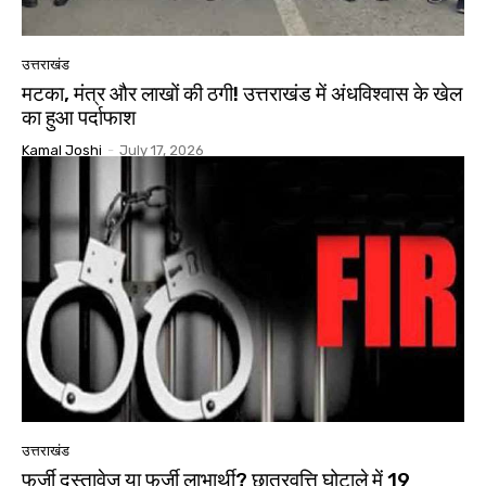
उत्तराखंड
मटका, मंत्र और लाखों की ठगी! उत्तराखंड में अंधविश्वास के खेल
का हुआ पर्दाफाश
Kamal Joshi
-
July 17, 2026
उत्तराखंड
फर्जी दस्तावेज या फर्जी लाभार्थी? छात्रवृत्ति घोटाले में 19