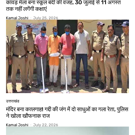
कांवड़ मेला बना स्कूल बंदी की वजह, 30 जुलाई से 11 अगस्त
तक नहीं लगेंगी कक्षाएं
Kamal Joshi
-
July 25, 2026
उत्तराखंड
मंदिर बना कत्लगाह! गद्दी की जंग में दो साधुओं का गला रेता, पुलिस
ने खोला खौफनाक राज
Kamal Joshi
-
July 22, 2026