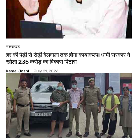
उत्तराखंड
हर की पैड़ी से रोड़ी बेलवाला तक होगा कायाकल्प! धामी सरकार ने
खोला 235 करोड़ का विकास पिटारा
Kamal Joshi
-
July 21, 2026