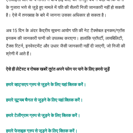
के गुजारा भत्ते से जुड़े हुए मामले में पति की सैलरी निजी जानकारी नहीं हो सकती
है। ऐसे में तनख्वाह के बारे में जानना उसका अधिकार हो सकता है।
अब 15 दिन के अंदर केंद्रीय सूचना आयोग पति की नेट टैक्सेबल इनकम/ग्रॉस
इनकम की जानकारी पत्नी को उपलब्ध कराएगा। हालांकि प्रॉपर्टी, लायबिलिटी,
टैक्स रिटर्न, इनवेस्टमेंट और उधार जैसी जानकारी नहीं दी जाएगी, जो निजी की
श्रेणी में आते हैं।
ऐ
से ही लेटेस्ट व रोचक
खबरें तुरंत अपने फोन पर पाने के लिए हमसे जुड़ें
हमारे व्हाट्सएप ग्रुप से जुड़ने के लिए यहां क्लिक करें।
हमारे यूट्यब चैनल से जुड़ने के लिए यहां क्लिक करें।
हमारे टेलीग्राम ग्रुप से जुड़ने के लिए क्लिक करें।
हमारे फेसबुक ग्रुप से जुड़ने के लिए क्लिक करें।