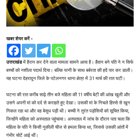
खबर शेयर करें -
उत्तराखंड
में हैरान कर देने वाला मामला सामने आया है। हैवान बने पति ने न सिर्फ
बच्चों को नशीला पदार्थ दिया। बल्कि पत्नी के साथ बर्बरता की हदें पार कर डाली।
यह घटना देहरादून जिले के पटेलनगर थाना क्षेत्र में 31 मार्च की रात घटी।
घटना की रात करीब साढ़े तीन बजे महिला की 11 वर्षीय बेटी की आंख खुली और
उसने अपनी मां को दर्द से कराहते हुए देखा। उसकी मां के निचले हिस्से से खून
निकल रहा था और वह बेसुध पड़ी थी। बच्ची ने तुरंत पड़ोसियों को सूचित किया,
जिन्होंने महिला को अस्पताल पहुंचाया। अस्पताल में जांच के दौरान पता चला कि
महिला के पति ने किसी नुकीली चीज से हमला किया था, जिससे उसकी आंतों में
गंभीर चोटें आई थीं।