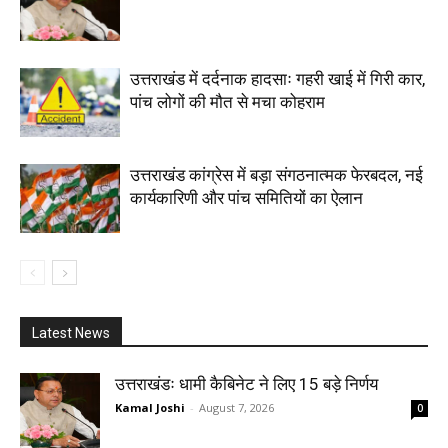
उत्तराखंड में दर्दनाक हादसाः गहरी खाई में गिरी कार,
पांच लोगों की मौत से मचा कोहराम
उत्तराखंड कांग्रेस में बड़ा संगठनात्मक फेरबदल, नई
कार्यकारिणी और पांच समितियों का ऐलान
Latest News
उत्तराखंडः धामी कैबिनेट ने लिए 15 बड़े निर्णय
Kamal Joshi
-
August 7, 2026
0