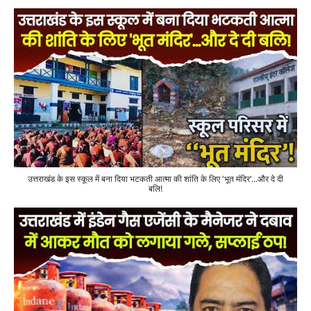
उत्तराखंड के इस स्कूल में बना दिया भटकती आत्मा की शांति के लिए 'भूत मंदिर'...और दे दी
बलि!