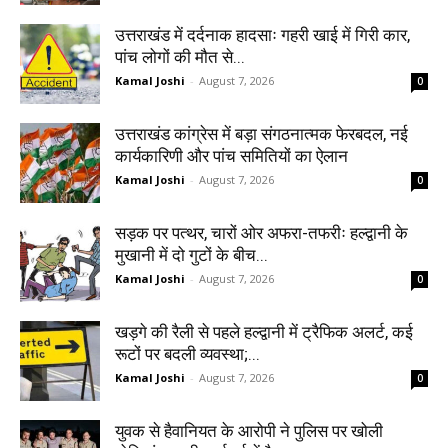
उत्तराखंड में दर्दनाक हादसाः गहरी खाई में गिरी कार,
पांच लोगों की मौत से...
Kamal Joshi
-
August 7, 2026
0
उत्तराखंड कांग्रेस में बड़ा संगठनात्मक फेरबदल, नई
कार्यकारिणी और पांच समितियों का ऐलान
Kamal Joshi
-
August 7, 2026
0
सड़क पर पत्थर, चारों ओर अफरा-तफरीः हल्द्वानी के
मुखानी में दो गुटों के बीच...
Kamal Joshi
-
August 7, 2026
0
खड़गे की रैली से पहले हल्द्वानी में ट्रैफिक अलर्ट, कई
रूटों पर बदली व्यवस्था;...
Kamal Joshi
-
August 7, 2026
0
युवक से हैवानियत के आरोपी ने पुलिस पर खोली