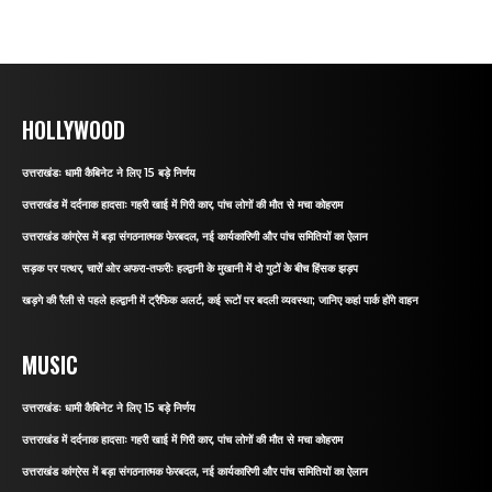
HOLLYWOOD
उत्तराखंडः धामी कैबिनेट ने लिए 15 बड़े निर्णय
उत्तराखंड में दर्दनाक हादसाः गहरी खाई में गिरी कार, पांच लोगों की मौत से मचा कोहराम
उत्तराखंड कांग्रेस में बड़ा संगठनात्मक फेरबदल, नई कार्यकारिणी और पांच समितियों का ऐलान
सड़क पर पत्थर, चारों ओर अफरा-तफरीः हल्द्वानी के मुखानी में दो गुटों के बीच हिंसक झड़प
खड़गे की रैली से पहले हल्द्वानी में ट्रैफिक अलर्ट, कई रूटों पर बदली व्यवस्था; जानिए कहां पार्क होंगे वाहन
MUSIC
उत्तराखंडः धामी कैबिनेट ने लिए 15 बड़े निर्णय
उत्तराखंड में दर्दनाक हादसाः गहरी खाई में गिरी कार, पांच लोगों की मौत से मचा कोहराम
उत्तराखंड कांग्रेस में बड़ा संगठनात्मक फेरबदल, नई कार्यकारिणी और पांच समितियों का ऐलान