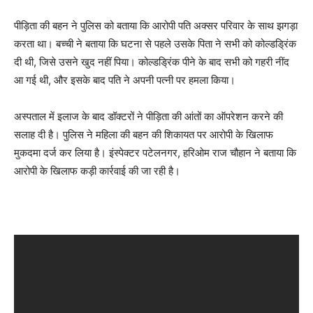
पीड़िता की बहन ने पुलिस को बताया कि आरोपी पति अक्सर परिवार के साथ झगड़ा
करता था। बच्ची ने बताया कि घटना से पहले उसके पिता ने सभी को कोल्डड्रिंक
दी थी, जिसे उसने खुद नहीं पिया। कोल्डड्रिंक पीने के बाद सभी को गहरी नींद
आ गई थी, और इसके बाद पति ने अपनी पत्नी पर हमला किया।
अस्पताल में इलाज के बाद डॉक्टरों ने पीड़िता की आंतों का ऑपरेशन करने की
सलाह दी है। पुलिस ने महिला की बहन की शिकायत पर आरोपी के खिलाफ
मुकदमा दर्ज कर लिया है। इंस्पेक्टर पटेलनगर, हरिओम राज चौहान ने बताया कि
आरोपी के खिलाफ कड़ी कार्रवाई की जा रही है।