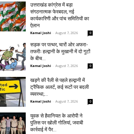
उत्तराखंड कांग्रेस में बड़ा
संगठनात्मक फेरबदल, नई
कार्यकारिणी और पांच समितियों का
ऐलान
Kamal Joshi
-
August 7, 2026
0
सड़क पर पत्थर, चारों ओर अफरा-
तफरीः हल्द्वानी के मुखानी में दो गुटों
के बीच...
Kamal Joshi
-
August 7, 2026
0
खड़गे की रैली से पहले हल्द्वानी में
ट्रैफिक अलर्ट, कई रूटों पर बदली
व्यवस्था;...
Kamal Joshi
-
August 7, 2026
0
युवक से हैवानियत के आरोपी ने
पुलिस पर खोली गोलियां, जवाबी
कार्रवाई में पैर...