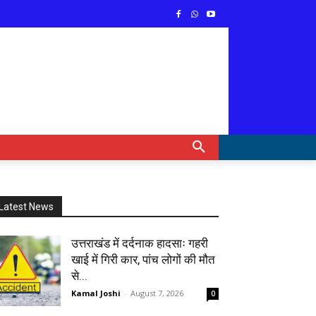
Latest News
उत्तराखंड में दर्दनाक हादसाः गहरी
खाई में गिरी कार, पांच लोगों की मौत
से...
Kamal Joshi
-
August 7, 2026
0