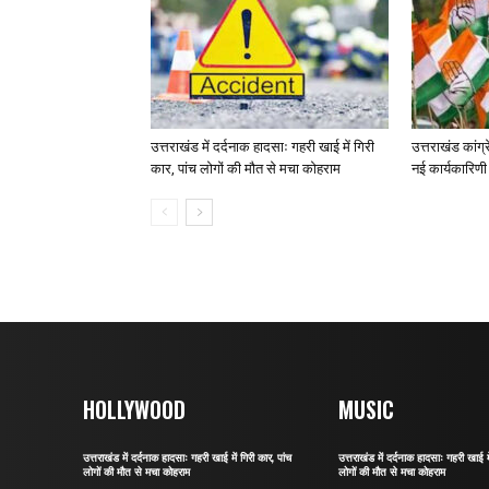
उत्तराखंड में दर्दनाक हादसाः गहरी खाई में गिरी
उत्तराखंड कांग्
कार, पांच लोगों की मौत से मचा कोहराम
नई कार्यकारिणी
HOLLYWOOD
MUSIC
उत्तराखंड में दर्दनाक हादसाः गहरी खाई में गिरी कार, पांच
उत्तराखंड में दर्दनाक हादसाः गहरी खाई मे
लोगों की मौत से मचा कोहराम
लोगों की मौत से मचा कोहराम