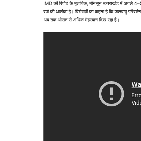
IMD की रिपोर्ट के मुताबिक, मॉनसून उत्तराखंड में अगले 4–5 
वर्षा की आशंका है। विशेषज्ञों का कहना है कि जलवायु परिवर्त
अब तक औसत से अधिक मेहरबान दिख रहा है।