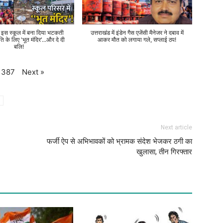
े इस स्कूल में बना दिया भटकती
उत्तराखंड में इंडेन गैस एजेंसी मैनेजर ने दबाव में
ति के लिए 'भूत मंदिर'...और दे दी
आकर मौत को लगाया गले, सप्लाई ठप!
बलि!
Next
»
387
Next article
फर्जी ऐप से अभिभावकों को भ्रामक संदेश भेजकर ठगी का
खुलासा, तीन गिरफ्तार