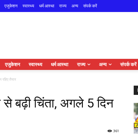
एजुकेशन
स्वास्थ्य
धर्म आस्था
राज्य
अन्य
संपर्क करें
एजुकेशन
स्वास्थ्य
धर्म आस्था
राज्य
अन्य
संपर्क करें
िन रहिए तैयार
 से बढ़ी चिंता, अगले 5 दिन
361