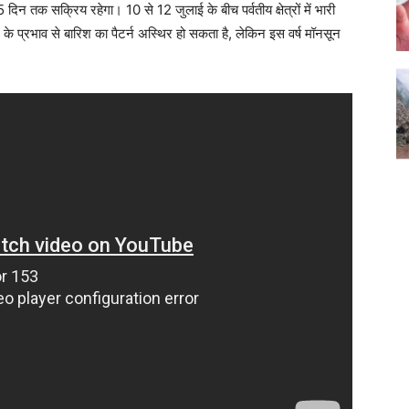
दिन तक सक्रिय रहेगा। 10 से 12 जुलाई के बीच पर्वतीय क्षेत्रों में भारी
न के प्रभाव से बारिश का पैटर्न अस्थिर हो सकता है, लेकिन इस वर्ष मॉनसून