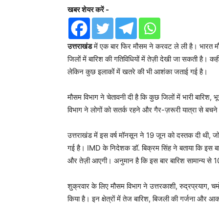
खबर शेयर करें -
उत्तराखंड
में एक बार फिर मौसम ने करवट ले ली है। भारत मौ
जिलों में बारिश की गतिविधियों में तेज़ी देखी जा सकती है। कह
लेकिन कुछ इलाकों में खतरे की भी आशंका जताई गई है।
मौसम विभाग ने चेतावनी दी है कि कुछ जिलों में भारी बारिश
विभाग ने लोगों को सतर्क रहने और गैर-ज़रूरी यात्रा से बचन
उत्तराखंड में इस वर्ष मॉनसून ने 19 जून को दस्तक दी थी, ज
गई है। IMD के निदेशक डॉ. बिक्रम सिंह ने बताया कि इस बार
और तेज़ी आएगी। अनुमान है कि इस बार बारिश सामान्य स
शुक्रवार के लिए मौसम विभाग ने उत्तरकाशी, रुद्रप्रयाग, चमो
किया है। इन क्षेत्रों में तेज बारिश, बिजली की गर्जना और 