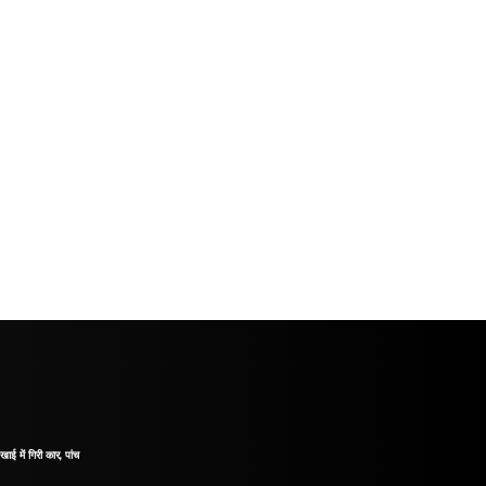
खाई में गिरी कार, पांच