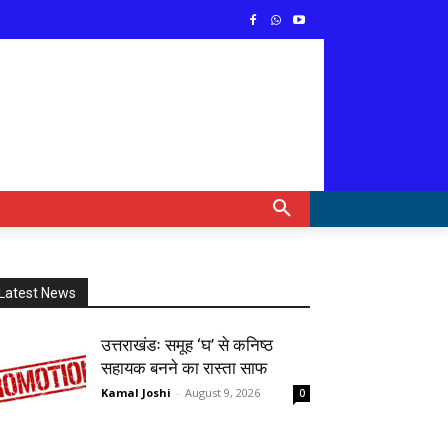
Latest News
उत्तराखंडः समूह ‘घ’ से कनिष्ठ
सहायक बनने का रास्ता साफ
Kamal Joshi
-
August 9, 2026
0