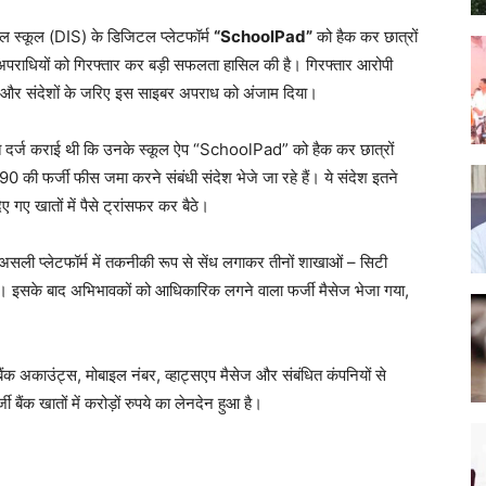
 स्कूल (DIS) के डिजिटल प्लेटफॉर्म
“SchoolPad”
को हैक कर छात्रों
राधियों को गिरफ्तार कर बड़ी सफलता हासिल की है। गिरफ्तार आरोपी
्जी ऐप और संदेशों के जरिए इस साइबर अपराध को अंजाम दिया।
यत दर्ज कराई थी कि उनके स्कूल ऐप “SchoolPad” को हैक कर छात्रों
 की फर्जी फीस जमा करने संबंधी संदेश भेजे जा रहे हैं। ये संदेश इतने
गए खातों में पैसे ट्रांसफर कर बैठे।
ली प्लेटफॉर्म में तकनीकी रूप से सेंध लगाकर तीनों शाखाओं – सिटी
या। इसके बाद अभिभावकों को आधिकारिक लगने वाला फर्जी मैसेज भेजा गया,
ैंक अकाउंट्स, मोबाइल नंबर, व्हाट्सएप मैसेज और संबंधित कंपनियों से
 बैंक खातों में करोड़ों रुपये का लेनदेन हुआ है।