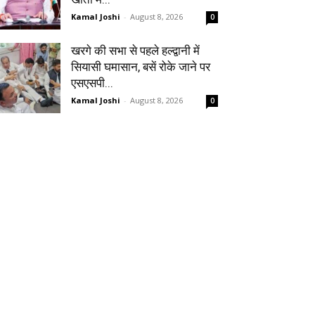
Kamal Joshi
-
August 8, 2026
0
खरगे की सभा से पहले हल्द्वानी में
सियासी घमासान, बसें रोके जाने पर
एसएसपी...
Kamal Joshi
-
August 8, 2026
0