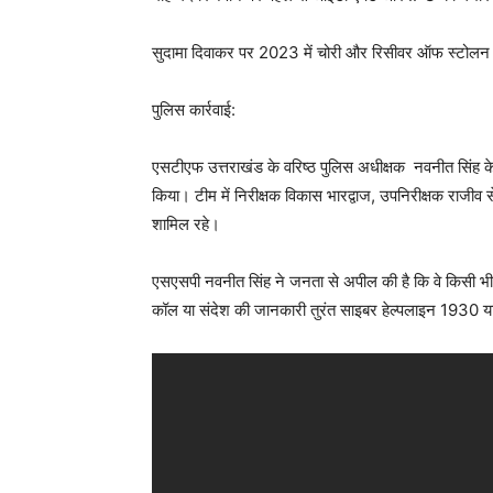
सुदामा दिवाकर पर 2023 में चोरी और रिसीवर ऑफ स्टोलन प्र
पुलिस कार्रवाई:
एसटीएफ उत्तराखंड के वरिष्ठ पुलिस अधीक्षक नवनीत सिंह के न
किया। टीम में निरीक्षक विकास भारद्वाज, उपनिरीक्षक राजी
शामिल रहे।
एसएसपी नवनीत सिंह ने जनता से अपील की है कि वे किसी भी अ
कॉल या संदेश की जानकारी तुरंत साइबर हेल्पलाइन 1930 य