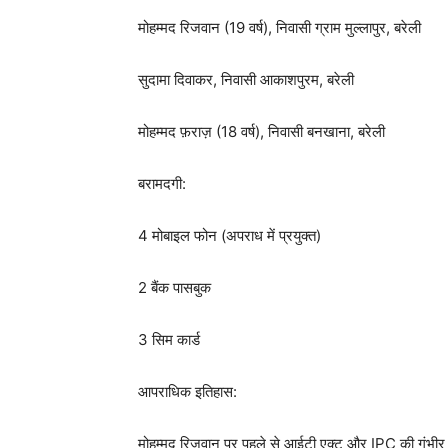
मोहम्मद रिजवान (19 वर्ष), निवासी ग्राम मुल्लापुर, बरेली
सुदामा दिवाकर, निवासी आकाशपुरम, बरेली
मोहम्मद फ़राज़ (18 वर्ष), निवासी बनखाना, बरेली
बरामदगी:
4 मोबाइल फोन (अपराध में प्रयुक्त)
2 बैंक पासबुक
3 सिम कार्ड
आपराधिक इतिहास:
मोहम्मद रिजवान पर पहले से आईटी एक्ट और IPC की गंभीर धा