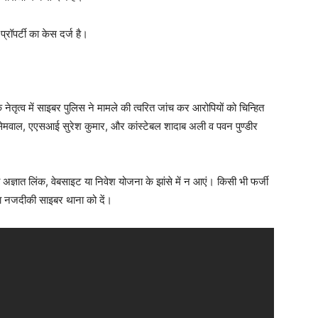
ॉपर्टी का केस दर्ज है।
ेतृत्व में साइबर पुलिस ने मामले की त्वरित जांच कर आरोपियों को चिन्हित
व सेमवाल, एएसआई सुरेश कुमार, और कांस्टेबल शादाब अली व पवन पुण्डीर
ज्ञात लिंक, वेबसाइट या निवेश योजना के झांसे में न आएं। किसी भी फर्जी
ा नजदीकी साइबर थाना को दें।