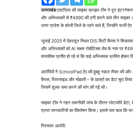
उत्तराखंड
एसटीएफ की साइबर क्राइम टीम ने दून इंटरनेशनल
और अभिभावकों से ₹4990 की ठगी करने वाले तीन साइबर अप
उत्तर प्रदेश के बरेली जिले के रहने वाले हैं, जिन्होंने फर
जुलाई 2025 में देहरादून स्थित DIS सिटी कैंपस ने शिका
और अभिभावकों को AI सक्षम रोबोटिक्स लैब के नाम पर ₹4990
वास्तविक प्रतीत हो रहे थे कि कई अभिभावक भ्रमित होकर दिए 
आरोपियों ने SchoolPad ऐप की हूबहू नक़ल तैयार की और अस
कैंपस, रिवरसाइड और मोहाली – के छात्रों का डेटा चुरा लि
जिसमें शुल्क जमा करने की मांग की गई थी।
साइबर टीम ने गहन तकनीकी जांच के दौरान प्लेटफॉर्म डेटा, ब
प्राप्त जानकारियों का विश्लेषण किया। इससे पता चला कि फर्जी
गिरफ्तार आरोपी: