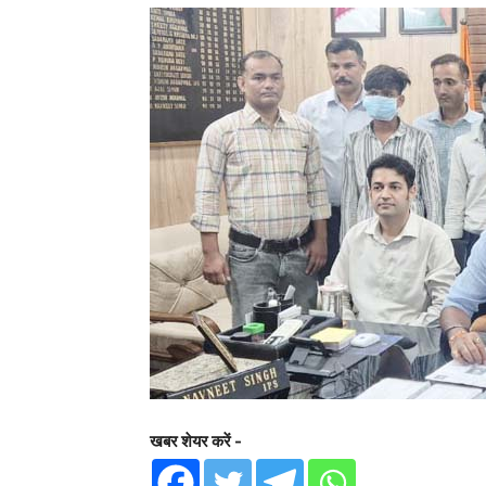
खबर शेयर करें -