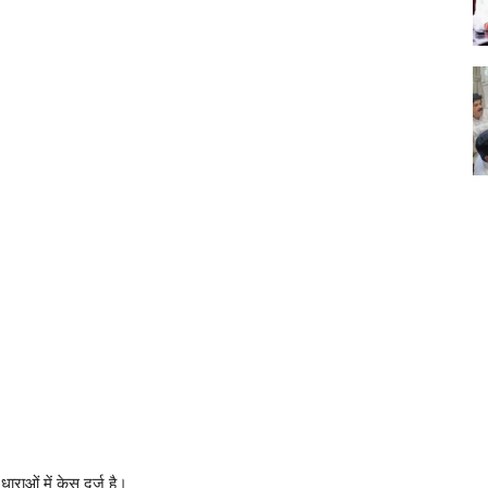
राओं में केस दर्ज है।