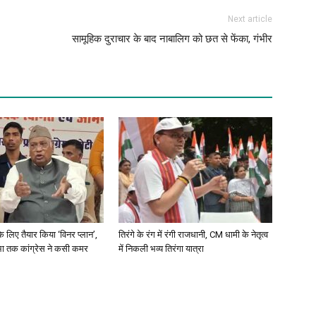
Next article
सामूहिक दुराचार के बाद नाबालिग को छत से फेंका, गंभीर
े लिए तैयार किया ‘विनर प्लान’,
तिरंगे के रंग में रंगी राजधानी, CM धामी के नेतृत्व
भा तक कांग्रेस ने कसी कमर
में निकली भव्य तिरंगा यात्रा