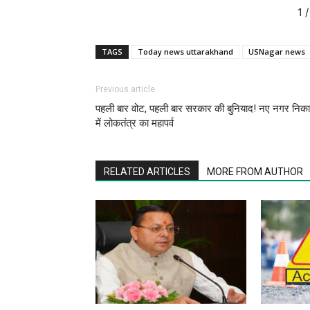
1
/
TAGS
Today news uttarakhand
USNagar news
Previous article
पहली बार वोट, पहली बार सरकार की बुनियाद! नए नगर निकाय
में लोकतंत्र का महापर्व
RELATED ARTICLES
MORE FROM AUTHOR