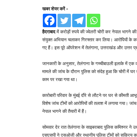
खबर शेयर करें -
हैदराबाद
में करोड़ों रुपये की ज्वेलरी चोरी कर नेपाल भागने
संयुक्त अभियान चलाकर गिरफ्तार कर लिया। आरोपियों के कब्
गए हैं। इस पूरे ऑपरेशन में तेलंगाना, उत्तराखंड और उत्तर 
जानकारी के अनुसार, तेलंगाना के गच्चीबाउली इलाके में एक 
मामले की जांच के दौरान पुलिस को संदेह हुआ कि चोरी में घर
काम पर रखा गया था।
कारोबारी परिवार के मुंबई दौरे से लौटने पर घर से कीमती 
विशेष जांच टीमों को आरोपियों की तलाश में लगाया गया। जांच
नेपाल भागने की तैयारी में हैं।
सोमवार देर रात तेलंगाना के साइबराबाद पुलिस कमिश्नर न
एसएसपी ने एसओजी और स्थानीय पुलिस टीमों को सक्रिय कर