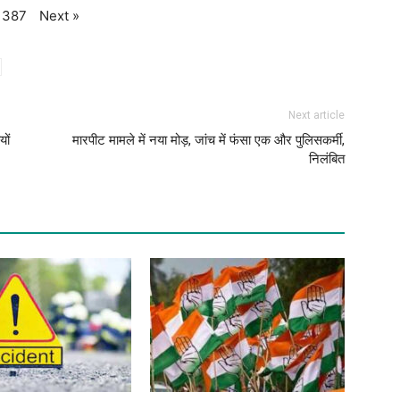
Next
»
387
Next article
ों
मारपीट मामले में नया मोड़, जांच में फंसा एक और पुलिसकर्मी,
निलंबित