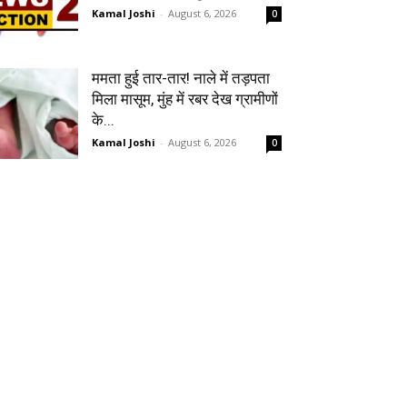
Kamal Joshi
-
August 6, 2026
0
ममता हुई तार-तार! नाले में तड़पता
मिला मासूम, मुंह में रबर देख ग्रामीणों
के...
Kamal Joshi
-
August 6, 2026
0