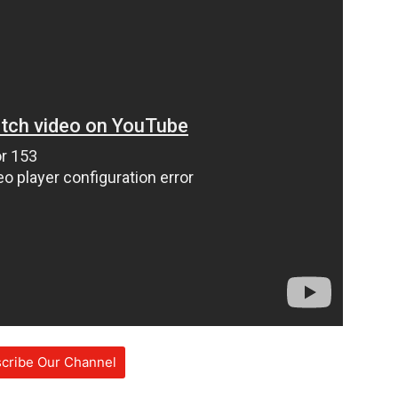
cribe Our Channel