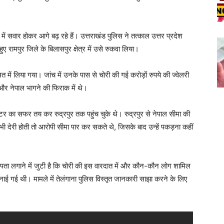
ं सवार होकर आगे बढ़ रहे हैं। उत्तराखंड पुलिस ने तत्काल उत्तर प्रदेश
 रामपुर जिले के बिलासपुर क्षेत्र में उसे रुकवा लिया।
ं लिया गया। जांच में उनके पास से चोरी की गई करोड़ों रुपये की ज्वेलरी
 और नेपाल भागने की फिराक में थे।
र का सफर तय कर रुद्रपुर तक पहुंच चुके थे। रुद्रपुर से नेपाल सीमा की
भी देरी होती तो आरोपी सीमा पार कर सकते थे, जिसके बाद उन्हें पकड़ना कहीं
 पता लगाने में जुटी है कि चोरी की इस वारदात में और कौन-कौन लोग शामिल
नाई गई थी। मामले में तेलंगाना पुलिस विस्तृत जानकारी साझा करने के लिए