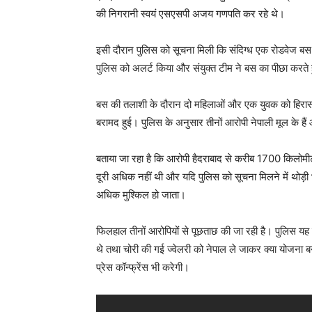
की निगरानी स्वयं एसएसपी अजय गणपति कर रहे थे।
इसी दौरान पुलिस को सूचना मिली कि संदिग्ध एक रोडवेज बस मे
पुलिस को अलर्ट किया और संयुक्त टीम ने बस का पीछा करते हुए
बस की तलाशी के दौरान दो महिलाओं और एक युवक को हिरासत मे
बरामद हुई। पुलिस के अनुसार तीनों आरोपी नेपाली मूल के हैं
बताया जा रहा है कि आरोपी हैदराबाद से करीब 1700 किलोमीट
दूरी अधिक नहीं थी और यदि पुलिस को सूचना मिलने में थोड़ी 
अधिक मुश्किल हो जाता।
फिलहाल तीनों आरोपियों से पूछताछ की जा रही है। पुलिस यह
थे तथा चोरी की गई ज्वेलरी को नेपाल ले जाकर क्या योजना ब
प्रेस कॉन्फ्रेंस भी करेगी।