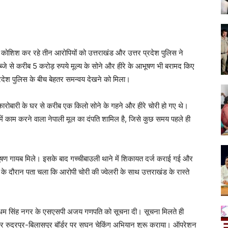
 की कोशिश कर रहे तीन आरोपियों को उत्तराखंड और उत्तर प्रदेश पुलिस ने
जे से करीब 5 करोड़ रुपये मूल्य के सोने और हीरे के आभूषण भी बरामद किए
प्रदेश पुलिस के बीच बेहतर समन्वय देखने को मिला।
कारोबारी के घर से करीब एक किलो सोने के गहने और हीरे चोरी हो गए थे।
 में काम करने वाला नेपाली मूल का दंपति शामिल है, जिसे कुछ समय पहले ही
आभूषण गायब मिले। इसके बाद गच्चीबाउली थाने में शिकायत दर्ज कराई गई और
 के दौरान पता चला कि आरोपी चोरी की ज्वेलरी के साथ उत्तराखंड के रास्ते
े उधम सिंह नगर के एसएसपी अजय गणपति को सूचना दी। सूचना मिलते ही
 रुद्रपुर-बिलासपुर बॉर्डर पर सघन चेकिंग अभियान शुरू कराया। ऑपरेशन