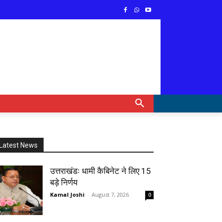
Latest News
उत्तराखंडः धामी कैबिनेट ने लिए 15
बड़े निर्णय
Kamal Joshi
-
August 7, 2026
0