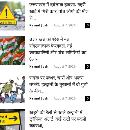
उत्तराखंड में दर्दनाक हादसाः गहरी
खाई में गिरी कार, पांच लोगों की मौत
से...
Kamal Joshi
-
August 7, 2026
0
उत्तराखंड कांग्रेस में बड़ा
संगठनात्मक फेरबदल, नई
कार्यकारिणी और पांच समितियों का
ऐलान
Kamal Joshi
-
August 7, 2026
0
सड़क पर पत्थर, चारों ओर अफरा-
तफरीः हल्द्वानी के मुखानी में दो गुटों
के बीच...
Kamal Joshi
-
August 7, 2026
0
खड़गे की रैली से पहले हल्द्वानी में
ट्रैफिक अलर्ट, कई रूटों पर बदली
व्यवस्था;...