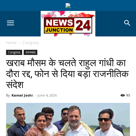
Home
Congress
Congress
उत्तराखंड
खराब मौसम के चलते राहुल गांधी का
दौरा रद्द, फोन से दिया बड़ा राजनीतिक
संदेश
By
Kamal Joshi
-
June 4, 2026
95