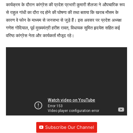
कार्यक्रम के दौरान कांग्रेस की प्रदेश प्रभारी कुमारी शैलजा ने औपचारिक रूप
से राहुल गांधी का दौरा रद्द होने की घोषणा की तथा बताया कि खराब मौसम के
कारण वे फोन के माध्यम से जनसभा से जुड़े हैं। इस अवसर पर प्रदेश अध्यक्ष
गणेश गोदियाल, पूर्व मुख्यमंत्री हरीश रावत, विधायक सुमित हृदयेश सहित कई
वरिष्ठ कांग्रेस नेता और कार्यकर्ता मौजूद रहे।
Subscribe Our Channel