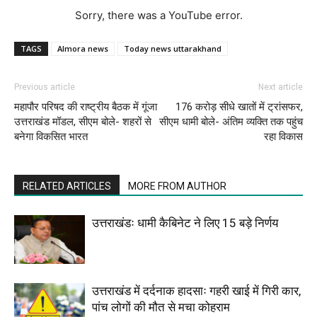
Sorry, there was a YouTube error.
TAGS
Almora news
Today news uttarakhand
Previous article
Next article
महापौर परिषद की राष्ट्रीय बैठक में गूंजा
176 करोड़ सीधे खातों में ट्रांसफर,
उत्तराखंड मॉडल, सीएम बोले- शहरों से
सीएम धामी बोले- अंतिम व्यक्ति तक पहुंच
बनेगा विकसित भारत
रहा विकास
RELATED ARTICLES
MORE FROM AUTHOR
उत्तराखंडः धामी कैबिनेट ने लिए 15 बड़े निर्णय
उत्तराखंड में दर्दनाक हादसाः गहरी खाई में गिरी कार,
पांच लोगों की मौत से मचा कोहराम