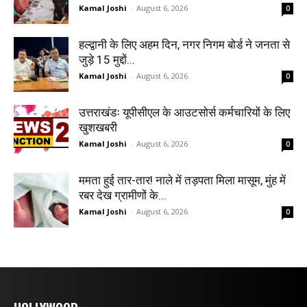
Kamal Joshi
-
August 6, 2026
0
हल्द्वानी के लिए अहम दिन, नगर निगम बोर्ड ने जनता से
जुड़े 15 मुद्दों...
Kamal Joshi
-
August 6, 2026
0
उत्तराखंडः यूपीसीएल के आउटसोर्स कर्मचारियों के लिए
खुशखबरी
Kamal Joshi
-
August 6, 2026
0
ममता हुई तार-तार! नाले में तड़पता मिला मासूम, मुंह में
रबर देख ग्रामीणों के...
Kamal Joshi
-
August 6, 2026
0