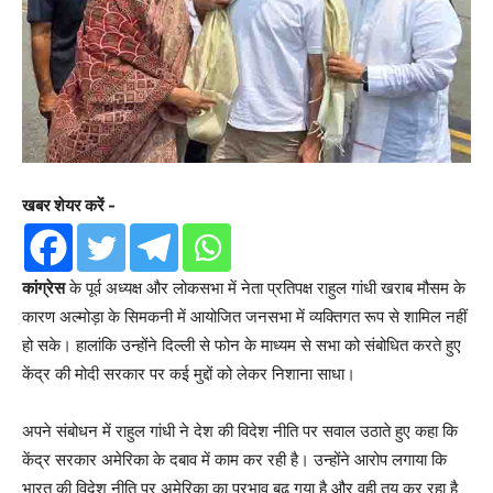
खबर शेयर करें -
कांग्रेस
के पूर्व अध्यक्ष और लोकसभा में नेता प्रतिपक्ष राहुल गांधी खराब मौसम के
कारण अल्मोड़ा के सिमकनी में आयोजित जनसभा में व्यक्तिगत रूप से शामिल नहीं
हो सके। हालांकि उन्होंने दिल्ली से फोन के माध्यम से सभा को संबोधित करते हुए
केंद्र की मोदी सरकार पर कई मुद्दों को लेकर निशाना साधा।
अपने संबोधन में राहुल गांधी ने देश की विदेश नीति पर सवाल उठाते हुए कहा कि
केंद्र सरकार अमेरिका के दबाव में काम कर रही है। उन्होंने आरोप लगाया कि
भारत की विदेश नीति पर अमेरिका का प्रभाव बढ़ गया है और वही तय कर रहा है