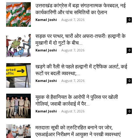
उत्तराखंड कांग्रेस में बड़ा संगठनात्मक फेरबदल, नई
कार्यकारिणी और पांच समितियों का ऐलान
Kamal Joshi
-
August 7, 2026
0
सड़क पर पत्थर, चारों ओर अफरा-तफरीः हल्द्वानी के
मुखानी में दो गुटों के बीच...
Kamal Joshi
-
August 7, 2026
0
खड़गे की रैली से पहले हल्द्वानी में ट्रैफिक अलर्ट, कई
रूटों पर बदली व्यवस्था;...
Kamal Joshi
-
August 7, 2026
0
युवक से हैवानियत के आरोपी ने पुलिस पर खोली
गोलियां, जवाबी कार्रवाई में पैर...
Kamal Joshi
-
August 7, 2026
0
मतदाता सूची को त्रुटिरहित बनाने पर जोर,
एसआईआर निरीक्षण में आयुक्त ने परखी व्यवस्थाएं