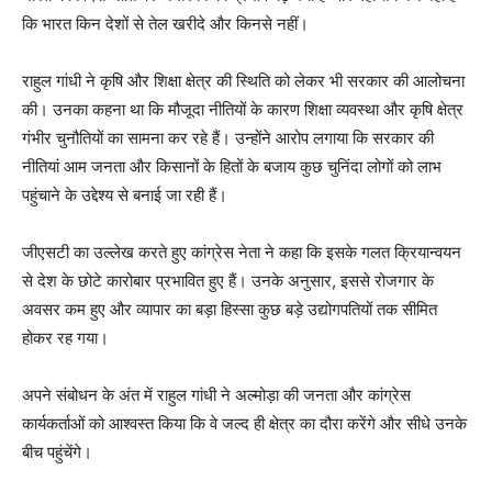
कि भारत किन देशों से तेल खरीदे और किनसे नहीं।
राहुल गांधी ने कृषि और शिक्षा क्षेत्र की स्थिति को लेकर भी सरकार की आलोचना
की। उनका कहना था कि मौजूदा नीतियों के कारण शिक्षा व्यवस्था और कृषि क्षेत्र
गंभीर चुनौतियों का सामना कर रहे हैं। उन्होंने आरोप लगाया कि सरकार की
नीतियां आम जनता और किसानों के हितों के बजाय कुछ चुनिंदा लोगों को लाभ
पहुंचाने के उद्देश्य से बनाई जा रही हैं।
जीएसटी का उल्लेख करते हुए कांग्रेस नेता ने कहा कि इसके गलत क्रियान्वयन
से देश के छोटे कारोबार प्रभावित हुए हैं। उनके अनुसार, इससे रोजगार के
अवसर कम हुए और व्यापार का बड़ा हिस्सा कुछ बड़े उद्योगपतियों तक सीमित
होकर रह गया।
अपने संबोधन के अंत में राहुल गांधी ने अल्मोड़ा की जनता और कांग्रेस
कार्यकर्ताओं को आश्वस्त किया कि वे जल्द ही क्षेत्र का दौरा करेंगे और सीधे उनके
बीच पहुंचेंगे।