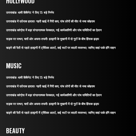
HOLLYWOOD
उत्तराखंडः धामी कैबिनेट ने लिए 15 बड़े निर्णय
उत्तराखंड में दर्दनाक हादसाः गहरी खाई में गिरी कार, पांच लोगों की मौत से मचा कोहराम
उत्तराखंड कांग्रेस में बड़ा संगठनात्मक फेरबदल, नई कार्यकारिणी और पांच समितियों का ऐलान
सड़क पर पत्थर, चारों ओर अफरा-तफरीः हल्द्वानी के मुखानी में दो गुटों के बीच हिंसक झड़प
खड़गे की रैली से पहले हल्द्वानी में ट्रैफिक अलर्ट, कई रूटों पर बदली व्यवस्था; जानिए कहां पार्क होंगे वाहन
MUSIC
उत्तराखंडः धामी कैबिनेट ने लिए 15 बड़े निर्णय
उत्तराखंड में दर्दनाक हादसाः गहरी खाई में गिरी कार, पांच लोगों की मौत से मचा कोहराम
उत्तराखंड कांग्रेस में बड़ा संगठनात्मक फेरबदल, नई कार्यकारिणी और पांच समितियों का ऐलान
सड़क पर पत्थर, चारों ओर अफरा-तफरीः हल्द्वानी के मुखानी में दो गुटों के बीच हिंसक झड़प
खड़गे की रैली से पहले हल्द्वानी में ट्रैफिक अलर्ट, कई रूटों पर बदली व्यवस्था; जानिए कहां पार्क होंगे वाहन
BEAUTY