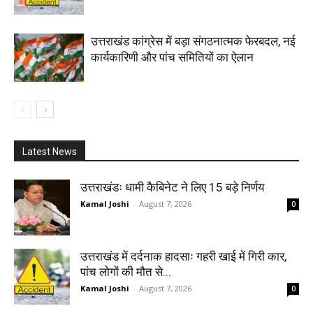
उत्तराखंड कांग्रेस में बड़ा संगठनात्मक फेरबदल, नई
कार्यकारिणी और पांच समितियों का ऐलान
Latest News
उत्तराखंडः धामी कैबिनेट ने लिए 15 बड़े निर्णय
Kamal Joshi
-
August 7, 2026
0
उत्तराखंड में दर्दनाक हादसाः गहरी खाई में गिरी कार,
पांच लोगों की मौत से...
Kamal Joshi
-
August 7, 2026
0