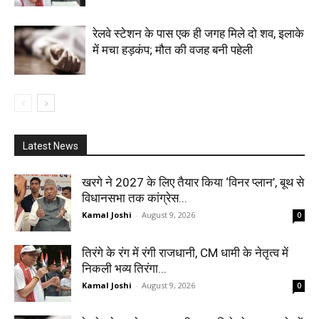
रेलवे स्टेशन के पास एक ही जगह मिले दो शव, इलाके
में मचा हड़कंप; मौत की वजह बनी पहेली
Latest News
खरगे ने 2027 के लिए तैयार किया ‘विनर प्लान’, बूथ से
विधानसभा तक कांग्रेस...
Kamal Joshi
-
August 9, 2026
0
तिरंगे के रंग में रंगी राजधानी, CM धामी के नेतृत्व में
निकली भव्य तिरंगा...
Kamal Joshi
-
August 9, 2026
0