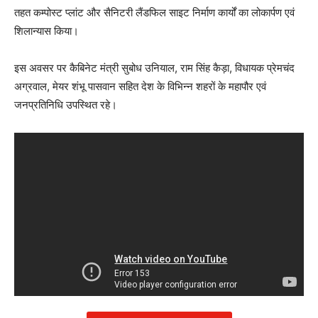
तहत कम्पोस्ट प्लांट और सैनिटरी लैंडफिल साइट निर्माण कार्यों का लोकार्पण एवं
शिलान्यास किया।
इस अवसर पर कैबिनेट मंत्री सुबोध उनियाल, राम सिंह कैड़ा, विधायक प्रेमचंद
अग्रवाल, मेयर शंभू पासवान सहित देश के विभिन्न शहरों के महापौर एवं
जनप्रतिनिधि उपस्थित रहे।