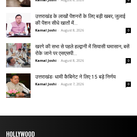
0
उत्तराखंड के लाखों पेंशनरों के लिए बड़ी खबर, जुलाई
की पेंशन सीधे खातों में...
Kamal Joshi
-
August 8, 2026
0
खरगे की सभा से पहले हल्द्वानी में सियासी घमासान, बसें
रोके जाने पर एसएसपी...
Kamal Joshi
-
August 8, 2026
0
उत्तराखंडः धामी कैबिनेट ने लिए 15 बड़े निर्णय
Kamal Joshi
-
August 7, 2026
0
HOLLYWOOD