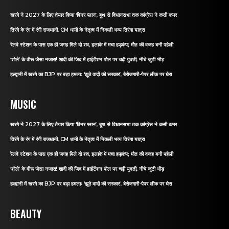
खरगे ने 2027 के लिए तैयार किया ‘विनर प्लान’, बूथ से विधानसभा तक कांग्रेस ने कसी कमर
तिरंगे के रंग में रंगी राजधानी, CM धामी के नेतृत्व में निकली भव्य तिरंगा यात्रा
रेलवे स्टेशन के पास एक ही जगह मिले दो शव, इलाके में मचा हड़कंप; मौत की वजह बनी पहेली
‘शोले’ के वीरू जैसा नजारा! शादी की जिद में हाईटेंशन पोल पर चढ़ी युवती, नीचे जुटी भीड़
हल्द्वानी में खरगे का BJP पर बड़ा हमलाः ‘झूठे वादों की सरकार’, बेरोजगारी-पेपर लीक पर घेरा
MUSIC
खरगे ने 2027 के लिए तैयार किया ‘विनर प्लान’, बूथ से विधानसभा तक कांग्रेस ने कसी कमर
तिरंगे के रंग में रंगी राजधानी, CM धामी के नेतृत्व में निकली भव्य तिरंगा यात्रा
रेलवे स्टेशन के पास एक ही जगह मिले दो शव, इलाके में मचा हड़कंप; मौत की वजह बनी पहेली
‘शोले’ के वीरू जैसा नजारा! शादी की जिद में हाईटेंशन पोल पर चढ़ी युवती, नीचे जुटी भीड़
हल्द्वानी में खरगे का BJP पर बड़ा हमलाः ‘झूठे वादों की सरकार’, बेरोजगारी-पेपर लीक पर घेरा
BEAUTY