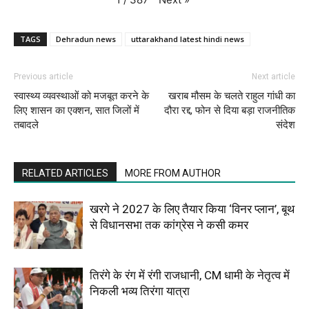
TAGS
Dehradun news
uttarakhand latest hindi news
Previous article
Next article
स्वास्थ्य व्यवस्थाओं को मजबूत करने के
खराब मौसम के चलते राहुल गांधी का
लिए शासन का एक्शन, सात जिलों में
दौरा रद्द, फोन से दिया बड़ा राजनीतिक
तबादले
संदेश
RELATED ARTICLES
MORE FROM AUTHOR
खरगे ने 2027 के लिए तैयार किया ‘विनर प्लान’, बूथ
से विधानसभा तक कांग्रेस ने कसी कमर
तिरंगे के रंग में रंगी राजधानी, CM धामी के नेतृत्व में
निकली भव्य तिरंगा यात्रा