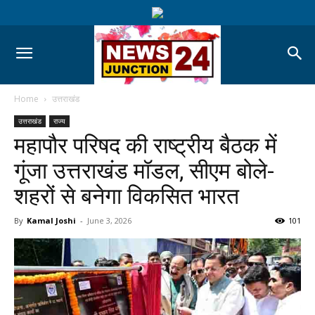
Home
उत्तराखंड
उत्तराखंड
राज्य
महापौर परिषद की राष्ट्रीय बैठक में
गूंजा उत्तराखंड मॉडल, सीएम बोले-
शहरों से बनेगा विकसित भारत
By
Kamal Joshi
-
June 3, 2026
101