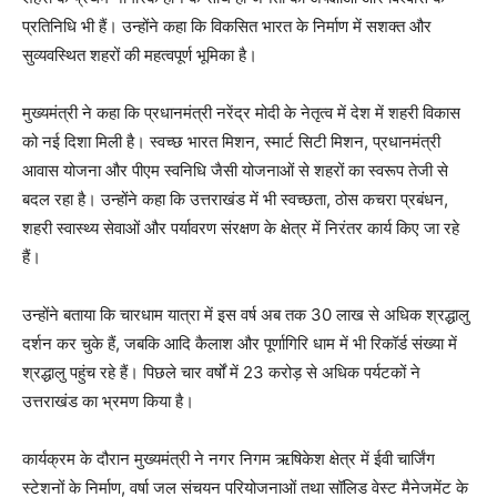
प्रतिनिधि भी हैं। उन्होंने कहा कि विकसित भारत के निर्माण में सशक्त और
सुव्यवस्थित शहरों की महत्वपूर्ण भूमिका है।
मुख्यमंत्री ने कहा कि प्रधानमंत्री नरेंद्र मोदी के नेतृत्व में देश में शहरी विकास
को नई दिशा मिली है। स्वच्छ भारत मिशन, स्मार्ट सिटी मिशन, प्रधानमंत्री
आवास योजना और पीएम स्वनिधि जैसी योजनाओं से शहरों का स्वरूप तेजी से
बदल रहा है। उन्होंने कहा कि उत्तराखंड में भी स्वच्छता, ठोस कचरा प्रबंधन,
शहरी स्वास्थ्य सेवाओं और पर्यावरण संरक्षण के क्षेत्र में निरंतर कार्य किए जा रहे
हैं।
उन्होंने बताया कि चारधाम यात्रा में इस वर्ष अब तक 30 लाख से अधिक श्रद्धालु
दर्शन कर चुके हैं, जबकि आदि कैलाश और पूर्णागिरि धाम में भी रिकॉर्ड संख्या में
श्रद्धालु पहुंच रहे हैं। पिछले चार वर्षों में 23 करोड़ से अधिक पर्यटकों ने
उत्तराखंड का भ्रमण किया है।
कार्यक्रम के दौरान मुख्यमंत्री ने नगर निगम ऋषिकेश क्षेत्र में ईवी चार्जिंग
स्टेशनों के निर्माण, वर्षा जल संचयन परियोजनाओं तथा सॉलिड वेस्ट मैनेजमेंट के