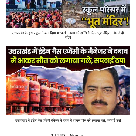
उत्तराखंड के इस स्कूल में बना दिया भटकती आत्मा की शांति के लिए 'भूत मंदिर'...और दे दी
बलि!
उत्तराखंड में इंडेन गैस एजेंसी मैनेजर ने दबाव में आकर मौत को लगाया गले, सप्लाई ठप!
Next
»
1
/
387