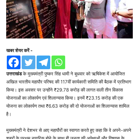
खबर शेयर करें -
उत्तराखंड
के मुख्यमंत्री पुष्कर सिंह धामी ने बुधवार को ऋषिकेश में आयोजित
अखिल भारतीय महापौर परिषद की 117वीं कार्यकारी समिति की बैठक में प्रतिभाग
किया। इस अवसर पर उन्होंने ₹29.78 करोड़ की लागत वाली तीन विकास
योजनाओं का लोकार्पण एवं शिलान्यास किया। इनमें ₹23.15 करोड़ की एक
योजना का लोकार्पण तथा ₹6.63 करोड़ की दो योजनाओं का शिलान्यास शामिल
है।
मुख्यमंत्री ने देशभर से आए महापौरों का स्वागत करते हुए कहा कि वे अपने-अपने
शहरों के प्रथम नागरिक होने के साथ ही जनता की अपेक्षाओं और विश्वास के