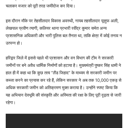
चलाकर मजार को पूरी तरह जमींदोज कर दिया।
इस दौरान मौके पर तेहसीलदार विकास अवस्थी, नायब तहसीलदार यूसुफ अली,
लेखपाल प्रवीण त्यागी, कलियर थाना प्रभारी रवींद्र कुमार समेत अन्य
प्रशासनिक अधिकारी और भारी पुलिस बल तैनात था, ताकि क्षेत्र में कोई तनाव न
उत्पन्न हो।
हरिद्वार जिले में इससे पहले भी प्रशासन और वन विभाग की टीम ने सरकारी
जमीनों पर बने अवैध धार्मिक निर्माणों को हटाया है। मुख्यमंत्री पुष्कर सिंह धामी ने
हाल ही में कहा था कि कुछ तत्व “लैंड जिहाद” के माध्यम से सरकारी जमीन पर
कब्जा करने का प्रयास कर रहे हैं, लेकिन सरकार ने अब तक 10,000 एकड़ से
अधिक सरकारी जमीन को अतिक्रमण मुक्त कराया है। उन्होंने स्पष्ट किया कि
यह अभियान देवभूमि की संस्कृति और अस्मिता की रक्षा के लिए पूरी दृढ़ता से जारी
रहेगा।