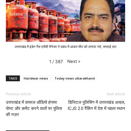
उत्तराखंड में इंडेन गैस एजेंसी मैनेजर ने दबाव में आकर मौत को लगाया गले, सप्लाई ठप!
Next
»
1
/
387
TAGS
Haridwar news
Today news uttarakhand
Previous article
Next article
उत्तराखंड में वायरल ऑडियो हंगामा:
डिजिटल पुलिसिंग में उत्तराखंड अव्वल,
पोस्ट और कमेंट करने वालों पर पुलिस
ICJS 2.0 रैंकिंग में देश में पहला स्थान
की नज़र