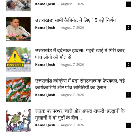
Kamal Joshi
-
August 8, 2026
0
उत्तराखंडः धामी कैबिनेट ने लिए 15 बड़े निर्णय
Kamal Joshi
-
August 7, 2026
0
उत्तराखंड में दर्दनाक हादसाः गहरी खाई में गिरी कार,
पांच लोगों की मौत से...
Kamal Joshi
-
August 7, 2026
0
उत्तराखंड कांग्रेस में बड़ा संगठनात्मक फेरबदल, नई
कार्यकारिणी और पांच समितियों का ऐलान
Kamal Joshi
-
August 7, 2026
0
सड़क पर पत्थर, चारों ओर अफरा-तफरीः हल्द्वानी के
मुखानी में दो गुटों के बीच...
Kamal Joshi
-
August 7, 2026
0