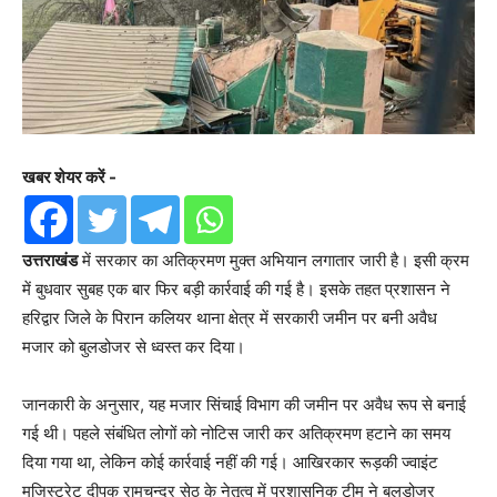
खबर शेयर करें -
उत्तराखंड
में सरकार का अतिक्रमण मुक्त अभियान लगातार जारी है। इसी क्रम
में बुधवार सुबह एक बार फिर बड़ी कार्रवाई की गई है। इसके तहत प्रशासन ने
हरिद्वार जिले के पिरान कलियर थाना क्षेत्र में सरकारी जमीन पर बनी अवैध
मजार को बुलडोजर से ध्वस्त कर दिया।
जानकारी के अनुसार, यह मजार सिंचाई विभाग की जमीन पर अवैध रूप से बनाई
गई थी। पहले संबंधित लोगों को नोटिस जारी कर अतिक्रमण हटाने का समय
दिया गया था, लेकिन कोई कार्रवाई नहीं की गई। आखिरकार रूड़की ज्वाइंट
मजिस्ट्रेट दीपक रामचन्द्र सेठ के नेतृत्व में प्रशासनिक टीम ने बुलडोजर