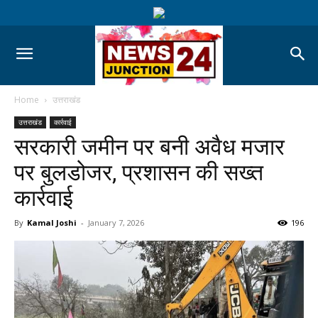
Home
उत्तराखंड
उत्तराखंड
कार्रवाई
सरकारी जमीन पर बनी अवैध मजार
पर बुलडोजर, प्रशासन की सख्त
कार्रवाई
By
Kamal Joshi
-
January 7, 2026
196