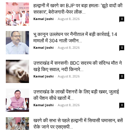
हल्द्वानी में खरगे का BJP पर बड़ा हमलाः ‘झूठे वादों की
सरकार’, बेरोजगारी-पेपर लीक...
Kamal Joshi
-
August 8, 2026
0
भू कानून उल्लंघन पर नैनीताल में बड़ी कार्रवाई, 14
मामलों में 304 नाली जमीन...
Kamal Joshi
-
August 8, 2026
0
उत्तराखंड में सनसनीः BDC सदस्य की संदिग्ध मौत ने
खड़े किए सवाल, नदी किनारे...
Kamal Joshi
-
August 8, 2026
0
उत्तराखंड के लाखों पेंशनरों के लिए बड़ी खबर, जुलाई
की पेंशन सीधे खातों में...
Kamal Joshi
-
August 8, 2026
0
खरगे की सभा से पहले हल्द्वानी में सियासी घमासान, बसें
रोके जाने पर एसएसपी...