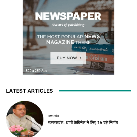
LATEST ARTICLES
उत्तराखंड
उत्तराखंडः धामी कैबिनेट ने लिए 15 बड़े निर्णय