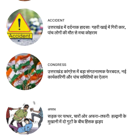
ACCIDENT
उत्तराखंड में दर्दनाक हादसाः गहरी खाई में गिरी कार,
पांच लोगों की मौत से मचा कोहराम
CONGRESS
उत्तराखंड कांग्रेस में बड़ा संगठनात्मक फेरबदल, नई
कार्यकारिणी और पांच समितियों का ऐलान
अपराध
सड़क पर पत्थर, चारों ओर अफरा-तफरीः हल्द्वानी के
मुखानी में दो गुटों के बीच हिंसक झड़प