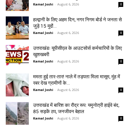
Kamal Joshi
-
August 6, 2026
0
हल्द्वानी के लिए अहम दिन, नगर निगम बोर्ड ने जनता से
जुड़े 15 मुद्दों...
Kamal Joshi
-
August 6, 2026
0
उत्तराखंडः यूपीसीएल के आउटसोर्स कर्मचारियों के लिए
खुशखबरी
Kamal Joshi
-
August 6, 2026
0
ममता हुई तार-तार! नाले में तड़पता मिला मासूम, मुंह में
रबर देख ग्रामीणों के...
Kamal Joshi
-
August 6, 2026
0
उत्तराखंड में बारिश का रौद्र रूप: यमुनोत्री हाईवे बंद,
85 सड़कें ठप, जनजीवन बेहाल
Kamal Joshi
-
August 6, 2026
0