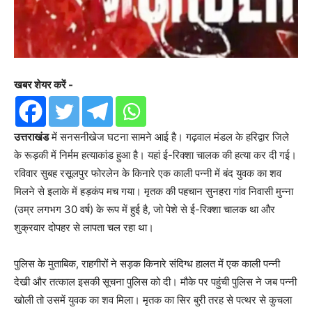
खबर शेयर करें -
उत्तराखंड
में सनसनीखेज घटना सामने आई है। गढ़वाल मंडल के हरिद्वार जिले
के रूड़की में निर्मम हत्याकांड हुआ है। यहां ई-रिक्शा चालक की हत्या कर दी गई।
रविवार सुबह रसूलपुर फोरलेन के किनारे एक काली पन्नी में बंद युवक का शव
मिलने से इलाके में हड़कंप मच गया। मृतक की पहचान सुनहरा गांव निवासी मुन्ना
(उम्र लगभग 30 वर्ष) के रूप में हुई है, जो पेशे से ई-रिक्शा चालक था और
शुक्रवार दोपहर से लापता चल रहा था।
पुलिस के मुताबिक, राहगीरों ने सड़क किनारे संदिग्ध हालत में एक काली पन्नी
देखी और तत्काल इसकी सूचना पुलिस को दी। मौके पर पहुंची पुलिस ने जब पन्नी
खोली तो उसमें युवक का शव मिला। मृतक का सिर बुरी तरह से पत्थर से कुचला