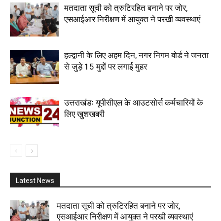
मतदाता सूची को त्रुटिरहित बनाने पर जोर,
एसआईआर निरीक्षण में आयुक्त ने परखी व्यवस्थाएं
हल्द्वानी के लिए अहम दिन, नगर निगम बोर्ड ने जनता
से जुड़े 15 मुद्दों पर लगाई मुहर
उत्तराखंडः यूपीसीएल के आउटसोर्स कर्मचारियों के
लिए खुशखबरी
Latest News
मतदाता सूची को त्रुटिरहित बनाने पर जोर,
एसआईआर निरीक्षण में आयुक्त ने परखी व्यवस्थाएं