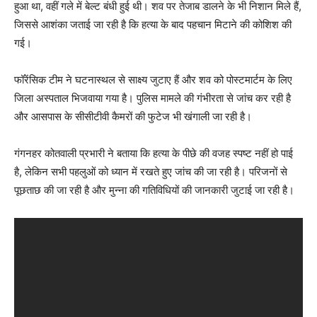
हुआ था, वहीं गले में बेल्ट बंधी हुई थी। शव पर तेजाब डालने के भी निशान मिले हैं,
जिससे आशंका जताई जा रही है कि हत्या के बाद पहचान मिटाने की कोशिश की
गई।
फॉरेंसिक टीम ने घटनास्थल से साक्ष्य जुटाए हैं और शव को पोस्टमार्टम के लिए
जिला अस्पताल भिजवाया गया है। पुलिस मामले की गंभीरता से जांच कर रही है
और आसपास के सीसीटीवी कैमरों की फुटेज भी खंगाली जा रही है।
गंगनहर कोतवाली प्रभारी ने बताया कि हत्या के पीछे की वजह स्पष्ट नहीं हो पाई
है, लेकिन सभी पहलुओं को ध्यान में रखते हुए जांच की जा रही है। परिजनों से
पूछताछ की जा रही है और मुन्ना की गतिविधियों की जानकारी जुटाई जा रही है।