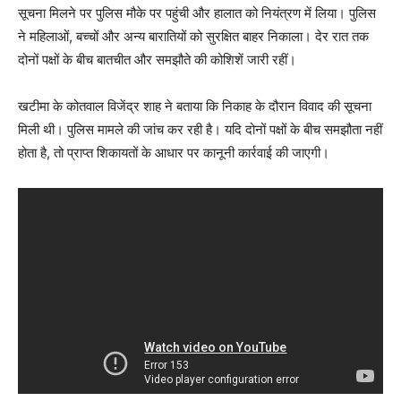
सूचना मिलने पर पुलिस मौके पर पहुंची और हालात को नियंत्रण में लिया। पुलिस
ने महिलाओं, बच्चों और अन्य बारातियों को सुरक्षित बाहर निकाला। देर रात तक
दोनों पक्षों के बीच बातचीत और समझौते की कोशिशें जारी रहीं।
खटीमा के कोतवाल विजेंद्र शाह ने बताया कि निकाह के दौरान विवाद की सूचना
मिली थी। पुलिस मामले की जांच कर रही है। यदि दोनों पक्षों के बीच समझौता नहीं
होता है, तो प्राप्त शिकायतों के आधार पर कानूनी कार्रवाई की जाएगी।