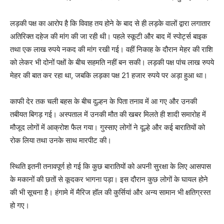
लड़की पक्ष का आरोप है कि विवाह तय होने के बाद से ही लड़के वालों द्वारा लगातार
अतिरिक्त दहेज की मांग की जा रही थी। पहले स्कूटी और बाद में स्पोर्ट्स बाइक
तथा एक लाख रुपये नकद की मांग रखी गई। वहीं निकाह के दौरान मेहर की राशि
को लेकर भी दोनों पक्षों के बीच सहमति नहीं बन सकी। लड़की पक्ष पांच लाख रुपये
मेहर की बात कर रहा था, जबकि लड़का पक्ष 21 हजार रुपये पर अड़ा हुआ था।
काफी देर तक चली बहस के बीच दुल्हन के पिता तनाव में आ गए और उनकी
तबीयत बिगड़ गई। अस्पताल में उनकी मौत की खबर मिलते ही शादी समारोह में
मौजूद लोगों में आक्रोश फैल गया। गुस्साए लोगों ने दूल्हे और कई बारातियों को
रोक लिया तथा उनके साथ मारपीट की।
स्थिति इतनी तनावपूर्ण हो गई कि कुछ बारातियों को अपनी सुरक्षा के लिए आसपास
के मकानों की छतों से कूदकर भागना पड़ा। इस दौरान कुछ लोगों के घायल होने
की भी सूचना है। हंगामे में मैरिज हॉल की कुर्सियां और अन्य सामान भी क्षतिग्रस्त
हो गए।