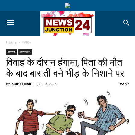
Home
अपराध
अपराध
उत्तराखंड
विवाह के दौरान हंगामा, पिता की मौत
के बाद बाराती बने भीड़ के निशाने पर
By
Kamal Joshi
-
June 8, 2026
97