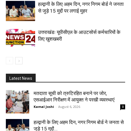
हल्द्वानी के लिए अहम दिन, नगर निगम बोर्ड ने जनता
से जुड़े 15 मुद्दों पर लगाई मुहर
उत्तराखंडः यूपीसीएल के आउटसोर्स कर्मचारियों के
लिए खुशखबरी
Latest News
मतदाता सूची को त्रुटिरहित बनाने पर जोर,
एसआईआर निरीक्षण में आयुक्त ने परखी व्यवस्थाएं
Kamal Joshi
-
August 6, 2026
0
हल्द्वानी के लिए अहम दिन, नगर निगम बोर्ड ने जनता से
जुड़े 15 मुद्दों...