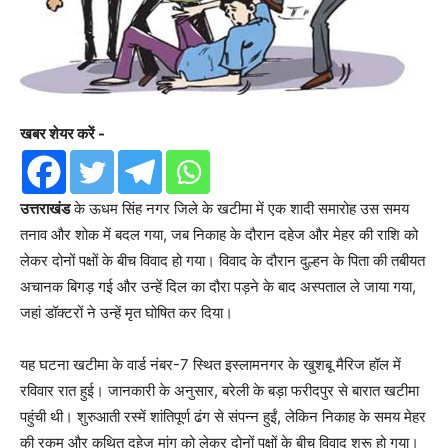
खबर शेयर करें -
उत्तराखंड
के ऊधम सिंह नगर जिले के खटीमा में एक शादी समारोह उस समय
तनाव और शोक में बदल गया, जब निकाह के दौरान दहेज और मेहर की राशि को
लेकर दोनों पक्षों के बीच विवाद हो गया। विवाद के दौरान दुल्हन के पिता की तबीयत
अचानक बिगड़ गई और उन्हें दिल का दौरा पड़ने के बाद अस्पताल ले जाया गया,
जहां डॉक्टरों ने उन्हें मृत घोषित कर दिया।
यह घटना खटीमा के वार्ड नंबर-7 स्थित इस्लामनगर के खुशबू मैरिज हॉल में
रविवार रात हुई। जानकारी के अनुसार, बरेली के बड़ा फरीदपुर से बारात खटीमा
पहुंची थी। शुरुआती रस्में शांतिपूर्ण ढंग से संपन्न हुईं, लेकिन निकाह के समय मेहर
की रकम और कथित दहेज मांग को लेकर दोनों पक्षों के बीच विवाद शुरू हो गया।