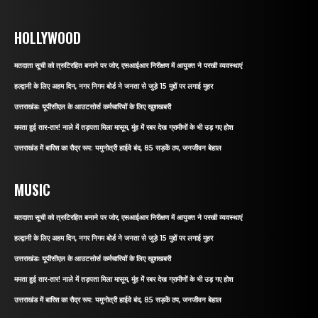
HOLLYWOOD
मतदाता सूची को त्रुटिरहित बनाने पर जोर, एसआईआर निरीक्षण में आयुक्त ने परखी व्यवस्थाएं
हल्द्वानी के लिए अहम दिन, नगर निगम बोर्ड ने जनता से जुड़े 15 मुद्दों पर लगाई मुहर
उत्तराखंडः यूपीसीएल के आउटसोर्स कर्मचारियों के लिए खुशखबरी
ममता हुई तार-तार! नाले में तड़पता मिला मासूम, मुंह में रबर देख ग्रामीणों के भी उड़ गए होश
उत्तराखंड में बारिश का रौद्र रूप: यमुनोत्री हाईवे बंद, 85 सड़कें ठप, जनजीवन बेहाल
MUSIC
मतदाता सूची को त्रुटिरहित बनाने पर जोर, एसआईआर निरीक्षण में आयुक्त ने परखी व्यवस्थाएं
हल्द्वानी के लिए अहम दिन, नगर निगम बोर्ड ने जनता से जुड़े 15 मुद्दों पर लगाई मुहर
उत्तराखंडः यूपीसीएल के आउटसोर्स कर्मचारियों के लिए खुशखबरी
ममता हुई तार-तार! नाले में तड़पता मिला मासूम, मुंह में रबर देख ग्रामीणों के भी उड़ गए होश
उत्तराखंड में बारिश का रौद्र रूप: यमुनोत्री हाईवे बंद, 85 सड़कें ठप, जनजीवन बेहाल