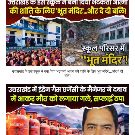
उत्तराखंड के इस स्कूल में बना दिया भटकती आत्मा की शांति के लिए 'भूत मंदिर'...और दे दी
बलि!