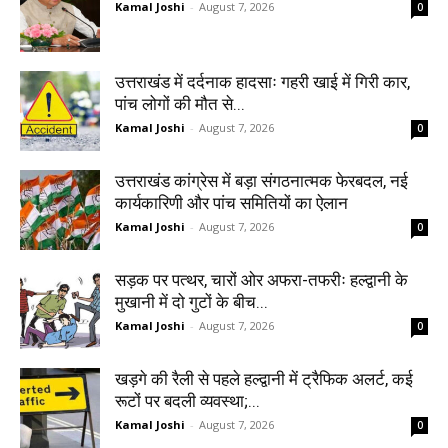
Kamal Joshi
-
August 7, 2026
0
उत्तराखंड में दर्दनाक हादसाः गहरी खाई में गिरी कार,
पांच लोगों की मौत से...
Kamal Joshi
-
August 7, 2026
0
उत्तराखंड कांग्रेस में बड़ा संगठनात्मक फेरबदल, नई
कार्यकारिणी और पांच समितियों का ऐलान
Kamal Joshi
-
August 7, 2026
0
सड़क पर पत्थर, चारों ओर अफरा-तफरीः हल्द्वानी के
मुखानी में दो गुटों के बीच...
Kamal Joshi
-
August 7, 2026
0
खड़गे की रैली से पहले हल्द्वानी में ट्रैफिक अलर्ट, कई
रूटों पर बदली व्यवस्था;...
Kamal Joshi
-
August 7, 2026
0