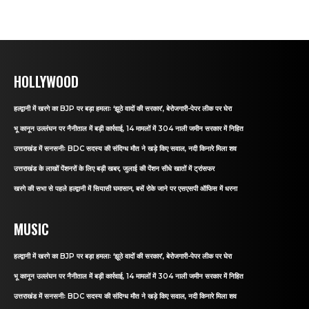
HOLLYWOOD
हल्द्वानी में खरगे का BJP पर बड़ा हमलाः ‘झूठे वादों की सरकार’, बेरोजगारी-पेपर लीक पर घेरा
भू कानून उल्लंघन पर नैनीताल में बड़ी कार्रवाई, 14 मामलों में 304 नाली जमीन सरकार में निहित
उत्तराखंड में सनसनीः BDC सदस्य की संदिग्ध मौत ने खड़े किए सवाल, नदी किनारे मिला शव
उत्तराखंड के लाखों पेंशनरों के लिए बड़ी खबर, जुलाई की पेंशन सीधे खातों में ट्रांसफर
खरगे की सभा से पहले हल्द्वानी में सियासी घमासान, बसें रोके जाने पर एसएसपी ऑफिस में धरना
MUSIC
हल्द्वानी में खरगे का BJP पर बड़ा हमलाः ‘झूठे वादों की सरकार’, बेरोजगारी-पेपर लीक पर घेरा
भू कानून उल्लंघन पर नैनीताल में बड़ी कार्रवाई, 14 मामलों में 304 नाली जमीन सरकार में निहित
उत्तराखंड में सनसनीः BDC सदस्य की संदिग्ध मौत ने खड़े किए सवाल, नदी किनारे मिला शव