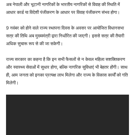
अब नेपाली और भूटानी नागरिकों के भारतीय नागरिकों से विवाह की स्थिति में
आधार कार्ड या विदेशी पंजीकरण के आधार पर विवाह पंजीकरण संभव होगा।
9 नवंबर को होने वाले राज्य स्थापना दिवस के अवसर पर आयोजित विधानसभा
सत्र की तिथि अब मुख्यमंत्री द्वारा निर्धारित की जाएगी। इससे सत्र की तैयारी
अधिक सुचारू रूप से की जा सकेगी।
राज्य सरकार का कहना है कि इन सभी फैसलों से न केवल महिला सशक्तिकरण
और स्वास्थ्य सेवाओं में सुधार होगा, बल्कि नागरिक सुविधाएं भी बेहतर होंगी। साथ
ही, आम जनता को इनका प्रत्यक्ष लाभ मिलेगा और राज्य के विकास कार्यों को गति
मिलेगी।