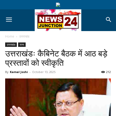
Home
उत्तराखंड
उत्तराखंड
राज्य
उत्तराखंडः कैबिनेट बैठक में आठ बड़े
प्रस्तावों को स्वीकृति
By
Kamal Joshi
-
October 13, 2025
212