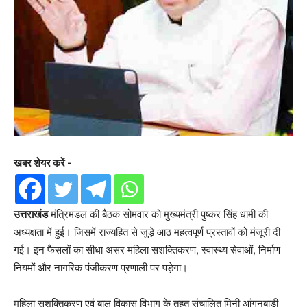
खबर शेयर करें -
उत्तराखंड
मंत्रिमंडल की बैठक सोमवार को मुख्यमंत्री पुष्कर सिंह धामी की
अध्यक्षता में हुई। जिसमें राज्यहित से जुड़े आठ महत्वपूर्ण प्रस्तावों को मंजूरी दी
गई। इन फैसलों का सीधा असर महिला सशक्तिकरण, स्वास्थ्य सेवाओं, निर्माण
नियमों और नागरिक पंजीकरण प्रणाली पर पड़ेगा।
महिला सशक्तिकरण एवं बाल विकास विभाग के तहत संचालित मिनी आंगनबाड़ी