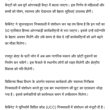
केंद्रों को अब पूर्ण आंगनबाड़ी केंद्र में बदला जाएगा। इस निर्णय से महिलाओं और
बच्चों को पोषण, स्वास्थ्य और देखभाल की बेहतर सुविधाएं उपलब्ध होंगी।
कैबिनेट ने सुपरवाइजर नियमावली में संशोधन कर यह तय किया है कि इन पदों का
50 प्रतिशत हिस्सा आंगनबाड़ी कार्यकत्रियों से भरा जाएगा। इससे उन्हें पदोन्नति
के बेहतर अवसर मिलेंगे और लंबे समय से सेवा दे रहीं कार्यकत्रियों को आगे बढ़ने
का मौका मिलेगा।
रायपुर क्षेत्र के फ्री जोन में अब आम नागरिक मकान और छोटी दुकानों का
निर्माण कर सकेंगे। इस फैसले से स्थानीय लोगों को राहत मिलेगी और क्षेत्रीय
विकास को गति मिलेगी।
चिकित्सा शिक्षा विभाग के अंतर्गत स्वास्थ्य कार्यकर्ता और स्वास्थ्य निरीक्षक
नियमावली में संशोधन करते हुए एक बार स्थानांतरण की छूट का प्रावधान जोड़ा
गया है। इससे कर्मचारियों को कार्यस्थल चयन में लचीलापन मिलेगा।
कैबिनेट ने यूनिफॉर्म सिविल कोड (UCC) नियमावली में संशोधन को मंजूरी दी है।