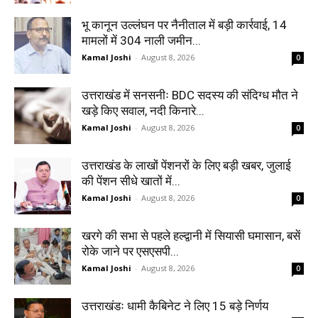
भू कानून उल्लंघन पर नैनीताल में बड़ी कार्रवाई, 14
मामलों में 304 नाली जमीन...
Kamal Joshi
-
August 8, 2026
0
उत्तराखंड में सनसनीः BDC सदस्य की संदिग्ध मौत ने
खड़े किए सवाल, नदी किनारे...
Kamal Joshi
-
August 8, 2026
0
उत्तराखंड के लाखों पेंशनरों के लिए बड़ी खबर, जुलाई
की पेंशन सीधे खातों में...
Kamal Joshi
-
August 8, 2026
0
खरगे की सभा से पहले हल्द्वानी में सियासी घमासान, बसें
रोके जाने पर एसएसपी...
Kamal Joshi
-
August 8, 2026
0
उत्तराखंडः धामी कैबिनेट ने लिए 15 बड़े निर्णय