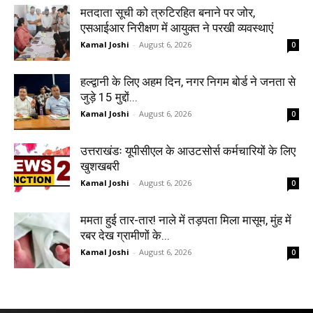
मतदाता सूची को त्रुटिरहित बनाने पर जोर,
एसआईआर निरीक्षण में आयुक्त ने परखी व्यवस्थाएं
Kamal Joshi
-
August 6, 2026
0
हल्द्वानी के लिए अहम दिन, नगर निगम बोर्ड ने जनता से
जुड़े 15 मुद्दों...
Kamal Joshi
-
August 6, 2026
0
उत्तराखंडः यूपीसीएल के आउटसोर्स कर्मचारियों के लिए
खुशखबरी
Kamal Joshi
-
August 6, 2026
0
ममता हुई तार-तार! नाले में तड़पता मिला मासूम, मुंह में
रबर देख ग्रामीणों के...
Kamal Joshi
-
August 6, 2026
0