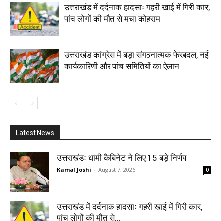
उत्तराखंड में दर्दनाक हादसाः गहरी खाई में गिरी कार,
पांच लोगों की मौत से मचा कोहराम
उत्तराखंड कांग्रेस में बड़ा संगठनात्मक फेरबदल, नई
कार्यकारिणी और पांच समितियों का ऐलान
Latest News
उत्तराखंडः धामी कैबिनेट ने लिए 15 बड़े निर्णय
Kamal Joshi
-
August 7, 2026
0
उत्तराखंड में दर्दनाक हादसाः गहरी खाई में गिरी कार,
पांच लोगों की मौत से...