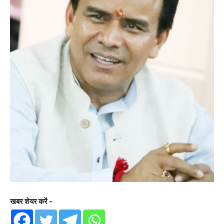
खबर शेयर करें -