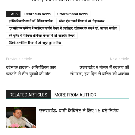
TAGS
Dehradun news
Uttarakhand news
एनेस्थिसिया विभाग में डॉ. विजिता पाण्डेय
ऑब्स एंड गायनी विभाग में डॉ. नेहा कचरू
दून मेडिकल कॉलेज में प्लास्टिक सर्जरी विभाग में एसोसिएट प्रोफेसर के रूप में डॉ. आकाश सक्सेना
बर्न यूनिट में मेडिकल ऑफिसर के रूप में डॉ. राजदीप बिन्द्रा
रेडियो डाग्नोसिस विभाग में डॉ. राहुल कुमार सिंह
Previous article
Next article
दर्दनाक हादसा- अनियंत्रित कार
उत्तराखंड में मौसम में बदलाव की
पलटने से तीन युवकों की मौत
संभावना, इस दिन से बारिश की आशंका
RELATED ARTICLES
MORE FROM AUTHOR
उत्तराखंडः धामी कैबिनेट ने लिए 15 बड़े निर्णय