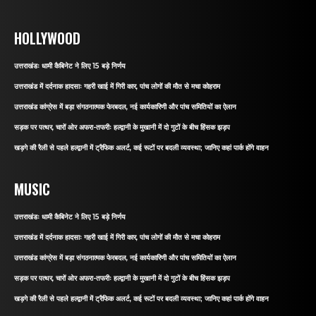
HOLLYWOOD
उत्तराखंडः धामी कैबिनेट ने लिए 15 बड़े निर्णय
उत्तराखंड में दर्दनाक हादसाः गहरी खाई में गिरी कार, पांच लोगों की मौत से मचा कोहराम
उत्तराखंड कांग्रेस में बड़ा संगठनात्मक फेरबदल, नई कार्यकारिणी और पांच समितियों का ऐलान
सड़क पर पत्थर, चारों ओर अफरा-तफरीः हल्द्वानी के मुखानी में दो गुटों के बीच हिंसक झड़प
खड़गे की रैली से पहले हल्द्वानी में ट्रैफिक अलर्ट, कई रूटों पर बदली व्यवस्था; जानिए कहां पार्क होंगे वाहन
MUSIC
उत्तराखंडः धामी कैबिनेट ने लिए 15 बड़े निर्णय
उत्तराखंड में दर्दनाक हादसाः गहरी खाई में गिरी कार, पांच लोगों की मौत से मचा कोहराम
उत्तराखंड कांग्रेस में बड़ा संगठनात्मक फेरबदल, नई कार्यकारिणी और पांच समितियों का ऐलान
सड़क पर पत्थर, चारों ओर अफरा-तफरीः हल्द्वानी के मुखानी में दो गुटों के बीच हिंसक झड़प
खड़गे की रैली से पहले हल्द्वानी में ट्रैफिक अलर्ट, कई रूटों पर बदली व्यवस्था; जानिए कहां पार्क होंगे वाहन