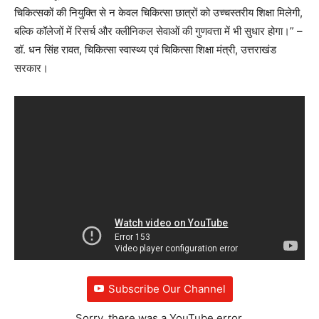
चिकित्सकों की नियुक्ति से न केवल चिकित्सा छात्रों को उच्चस्तरीय शिक्षा मिलेगी,
बल्कि कॉलेजों में रिसर्च और क्लीनिकल सेवाओं की गुणवत्ता में भी सुधार होगा।” –
डॉ. धन सिंह रावत, चिकित्सा स्वास्थ्य एवं चिकित्सा शिक्षा मंत्री, उत्तराखंड
सरकार।
Subscribe Our Channel
Sorry, there was a YouTube error.