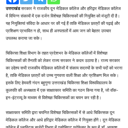
उत्तराखंड
सरकार ने राजकीय दून मेडिकल कॉलेज और हरिद्वार मेडिकल कॉलेज
में विभिन्न संकायों में एक दर्जन विशेषज्ञ चिकित्सकों की नियुक्ति को मंजूरी दी है।
यह नियुक्तियां संविदा के आधार पर की गई हैं ताकि मेडिकल छात्रों की पढ़ाई और
प्रशिक्षण प्रभावित न हो, साथ ही अस्पतालों में आम जन को बेहतर उपचार
उपलब्ध कराया जा सके।
चिकित्सा शिक्षा विभाग के तहत प्रदेशभर के मेडिकल कॉलेजों में विशेषज्ञ
चिकित्सकों की तैनाती को लेकर राज्य सरकार ने कदम उठाया है। राज्य सरकार
का उद्देश्य सभी राजकीय मेडिकल कॉलेजों में संकाय सदस्यों के सभी पदों को भरना
है, ताकि मेडिकल छात्रों को उच्च गुणवत्ता वाली शिक्षा और प्रशिक्षण मिल सके।
इसके लिए हेमवती नंदन बहुगुणा उत्तराखंड चिकित्सा शिक्षा विश्वविद्यालय के
कुलपति की अध्यक्षता में एक साक्षात्कार समिति का गठन किया गया है, जो वॉक-
इन-इंटरव्यू के माध्यम से विशेषज्ञ चिकित्सकों का चयन कर रही है।
साक्षात्कार समिति द्वारा चयनित विशेषज्ञ चिकित्सकों में से आधे चिकित्सक दून
मेडिकल कॉलेज और आधे हरिद्वार मेडिकल कॉलेज में नियुक्त होंगे। दून मेडिकल
कॉलेज में प्लास्टिक सर्जरी विभाग में एसोसिएट प्रोफेसर के रूप में डॉ. आकाश