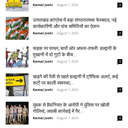
Kamal Joshi
-
August 7, 2026
0
उत्तराखंड कांग्रेस में बड़ा संगठनात्मक फेरबदल, नई
कार्यकारिणी और पांच समितियों का ऐलान
Kamal Joshi
-
August 7, 2026
0
सड़क पर पत्थर, चारों ओर अफरा-तफरीः हल्द्वानी के
मुखानी में दो गुटों के बीच...
Kamal Joshi
-
August 7, 2026
0
खड़गे की रैली से पहले हल्द्वानी में ट्रैफिक अलर्ट, कई
रूटों पर बदली व्यवस्था;...
Kamal Joshi
-
August 7, 2026
0
युवक से हैवानियत के आरोपी ने पुलिस पर खोली
गोलियां, जवाबी कार्रवाई में पैर...
Kamal Joshi
-
August 7, 2026
0