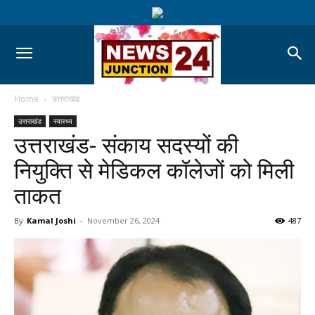
Home
उत्तराखंड
उत्तराखंड
स्वास्थ्य
उत्तराखंड- संकाय सदस्यों की
नियुक्ति से मेडिकल कॉलेजों को मिली
ताकत
By
Kamal Joshi
-
November 26, 2024
487