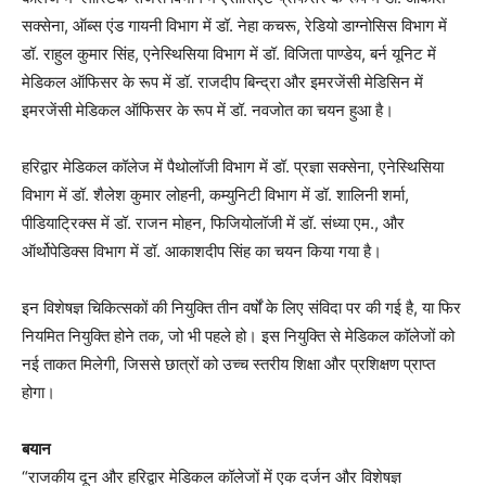
सक्सेना, ऑब्स एंड गायनी विभाग में डॉ. नेहा कचरू, रेडियो डाग्नोसिस विभाग में
डॉ. राहुल कुमार सिंह, एनेस्थिसिया विभाग में डॉ. विजिता पाण्डेय, बर्न यूनिट में
मेडिकल ऑफिसर के रूप में डॉ. राजदीप बिन्द्रा और इमरजेंसी मेडिसिन में
इमरजेंसी मेडिकल ऑफिसर के रूप में डॉ. नवजोत का चयन हुआ है।
हरिद्वार मेडिकल कॉलेज में पैथोलॉजी विभाग में डॉ. प्रज्ञा सक्सेना, एनेस्थिसिया
विभाग में डॉ. शैलेश कुमार लोहनी, कम्युनिटी विभाग में डॉ. शालिनी शर्मा,
पीडियाट्रिक्स में डॉ. राजन मोहन, फिजियोलॉजी में डॉ. संध्या एम., और
ऑर्थोपेडिक्स विभाग में डॉ. आकाशदीप सिंह का चयन किया गया है।
इन विशेषज्ञ चिकित्सकों की नियुक्ति तीन वर्षों के लिए संविदा पर की गई है, या फिर
नियमित नियुक्ति होने तक, जो भी पहले हो। इस नियुक्ति से मेडिकल कॉलेजों को
नई ताकत मिलेगी, जिससे छात्रों को उच्च स्तरीय शिक्षा और प्रशिक्षण प्राप्त
होगा।
बयान
“राजकीय दून और हरिद्वार मेडिकल कॉलेजों में एक दर्जन और विशेषज्ञ