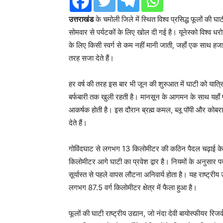
उत्तराखंड
के चमोली जिले में स्थित विश्व प्रसिद्ध फूलों 
सोमवार से पर्यटकों के लिए खोल दी गई है। यूनेस्को विश्व धरोह
के लिए किसी स्वर्ग से कम नहीं मानी जाती, जहाँ एक साथ हजा
तरह सजा देते हैं।
हर वर्ष की तरह इस बार भी जून की शुरुआत में घाटी को यात्
बर्फबारी तक खुली रहती है। मानसून के आगमन के साथ यहाँ 
आकर्षक होती है। इस दौरान ब्रह्म कमल, ब्लू पॉपी और कोबरा ल
देते हैं।
गोविंदघाट से लगभग 13 किलोमीटर की कठिन पैदल चढ़ाई के बाद 
किलोमीटर आगे घाटी का प्रवेश द्वार है। नियमों के अनुसार प
सूर्यास्त से पहले वापस लौटना अनिवार्य होता है। यह राष्ट
लगभग 87.5 वर्ग किलोमीटर क्षेत्र में फैला हुआ है।
फूलों की घाटी राष्ट्रीय उद्यान, जो नंदा देवी बायोस्फीयर रिजर्