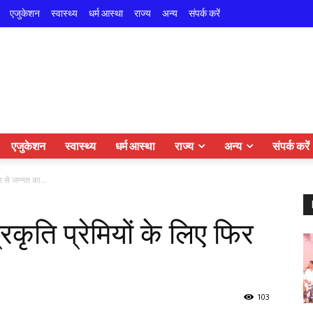
एजुकेशन
स्वास्थ्य
धर्म आस्था
राज्य
अन्य
संपर्क करें
एजुकेशन
स्वास्थ्य
धर्म आस्था
राज्य
अन्य
संपर्क करें
र से जन्नत का...
रकृति प्रेमियों के लिए फिर
103