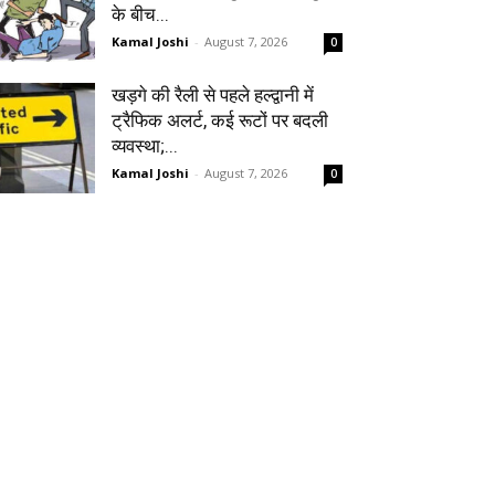
के बीच...
Kamal Joshi
-
August 7, 2026
0
खड़गे की रैली से पहले हल्द्वानी में
ट्रैफिक अलर्ट, कई रूटों पर बदली
व्यवस्था;...
Kamal Joshi
-
August 7, 2026
0