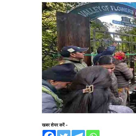
खबर शेयर करें -