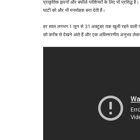
प्राकृतिक झरनों और बर्फीले ग्लेशियरों के लिए भी प्रसिद्ध 
घाटी को और भी मनमोहक बना देती हैं।
हर साल लगभग 1 जून से 31 अक्टूबर तक खुली रहने वाली यह घ
को करीब से देखने आते हैं और एक अविस्मरणीय अनुभव लेकर