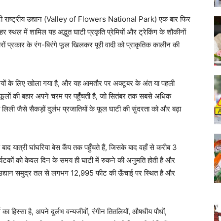
की घाटी राष्ट्रीय उद्यान (Valley of Flowers National Park) एक बार फिर
र स्थल में शामिल यह अद्भुत घाटी प्रकृति प्रेमियों और ट्रेकिंग के शौकीनों
रों प्रकार के रंग-बिरंगे फूल खिलकर पूरी वादी को प्राकृतिक कालीन की
रियों के लिए खोला गया है, और यह आमतौर पर अक्टूबर के अंत या पहली
फूलों की बहार अपने चरम पर पहुँचती है, जो सितंबर तक सबसे अधिक
िली जैसे सैकड़ों दुर्लभ प्रजातियों के फूल घाटी की सुंदरता को और बढ़ा
यात्री घांघरिया बेस कैंप तक पहुँचते हैं, जिसके बाद वहाँ से करीब 3
र्यटकों को केवल दिन के समय ही घाटी में रुकने की अनुमति होती है और
्रीय उद्यान समुद्र तल से लगभग 12,995 फीट की ऊँचाई पर स्थित है और
व का हिस्सा है, अपने दुर्लभ वन्यजीवों, रंगीन तितलियों, औषधीय पौधों,