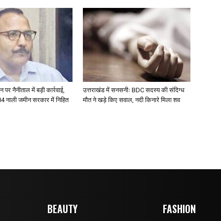
 पर नैनीताल में बड़ी कार्रवाई,
उत्तराखंड में सनसनीः BDC सदस्य की संदिग्ध
304 नाली जमीन सरकार में निहित
मौत ने खड़े किए सवाल, नदी किनारे मिला शव
BEAUTY
FASHION