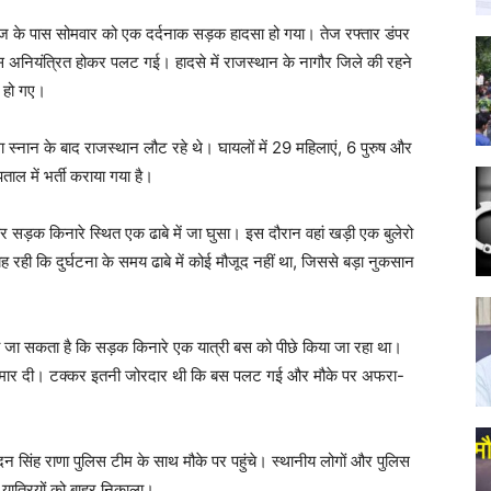
ंतिकुंज के पास सोमवार को एक दर्दनाक सड़क हादसा हो गया। तेज रफ्तार डंपर
 अनियंत्रित होकर पलट गई। हादसे में राजस्थान के नागौर जिले की रहने
 हो गए।
 स्नान के बाद राजस्थान लौट रहे थे। घायलों में 29 महिलाएं, 6 पुरुष और
ाल में भर्ती कराया गया है।
 सड़क किनारे स्थित एक ढाबे में जा घुसा। इस दौरान वहां खड़ी एक बुलेरो
ह रही कि दुर्घटना के समय ढाबे में कोई मौजूद नहीं था, जिससे बड़ा नुकसान
ा जा सकता है कि सड़क किनारे एक यात्री बस को पीछे किया जा रहा था।
्कर मार दी। टक्कर इतनी जोरदार थी कि बस पलट गई और मौके पर अफरा-
दन सिंह राणा पुलिस टीम के साथ मौके पर पहुंचे। स्थानीय लोगों और पुलिस
 यात्रियों को बाहर निकाला।