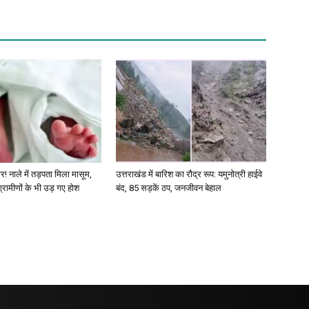
र! नाले में तड़पता मिला मासूम,
उत्तराखंड में बारिश का रौद्र रूप: यमुनोत्री हाईवे
 ग्रामीणों के भी उड़ गए होश
बंद, 85 सड़कें ठप, जनजीवन बेहाल