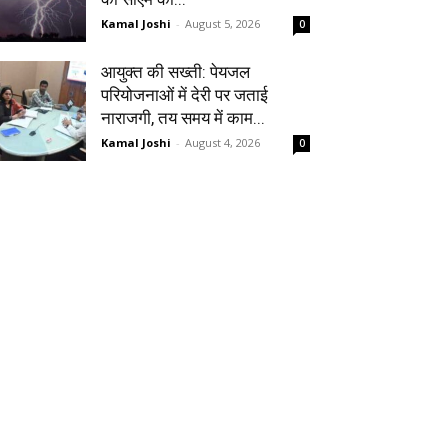
Kamal Joshi
-
August 5, 2026
0
आयुक्त की सख्ती: पेयजल
परियोजनाओं में देरी पर जताई
नाराजगी, तय समय में काम...
Kamal Joshi
-
August 4, 2026
0