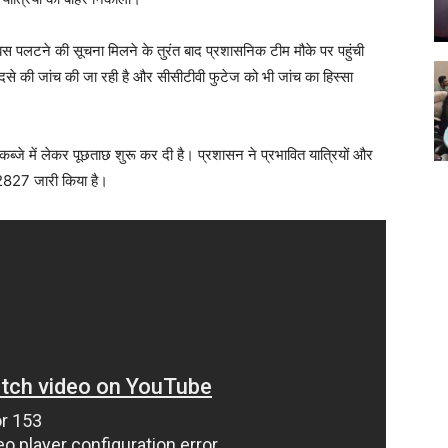
बस पलटने की सूचना मिलने के तुरंत बाद प्रशासनिक टीम मौके पर पहुंची
दसे की जांच की जा रही है और सीसीटीवी फुटेज को भी जांच का हिस्सा
कब्जे में लेकर पूछताछ शुरू कर दी है। प्रशासन ने प्रभावित यात्रियों और
2827 जारी किया है।