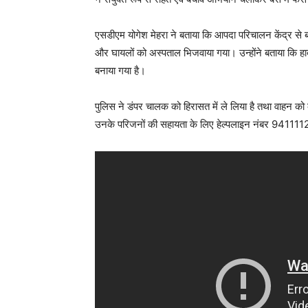
एसडीएम योगेश मेहरा ने बताया कि आपदा परिचालन केंद्र से 
और घायलों को अस्पताल भिजवाया गया। उन्होंने बताया कि हा
बनाया गया है।
पुलिस ने डंपर चालक को हिरासत में ले लिया है तथा वाहन को 
उनके परिजनों की सहायता के लिए हेल्पलाइन नंबर 941111