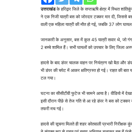
उत्तराखंड
के हरिद्वार जिले के सप्तऋषि क्षेत्र में स्थित शा
ने एक निजी यात्री बस को जोरदार टक्कर मार दी, जिससे बस
वाली एक महिला यात्री की मौत हो गई, जबकि 37 लोग घायल
जानकारी के अनुसार, बस में कुल 45 यात्री सवार थे, जो गंगा
2 बच्चे शामिल हैं। सभी घायलों को उपचार के लिए जिला अस्पत
हादसे के बाद डंपर चालक वाहन पर नियंत्रण खो बैठा और डंपर
भी डंपर की चपेट में आकर क्षतिग्रस्त हो गई। राहत की बात य
टल गया।
घटना का सीसीटीवी फुटेज भी सामने आया है। वीडियो में देख
इसी दौरान पीछे से तेज गति से आ रहे डंपर ने बस को टक
तफरी मच गई।
हादसे की सूचना मिलते ही शहर कोतवाली प्रभारी निरीक्षक कुं
ने संयुक्त रूप से राहत एवं बचाव अभियान चलाकर बस में फंसे