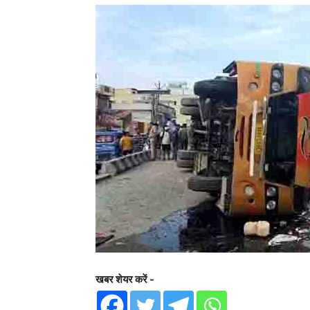
खबर शेयर करें -