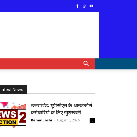
Latest News
उत्तराखंडः यूपीसीएल के आउटसोर्स
कर्मचारियों के लिए खुशखबरी
Kamal Joshi
-
August 6, 2026
0