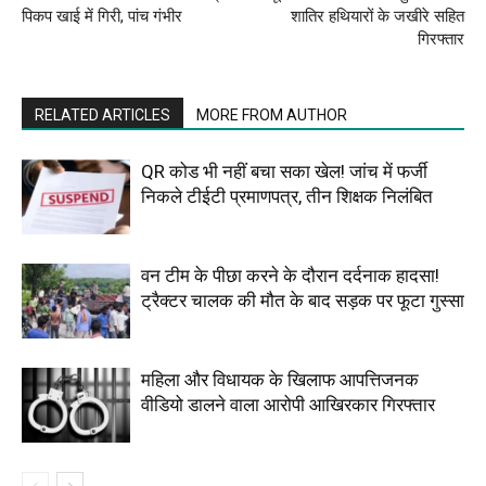
पिकप खाई में गिरी, पांच गंभीर
शातिर हथियारों के जखीरे सहित
गिरफ्तार
RELATED ARTICLES
MORE FROM AUTHOR
QR कोड भी नहीं बचा सका खेल! जांच में फर्जी
निकले टीईटी प्रमाणपत्र, तीन शिक्षक निलंबित
वन टीम के पीछा करने के दौरान दर्दनाक हादसा!
ट्रैक्टर चालक की मौत के बाद सड़क पर फूटा गुस्सा
महिला और विधायक के खिलाफ आपत्तिजनक
वीडियो डालने वाला आरोपी आखिरकार गिरफ्तार