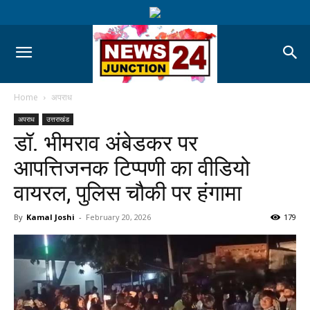
Home
अपराध
अपराध
उत्तराखंड
डॉ. भीमराव अंबेडकर पर
आपत्तिजनक टिप्पणी का वीडियो
वायरल, पुलिस चौकी पर हंगामा
By
Kamal Joshi
-
February 20, 2026
179