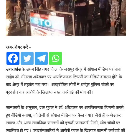
खबर शेयर करें -
उत्तराखंड
के उधम सिंह नगर जिला के जसपुर क्षेत्र में सोशल मीडिया पर बाबा
साहेब डॉ. भीमराव अंबेडकर पर आपत्तिजनक टिप्पणी का वीडियो वायरल होने के
बाद क्षेत्र में हड़कंप मच गया। आक्रोशित लोगों ने धर्मपुर पुलिस चौकी पर
प्रदर्शन कर आरोपी के खिलाफ सख्त कार्रवाई की मांग की।
जानकारी के अनुसार, एक युवक ने डॉ. अंबेडकर पर आपत्तिजनक टिप्पणी करते
हुए वीडियो बनाया, जो तेजी से सोशल मीडिया पर फैल गया। जैसे ही अम्बेडकर
समाज और अन्य सामाजिक संगठनों को इसकी जानकारी मिली, लोग चौकी पर
एकत्रित हो गए। प्रदर्शनकारियों ने आरोपी युवक के खिलाफ कानूनी कार्रवाई की