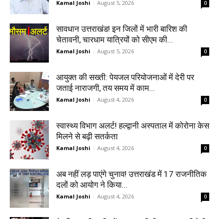
Kamal Joshi
-
August 5, 2026
0
सावधान उत्तराखंड! इन जिलों में भारी बारिश की
चेतावनी, चारधाम यात्रियों को सीएम की...
Kamal Joshi
-
August 5, 2026
0
आयुक्त की सख्ती: पेयजल परियोजनाओं में देरी पर
जताई नाराजगी, तय समय में काम...
Kamal Joshi
-
August 4, 2026
0
स्वास्थ्य विभाग अलर्ट! हल्द्वानी अस्पताल में कोरोना केस
मिलने से बढ़ी सतर्कता
Kamal Joshi
-
August 4, 2026
0
अब नहीं लड़ पाएंगे चुनाव! उत्तराखंड में 17 राजनीतिक
दलों को आयोग ने किया...
Kamal Joshi
-
August 4, 2026
0