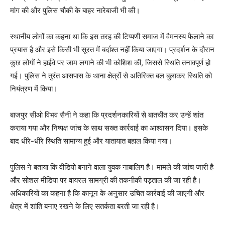
मांग की और पुलिस चौकी के बाहर नारेबाजी भी की।
स्थानीय लोगों का कहना था कि इस तरह की टिप्पणी समाज में वैमनस्य फैलाने का
प्रयास है और इसे किसी भी सूरत में बर्दाश्त नहीं किया जाएगा। प्रदर्शन के दौरान
कुछ लोगों ने हाईवे पर जाम लगाने की भी कोशिश की, जिससे स्थिति तनावपूर्ण हो
गई। पुलिस ने तुरंत आसपास के थाना क्षेत्रों से अतिरिक्त बल बुलाकर स्थिति को
नियंत्रण में किया।
बाजपुर सीओ विभव सैनी ने कहा कि प्रदर्शनकारियों से बातचीत कर उन्हें शांत
कराया गया और निष्पक्ष जांच के साथ सख्त कार्रवाई का आश्वासन दिया। इसके
बाद धीरे-धीरे स्थिति सामान्य हुई और यातायात बहाल किया गया।
पुलिस ने बताया कि वीडियो बनाने वाला युवक नाबालिग है। मामले की जांच जारी है
और सोशल मीडिया पर वायरल सामग्री की तकनीकी पड़ताल की जा रही है।
अधिकारियों का कहना है कि कानून के अनुसार उचित कार्रवाई की जाएगी और
क्षेत्र में शांति बनाए रखने के लिए सतर्कता बरती जा रही है।