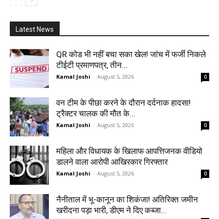
Latest News
QR कोड भी नहीं बचा सका खेल! जांच में फर्जी निकले
टीईटी प्रमाणपत्र, तीन...
Kamal Joshi
-
August 5, 2026
0
वन टीम के पीछा करने के दौरान दर्दनाक हादसा!
ट्रैक्टर चालक की मौत के...
Kamal Joshi
-
August 5, 2026
0
महिला और विधायक के खिलाफ आपत्तिजनक वीडियो
डालने वाला आरोपी आखिरकार गिरफ्तार
Kamal Joshi
-
August 5, 2026
0
नैनीताल में भू-कानून का शिकंजा! अतिरिक्त जमीन
खरीदना पड़ा भारी, डीएम ने दिए कब्जा...