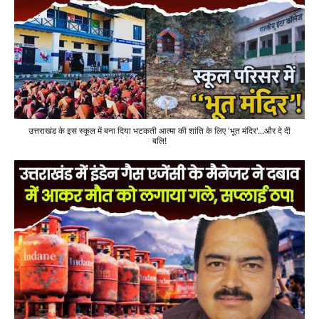
उत्तराखंड के इस स्कूल में बना दिया भटकती आत्मा की शांति के लिए 'भूत मंदिर'...और दे दी
बलि!