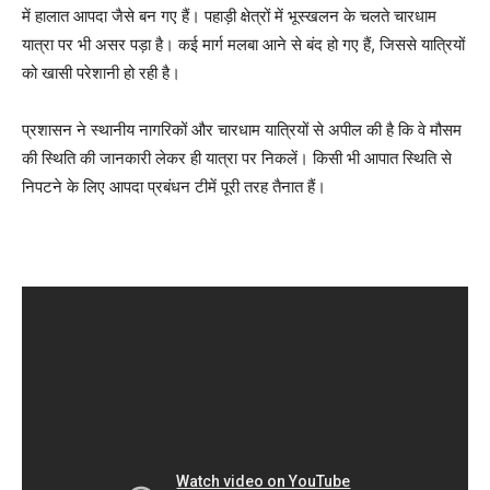
में हालात आपदा जैसे बन गए हैं। पहाड़ी क्षेत्रों में भूस्खलन के चलते चारधाम
यात्रा पर भी असर पड़ा है। कई मार्ग मलबा आने से बंद हो गए हैं, जिससे यात्रियों
को खासी परेशानी हो रही है।
प्रशासन ने स्थानीय नागरिकों और चारधाम यात्रियों से अपील की है कि वे मौसम
की स्थिति की जानकारी लेकर ही यात्रा पर निकलें। किसी भी आपात स्थिति से
निपटने के लिए आपदा प्रबंधन टीमें पूरी तरह तैनात हैं।