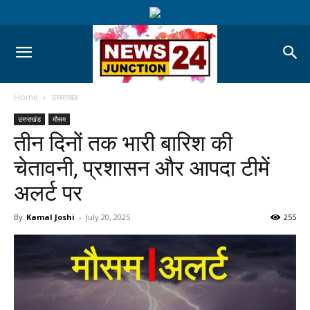
Home
उत्तराखंड
उत्तराखंड
मौसम
तीन दिनों तक भारी बारिश की
चेतावनी, प्रशासन और आपदा टीमें
अलर्ट पर
By
Kamal Joshi
-
July 20, 2025
255