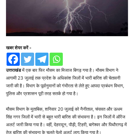
खबर शेयर करें -
उत्तराखंड
में एक बार फिर मौसम का मिजाज बिगड़ गया है। मौसम विभाग ने
आगामी 23 जुलाई तक प्रदेश के अधिकांश जिलों में भारी बारिश की चेतावनी
जारी की है। विभाग के पूर्वानुमानों को गंभीरता से लेते हुए आपदा प्रबंधन विभाग,
पुलिस और प्रशासन पूरी तरह सतर्क हो गया है।
मौसम विभाग के मुताबिक, शनिवार 20 जुलाई को नैनीताल, चंपावत और ऊधम
सिंह नगर जिलों में भारी से बहुत भारी बारिश की संभावना है। इन जिलों में ऑरेंज
अलर्ट जारी किया गया है। वहीं, देहरादून, पौड़ी, टिहरी, बागेश्वर और पिथौरागढ़ में
तेज बारिश की संभावना के चलते येलो अलर्ट लागू किया गया है।