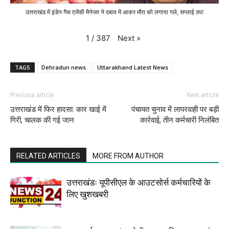
उत्तराखंड में इंडेन गैस एजेंसी मैनेजर ने दबाव में आकर मौत को लगाया गले, सप्लाई ठप!
Next
»
1
/
387
TAGS
Dehradun news
Uttarakhand Latest News
Previous article
Next article
उत्तराखंड में फिर हादसा: कार खाई में
पंचायत चुनाव में लापरवाही पर बड़ी
गिरी, चालक की गई जान
कार्रवाई, तीन कर्मचारी निलंबित
RELATED ARTICLES
MORE FROM AUTHOR
उत्तराखंडः यूपीसीएल के आउटसोर्स कर्मचारियों के
लिए खुशखबरी