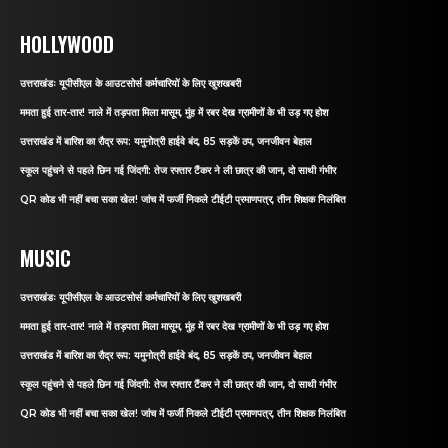
HOLLYWOOD
उत्तराखंडः यूपीसीएल के आउटसोर्स कर्मचारियों के लिए खुशखबरी
ममता हुई तार-तार! नाले में तड़पता मिला मासूम, मुंह में रबर देख ग्रामीणों के भी उड़ गए होश
उत्तराखंड में बारिश का रौद्र रूप: यमुनोत्री हाईवे बंद, 85 सड़कें ठप, जनजीवन बेहाल
स्कूल पहुंचने से पहले छिन गई जिंदगी: तेज रफ्तार टैंकर ने ली छात्र की जान, दो साथी गंभीर
QR कोड भी नहीं बचा सका खेल! जांच में फर्जी निकले टीईटी प्रमाणपत्र, तीन शिक्षक निलंबित
MUSIC
उत्तराखंडः यूपीसीएल के आउटसोर्स कर्मचारियों के लिए खुशखबरी
ममता हुई तार-तार! नाले में तड़पता मिला मासूम, मुंह में रबर देख ग्रामीणों के भी उड़ गए होश
उत्तराखंड में बारिश का रौद्र रूप: यमुनोत्री हाईवे बंद, 85 सड़कें ठप, जनजीवन बेहाल
स्कूल पहुंचने से पहले छिन गई जिंदगी: तेज रफ्तार टैंकर ने ली छात्र की जान, दो साथी गंभीर
QR कोड भी नहीं बचा सका खेल! जांच में फर्जी निकले टीईटी प्रमाणपत्र, तीन शिक्षक निलंबित