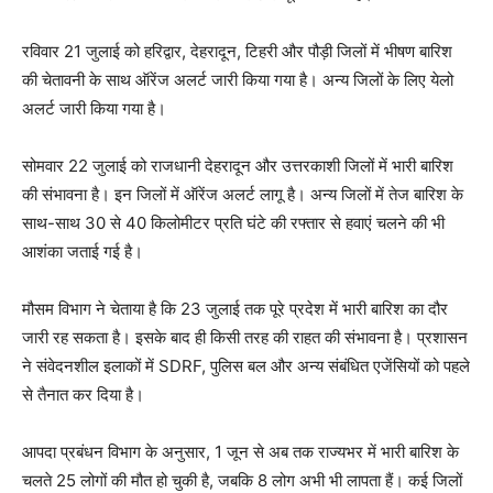
रविवार 21 जुलाई को हरिद्वार, देहरादून, टिहरी और पौड़ी जिलों में भीषण बारिश
की चेतावनी के साथ ऑरेंज अलर्ट जारी किया गया है। अन्य जिलों के लिए येलो
अलर्ट जारी किया गया है।
सोमवार 22 जुलाई को राजधानी देहरादून और उत्तरकाशी जिलों में भारी बारिश
की संभावना है। इन जिलों में ऑरेंज अलर्ट लागू है। अन्य जिलों में तेज बारिश के
साथ-साथ 30 से 40 किलोमीटर प्रति घंटे की रफ्तार से हवाएं चलने की भी
आशंका जताई गई है।
मौसम विभाग ने चेताया है कि 23 जुलाई तक पूरे प्रदेश में भारी बारिश का दौर
जारी रह सकता है। इसके बाद ही किसी तरह की राहत की संभावना है। प्रशासन
ने संवेदनशील इलाकों में SDRF, पुलिस बल और अन्य संबंधित एजेंसियों को पहले
से तैनात कर दिया है।
आपदा प्रबंधन विभाग के अनुसार, 1 जून से अब तक राज्यभर में भारी बारिश के
चलते 25 लोगों की मौत हो चुकी है, जबकि 8 लोग अभी भी लापता हैं। कई जिलों