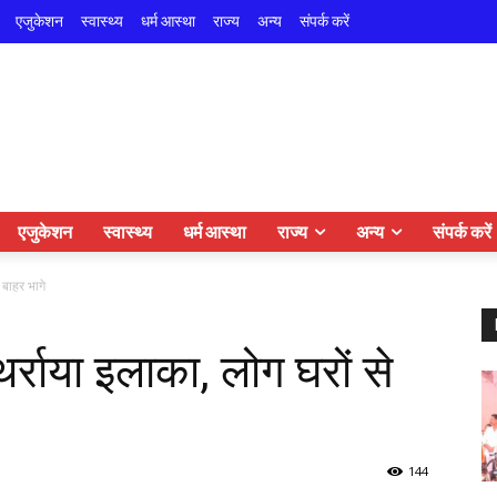
एजुकेशन
स्वास्थ्य
धर्म आस्था
राज्य
अन्य
संपर्क करें
एजुकेशन
स्वास्थ्य
धर्म आस्था
राज्य
अन्य
संपर्क करें
े बाहर भागे
 थर्राया इलाका, लोग घरों से
144