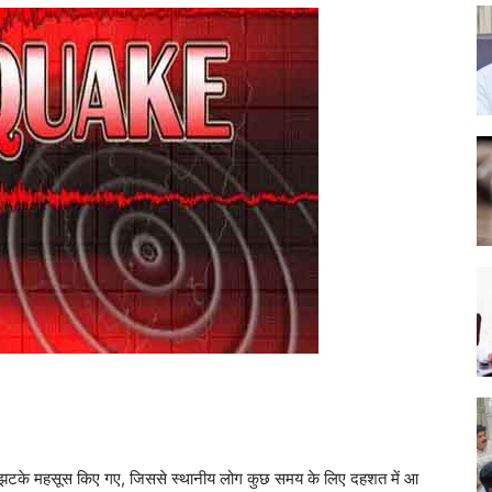
 दो झटके महसूस किए गए, जिससे स्थानीय लोग कुछ समय के लिए दहशत में आ