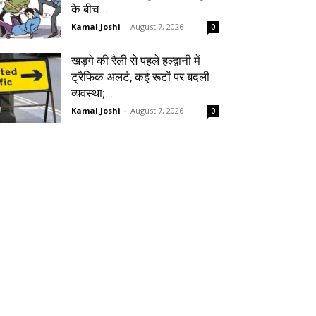
के बीच...
Kamal Joshi
-
August 7, 2026
0
खड़गे की रैली से पहले हल्द्वानी में
ट्रैफिक अलर्ट, कई रूटों पर बदली
व्यवस्था;...
Kamal Joshi
-
August 7, 2026
0