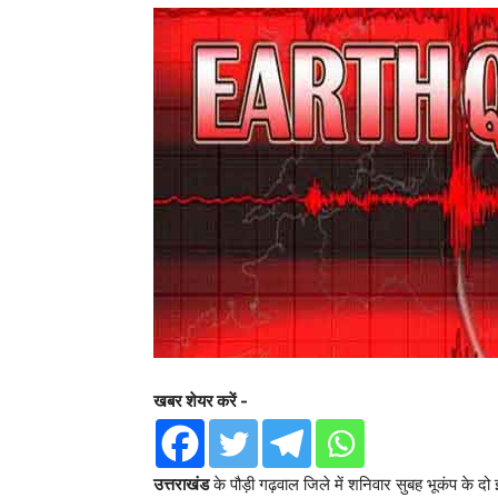
खबर शेयर करें -
उत्तराखंड
के पौड़ी गढ़वाल जिले में शनिवार सुबह भूकंप के