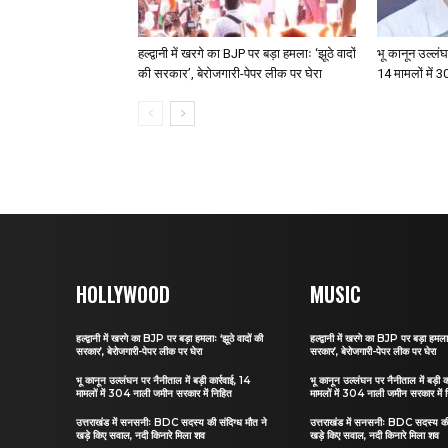
हल्द्वानी में खरगे का BJP पर बड़ा हमलाः ‘झूठे वादों
भू कानून उल्लंघन
की सरकार’, बेरोजगारी-पेपर लीक पर घेरा
14 मामलों में 
HOLLYWOOD
MUSIC
हल्द्वानी में खरगे का BJP पर बड़ा हमलाः ‘झूठे वादों की
हल्द्वानी में खरगे का BJP पर बड़ा हमलाः
सरकार’, बेरोजगारी-पेपर लीक पर घेरा
सरकार’, बेरोजगारी-पेपर लीक पर घेरा
भू कानून उल्लंघन पर नैनीताल में बड़ी कार्रवाई, 14
भू कानून उल्लंघन पर नैनीताल में बड़ी क
मामलों में 304 नाली जमीन सरकार में निहित
मामलों में 304 नाली जमीन सरकार में 
उत्तराखंड में सनसनीः BDC सदस्य की संदिग्ध मौत ने
उत्तराखंड में सनसनीः BDC सदस्य की 
खड़े किए सवाल, नदी किनारे मिला शव
खड़े किए सवाल, नदी किनारे मिला शव