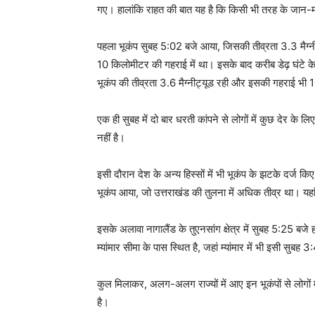
गए। हालांकि राहत की बात यह है कि किसी भी तरह के जान-म
पहला भूकंप सुबह 5:02 बजे आया, जिसकी तीव्रता 3.3 मैग्न
10 किलोमीटर की गहराई में था। इसके बाद करीब डेढ़ घंट
भूकंप की तीव्रता 3.6 मैग्नीट्यूड रही और इसकी गहराई भी
एक ही सुबह में दो बार धरती कांपने से लोगों में कुछ देर
नहीं है।
इसी दौरान देश के अन्य हिस्सों में भी भूकंप के झटके दर्ज कि
भूकंप आया, जो उत्तराखंड की तुलना में अधिक तीव्र था। यह
इसके अलावा नागालैंड के तुएनसांग क्षेत्र में सुबह 5:25 बजे
म्यांमार सीमा के पास स्थित है, जहां म्यांमार में भी इसी सुब
कुल मिलाकर, अलग-अलग राज्यों में आए इन भूकंपों से लोगो
है।