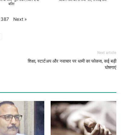
बलि!
Next
»
387
Next article
शिक्षा, स्टार्टअप और नवाचार पर धामी का फोकस, कई बड़ी
घोषणाएं