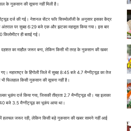
ाल के नुकसान की सूचना नहीं मिली है।
ीट्यूड दर्ज की गई। नेशनल सेंटर फॉर सिस्मोलॉजी के अनुसार इसका केंद्र
े के अंतराल पर सुबह 6:29 बजे एक और झटका महसूस किया गया। इस बार
 10 किलोमीटर ही बताई गई।
 के लिए दहशत का माहौल जरूर बना, लेकिन किसी भी तरह के नुकसान की खबर
ए गए। महाराष्ट्र के हिंगोली जिले में सुबह 8:45 बजे 4.7 मैग्नीट्यूड का तेज
ां भी फिलहाल किसी नुकसान की सूचना नहीं है।
 हल्का भूकंप दर्ज किया गया, जिसकी तीव्रता 2.7 मैग्नीट्यूड थी। यह इलाका
ह 3:40 बजे 3.5 मैग्नीट्यूड का भूकंप आया था।
ं में हलचल जरूर रही, लेकिन किसी बड़े नुकसान की खबर सामने नहीं आई