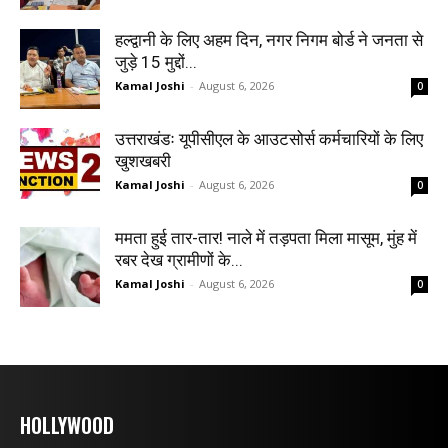
हल्द्वानी के लिए अहम दिन, नगर निगम बोर्ड ने जनता से
जुड़े 15 मुद्दों...
Kamal Joshi
-
August 6, 2026
0
उत्तराखंडः यूपीसीएल के आउटसोर्स कर्मचारियों के लिए
खुशखबरी
Kamal Joshi
-
August 6, 2026
0
ममता हुई तार-तार! नाले में तड़पता मिला मासूम, मुंह में
रबर देख ग्रामीणों के...
Kamal Joshi
-
August 6, 2026
0
HOLLYWOOD