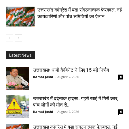
उत्तराखंड कांग्रेस में बड़ा संगठनात्मक फेरबदल, नई
कार्यकारिणी और पांच समितियों का ऐलान
Latest News
उत्तराखंडः धामी कैबिनेट ने लिए 15 बड़े निर्णय
Kamal Joshi
-
August 7, 2026
0
उत्तराखंड में दर्दनाक हादसाः गहरी खाई में गिरी कार,
पांच लोगों की मौत से...
Kamal Joshi
-
August 7, 2026
0
उत्तराखंड कांग्रेस में बड़ा संगठनात्मक फेरबदल, नई