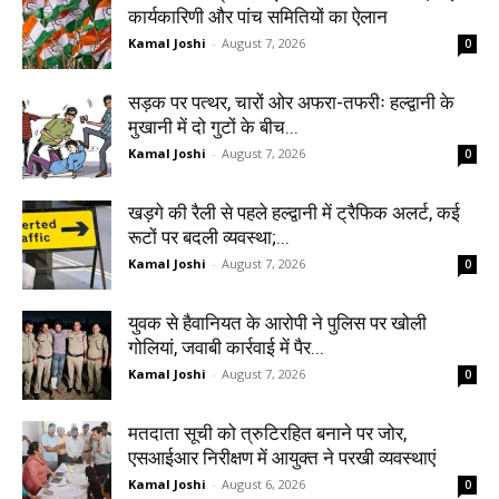
कार्यकारिणी और पांच समितियों का ऐलान
Kamal Joshi
-
August 7, 2026
0
सड़क पर पत्थर, चारों ओर अफरा-तफरीः हल्द्वानी के
मुखानी में दो गुटों के बीच...
Kamal Joshi
-
August 7, 2026
0
खड़गे की रैली से पहले हल्द्वानी में ट्रैफिक अलर्ट, कई
रूटों पर बदली व्यवस्था;...
Kamal Joshi
-
August 7, 2026
0
युवक से हैवानियत के आरोपी ने पुलिस पर खोली
गोलियां, जवाबी कार्रवाई में पैर...
Kamal Joshi
-
August 7, 2026
0
मतदाता सूची को त्रुटिरहित बनाने पर जोर,
एसआईआर निरीक्षण में आयुक्त ने परखी व्यवस्थाएं
Kamal Joshi
-
August 6, 2026
0