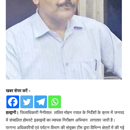
खबर शेयर करें -
हल्द्वानी।
जिलाधिकारी नैनीताल ललित मोहन रयाल के निर्देशों के क्रम में जनपद
में संचालित होमस्टे इकाइयों का व्यापक निरीक्षण अभियान लगातार जारी है।
परगना अधिकारियों एवं पर्यटन विभाग की संयुक्त टीम द्वारा विभिन्न क्षेत्रों में की गई