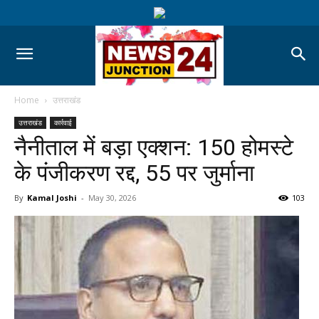
Home
उत्तराखंड
उत्तराखंड
कार्रवाई
नैनीताल में बड़ा एक्शन: 150 होमस्टे
के पंजीकरण रद्द, 55 पर जुर्माना
By
Kamal Joshi
-
May 30, 2026
103