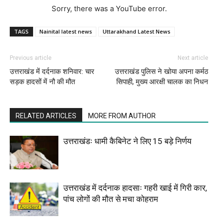
Sorry, there was a YouTube error.
TAGS
Nainital latest news
Uttarakhand Latest News
Previous article
Next article
उत्तराखंड में दर्दनाक शनिवार: चार
उत्तराखंड पुलिस ने खोया अपना कर्मठ
सड़क हादसों में नौ की मौत
सिपाही, मुख्य आरक्षी चालक का निधन
RELATED ARTICLES
MORE FROM AUTHOR
उत्तराखंडः धामी कैबिनेट ने लिए 15 बड़े निर्णय
उत्तराखंड में दर्दनाक हादसाः गहरी खाई में गिरी कार,
पांच लोगों की मौत से मचा कोहराम