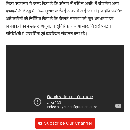
जिला प्रशासन ने स्पष्ट किया है कि वर्तमान में नोटिस अवधि में संचालित अन्य
इकाइयों के विरुद्ध भी नियमानुसार कार्रवाई अमल में लाई जाएगी। उन्होंने संबंधित
अधिकारियों को निर्देशित किया है कि होमस्टे व्यवस्था की मूल अवधारणा एवं
नियमावली का कड़ाई से अनुपालन सुनिश्चित कराया जाए, जिससे पर्यटन
गतिविधियों में पारदर्शिता एवं व्यवस्थित संचालन बना रहे।
Subscribe Our Channel