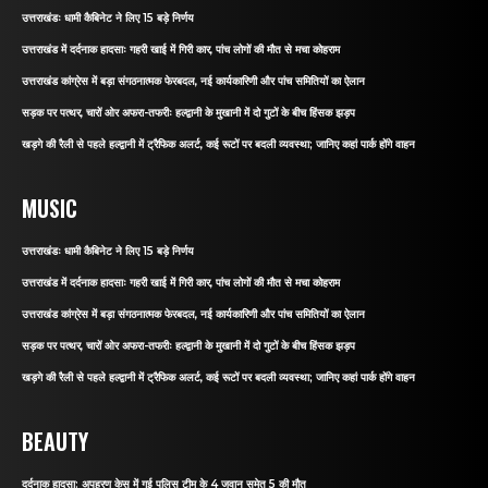
उत्तराखंडः धामी कैबिनेट ने लिए 15 बड़े निर्णय
उत्तराखंड में दर्दनाक हादसाः गहरी खाई में गिरी कार, पांच लोगों की मौत से मचा कोहराम
उत्तराखंड कांग्रेस में बड़ा संगठनात्मक फेरबदल, नई कार्यकारिणी और पांच समितियों का ऐलान
सड़क पर पत्थर, चारों ओर अफरा-तफरीः हल्द्वानी के मुखानी में दो गुटों के बीच हिंसक झड़प
खड़गे की रैली से पहले हल्द्वानी में ट्रैफिक अलर्ट, कई रूटों पर बदली व्यवस्था; जानिए कहां पार्क होंगे वाहन
MUSIC
उत्तराखंडः धामी कैबिनेट ने लिए 15 बड़े निर्णय
उत्तराखंड में दर्दनाक हादसाः गहरी खाई में गिरी कार, पांच लोगों की मौत से मचा कोहराम
उत्तराखंड कांग्रेस में बड़ा संगठनात्मक फेरबदल, नई कार्यकारिणी और पांच समितियों का ऐलान
सड़क पर पत्थर, चारों ओर अफरा-तफरीः हल्द्वानी के मुखानी में दो गुटों के बीच हिंसक झड़प
खड़गे की रैली से पहले हल्द्वानी में ट्रैफिक अलर्ट, कई रूटों पर बदली व्यवस्था; जानिए कहां पार्क होंगे वाहन
BEAUTY
दर्दनाक हादसा: अपहरण केस में गई पुलिस टीम के 4 जवान समेत 5 की मौत