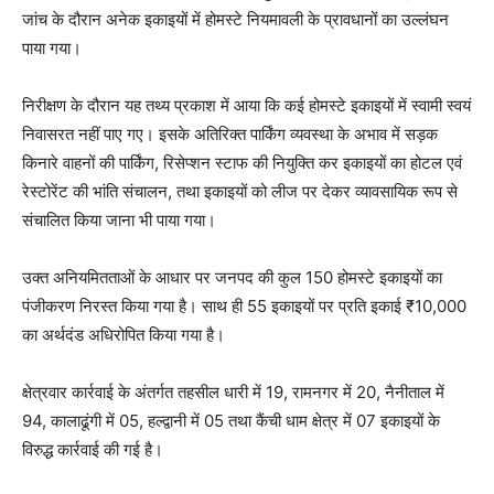
जांच के दौरान अनेक इकाइयों में होमस्टे नियमावली के प्रावधानों का उल्लंघन
पाया गया।
निरीक्षण के दौरान यह तथ्य प्रकाश में आया कि कई होमस्टे इकाइयों में स्वामी स्वयं
निवासरत नहीं पाए गए। इसके अतिरिक्त पार्किंग व्यवस्था के अभाव में सड़क
किनारे वाहनों की पार्किंग, रिसेप्शन स्टाफ की नियुक्ति कर इकाइयों का होटल एवं
रेस्टोरेंट की भांति संचालन, तथा इकाइयों को लीज पर देकर व्यावसायिक रूप से
संचालित किया जाना भी पाया गया।
उक्त अनियमितताओं के आधार पर जनपद की कुल 150 होमस्टे इकाइयों का
पंजीकरण निरस्त किया गया है। साथ ही 55 इकाइयों पर प्रति इकाई ₹10,000
का अर्थदंड अधिरोपित किया गया है।
क्षेत्रवार कार्रवाई के अंतर्गत तहसील धारी में 19, रामनगर में 20, नैनीताल में
94, कालाढूंगी में 05, हल्द्वानी में 05 तथा कैंची धाम क्षेत्र में 07 इकाइयों के
विरुद्ध कार्रवाई की गई है।