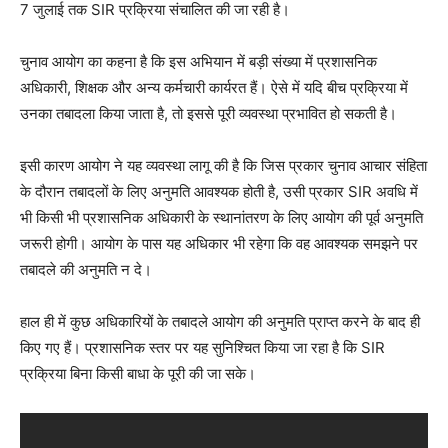
7 जुलाई तक SIR प्रक्रिया संचालित की जा रही है।
चुनाव आयोग का कहना है कि इस अभियान में बड़ी संख्या में प्रशासनिक
अधिकारी, शिक्षक और अन्य कर्मचारी कार्यरत हैं। ऐसे में यदि बीच प्रक्रिया में
उनका तबादला किया जाता है, तो इससे पूरी व्यवस्था प्रभावित हो सकती है।
इसी कारण आयोग ने यह व्यवस्था लागू की है कि जिस प्रकार चुनाव आचार संहिता
के दौरान तबादलों के लिए अनुमति आवश्यक होती है, उसी प्रकार SIR अवधि में
भी किसी भी प्रशासनिक अधिकारी के स्थानांतरण के लिए आयोग की पूर्व अनुमति
जरूरी होगी। आयोग के पास यह अधिकार भी रहेगा कि वह आवश्यक समझने पर
तबादले की अनुमति न दे।
हाल ही में कुछ अधिकारियों के तबादले आयोग की अनुमति प्राप्त करने के बाद ही
किए गए हैं। प्रशासनिक स्तर पर यह सुनिश्चित किया जा रहा है कि SIR
प्रक्रिया बिना किसी बाधा के पूरी की जा सके।