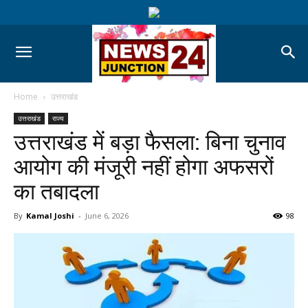
Home
उत्तराखंड
उत्तराखंड
राज्य
उत्तराखंड में बड़ा फैसला: बिना चुनाव
आयोग की मंजूरी नहीं होगा अफसरों
का तबादला
By
Kamal Joshi
-
June 6, 2026
98