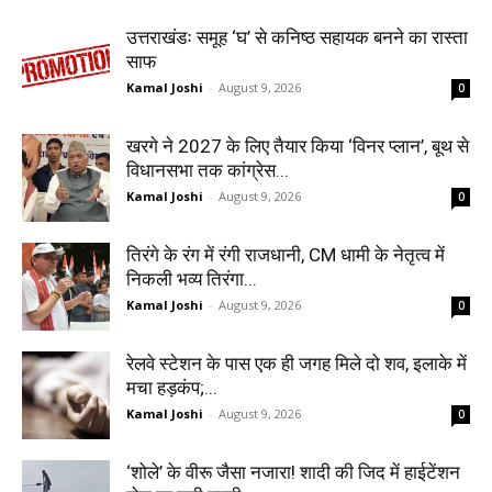
उत्तराखंडः समूह ‘घ’ से कनिष्ठ सहायक बनने का रास्ता
साफ
Kamal Joshi
-
August 9, 2026
0
खरगे ने 2027 के लिए तैयार किया ‘विनर प्लान’, बूथ से
विधानसभा तक कांग्रेस...
Kamal Joshi
-
August 9, 2026
0
तिरंगे के रंग में रंगी राजधानी, CM धामी के नेतृत्व में
निकली भव्य तिरंगा...
Kamal Joshi
-
August 9, 2026
0
रेलवे स्टेशन के पास एक ही जगह मिले दो शव, इलाके में
मचा हड़कंप;...
Kamal Joshi
-
August 9, 2026
0
‘शोले’ के वीरू जैसा नजारा! शादी की जिद में हाईटेंशन