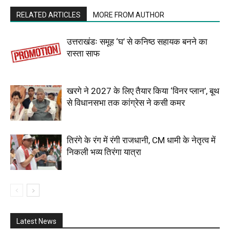
RELATED ARTICLES
MORE FROM AUTHOR
उत्तराखंडः समूह ‘घ’ से कनिष्ठ सहायक बनने का
रास्ता साफ
खरगे ने 2027 के लिए तैयार किया ‘विनर प्लान’, बूथ
से विधानसभा तक कांग्रेस ने कसी कमर
तिरंगे के रंग में रंगी राजधानी, CM धामी के नेतृत्व में
निकली भव्य तिरंगा यात्रा
Latest News