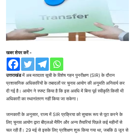
खबर शेयर करें -
उत्तराखंड
में अब मतदाता सूची के विशेष गहन पुनरीक्षण (SIR) के दौरान
प्रशासनिक अधिकारियों के तबादलों पर चुनाव आयोग की अनुमति अनिवार्य कर
दी गई है। आयोग ने स्पष्ट किया है कि इस अवधि में बिना पूर्व स्वीकृति किसी भी
अधिकारी का स्थानांतरण नहीं किया जा सकेगा।
जानकारी के अनुसार, राज्य में SIR प्रक्रिया को सुचारू रूप से पूरा करने के
लिए चुनाव आयोग द्वारा बीएलओ मैपिंग और अन्य तैयारियां पिछले कई महीनों से
चल रही हैं। 29 मई से इसके लिए प्रशिक्षण शुरू किया गया था, जबकि 8 जून से