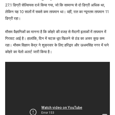
27.1 डिग्री सेल्सियस दर्ज किया गया, जो कि सामान्य से दो डिग्री अधिक था,
लेकिन यह 10 सालों में सबसे कम तापमान था। वहीं, रात का न्यूनतम तापमान 11
डिग्री रहा।
मौसम वैज्ञानिकों का मानना है कि कोहरे की वजह से मैदानी इलाकों में तापमान में
गिरावट आई है। हालांकि, दिन में चटक धूप खिलने से ठंड का असर कुछ कम
रहा। मौसम विज्ञान केंद्र ने शुक्रवार के लिए हरिद्वार और ऊधमसिंह नगर में घने
कोहरे का येलो अलर्ट जारी किया है।