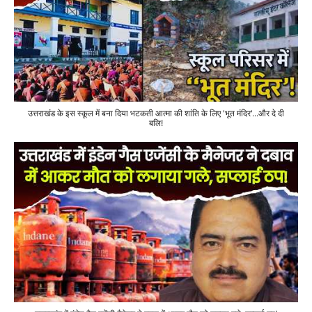
उत्तराखंड के इस स्कूल में बना दिया भटकती आत्मा की शांति के लिए 'भूत मंदिर'...और दे दी
बलि!