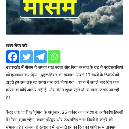
खबर शेयर करें -
उत्तराखंड
में मौसम ने अपना रुख बदला और बिना बरसात के ठंड ने प्रदेशवासियों
को हलाकान कर दिया। बृहस्पतिवार को तापमान पिछले 10 सालों के रिकॉर्ड को
तोड़ते हुए अब तक का सबसे कम दर्ज किया गया। राज्य में अगले चार दिन तक
बारिश के कोई आसार नहीं हैं, और मौसम शुष्क रहने की संभावना जताई जा रही
है।
केंद्र द्वारा जारी पूर्वानुमान के अनुसार, 25 नवंबर तक प्रदेश के अधिकांश हिस्सों
में मौसम शुष्क रहेगा, केवल हरिद्वार और ऊधमसिंह नगर जिलों में कोहरे की
संभावना है। राजधानी देहरादून में बृहस्पतिवार को दिन का अधिकतम तापमान