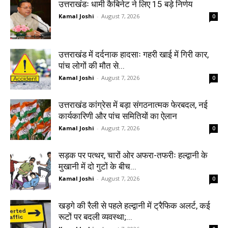
उत्तराखंडः धामी कैबिनेट ने लिए 15 बड़े निर्णय
Kamal Joshi
-
August 7, 2026
0
उत्तराखंड में दर्दनाक हादसाः गहरी खाई में गिरी कार,
पांच लोगों की मौत से...
Kamal Joshi
-
August 7, 2026
0
उत्तराखंड कांग्रेस में बड़ा संगठनात्मक फेरबदल, नई
कार्यकारिणी और पांच समितियों का ऐलान
Kamal Joshi
-
August 7, 2026
0
सड़क पर पत्थर, चारों ओर अफरा-तफरीः हल्द्वानी के
मुखानी में दो गुटों के बीच...
Kamal Joshi
-
August 7, 2026
0
खड़गे की रैली से पहले हल्द्वानी में ट्रैफिक अलर्ट, कई
रूटों पर बदली व्यवस्था;...