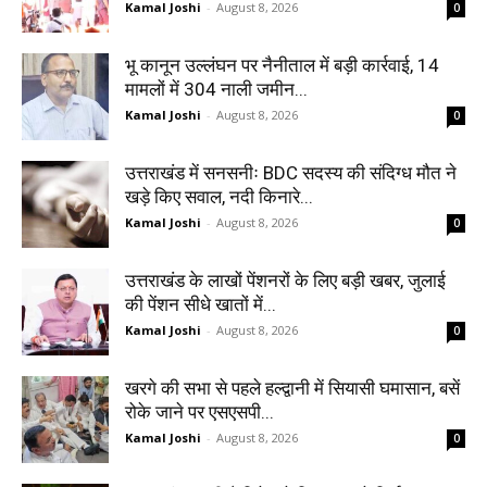
Kamal Joshi
-
August 8, 2026
0
भू कानून उल्लंघन पर नैनीताल में बड़ी कार्रवाई, 14
मामलों में 304 नाली जमीन...
Kamal Joshi
-
August 8, 2026
0
उत्तराखंड में सनसनीः BDC सदस्य की संदिग्ध मौत ने
खड़े किए सवाल, नदी किनारे...
Kamal Joshi
-
August 8, 2026
0
उत्तराखंड के लाखों पेंशनरों के लिए बड़ी खबर, जुलाई
की पेंशन सीधे खातों में...
Kamal Joshi
-
August 8, 2026
0
खरगे की सभा से पहले हल्द्वानी में सियासी घमासान, बसें
रोके जाने पर एसएसपी...
Kamal Joshi
-
August 8, 2026
0