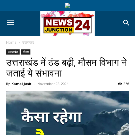
Home
उत्तराखंड
उत्तराखंड
मौसम
उत्तराखंड में ठंड बढ़ी, मौसम विभाग ने
जताई ये संभावना
By
Kamal Joshi
-
November 22, 2024
266