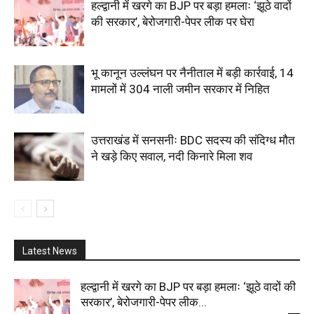
हल्द्वानी में खरगे का BJP पर बड़ा हमलाः ‘झूठे वादों
की सरकार’, बेरोजगारी-पेपर लीक पर घेरा
भू कानून उल्लंघन पर नैनीताल में बड़ी कार्रवाई, 14
मामलों में 304 नाली जमीन सरकार में निहित
उत्तराखंड में सनसनीः BDC सदस्य की संदिग्ध मौत
ने खड़े किए सवाल, नदी किनारे मिला शव
Latest News
हल्द्वानी में खरगे का BJP पर बड़ा हमलाः ‘झूठे वादों की
सरकार’, बेरोजगारी-पेपर लीक...