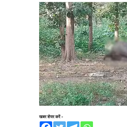
खबर शेयर करें -