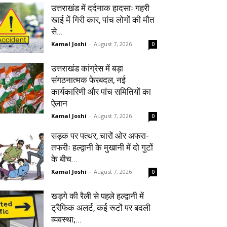
उत्तराखंड में दर्दनाक हादसाः गहरी
खाई में गिरी कार, पांच लोगों की मौत
से...
Kamal Joshi
-
August 7, 2026
0
उत्तराखंड कांग्रेस में बड़ा
संगठनात्मक फेरबदल, नई
कार्यकारिणी और पांच समितियों का
ऐलान
Kamal Joshi
-
August 7, 2026
0
सड़क पर पत्थर, चारों ओर अफरा-
तफरीः हल्द्वानी के मुखानी में दो गुटों
के बीच...
Kamal Joshi
-
August 7, 2026
0
खड़गे की रैली से पहले हल्द्वानी में
ट्रैफिक अलर्ट, कई रूटों पर बदली
व्यवस्था;...