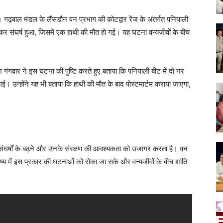
ै। गढ़वाल मंडल के लैंसडौन वन प्रभाग की कोटद्वार रेंज के अंतर्गत पनियाली
भयंकर संघर्ष हुआ, जिसमें एक हाथी की मौत हो गई। यह घटना वन्यजीवों के बीच
गवार ने इस घटना की पुष्टि करते हुए बताया कि पनियाली बीट में दो नर
। उन्होंने यह भी बताया कि हाथी की मौत के बाद पोस्टमार्टम कराया जाएगा,
च संघर्षों के बढ़ने और उनके संरक्षण की आवश्यकता को उजागर करता है। वन
्य में इस प्रकार की घटनाओं को रोका जा सके और वन्यजीवों के बीच शांति