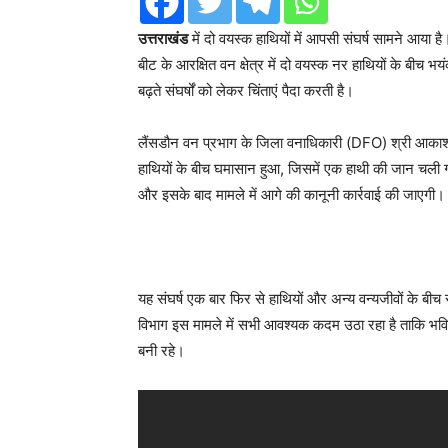
उत्तराखंड
में दो वयस्क हाथियों में आपसी संघर्ष सामने आया ह
बीट के आरक्षित वन क्षेत्र में दो वयस्क नर हाथियों के बीच 
बढ़ते संघर्षों को लेकर चिंताएं पैदा करती है।
लैंसडौन वन प्रभाग के जिला वनाधिकारी (DFO) श्री आकाश गं
हाथियों के बीच घमासान हुआ, जिसमें एक हाथी की जान चली गई
और इसके बाद मामले में आगे की कानूनी कार्रवाई की जाएगी।
यह संघर्ष एक बार फिर से हाथियों और अन्य वन्यजीवों के बी
विभाग इस मामले में सभी आवश्यक कदम उठा रहा है ताकि भविष
बनी रहे।