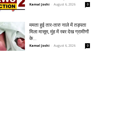
Kamal Joshi
-
August 6, 2026
0
ममता हुई तार-तार! नाले में तड़पता
मिला मासूम, मुंह में रबर देख ग्रामीणों
के...
Kamal Joshi
-
August 6, 2026
0