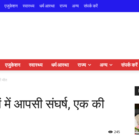
एजुकेशन
स्वास्थ्य
धर्म आस्था
राज्य
अन्य
संपर्क करें
एजुकेशन
स्वास्थ्य
धर्म आस्था
राज्य
अन्य
संपर्क करें
की मौत
ों में आपसी संघर्ष, एक की
245