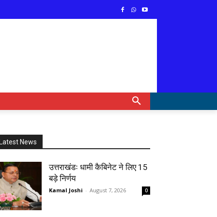
Latest News
उत्तराखंडः धामी कैबिनेट ने लिए 15
बड़े निर्णय
Kamal Joshi
-
August 7, 2026
0