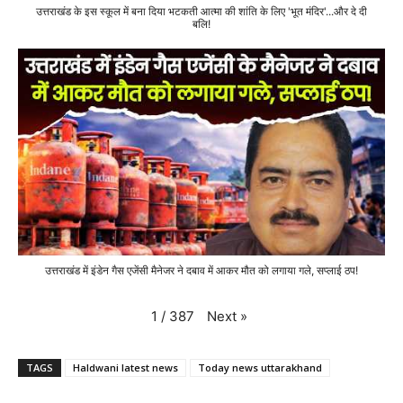
उत्तराखंड के इस स्कूल में बना दिया भटकती आत्मा की शांति के लिए 'भूत मंदिर'...और दे दी
बलि!
उत्तराखंड में इंडेन गैस एजेंसी मैनेजर ने दबाव में आकर मौत को लगाया गले, सप्लाई ठप!
Next
»
1
/
387
TAGS
Haldwani latest news
Today news uttarakhand