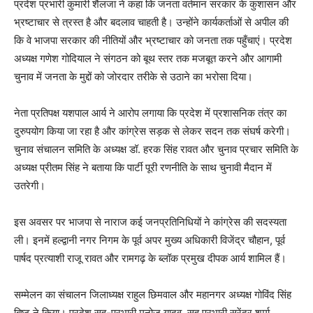
प्रदेश प्रभारी कुमारी शैलजा ने कहा कि जनता वर्तमान सरकार के कुशासन और
भ्रष्टाचार से त्रस्त है और बदलाव चाहती है। उन्होंने कार्यकर्ताओं से अपील की
कि वे भाजपा सरकार की नीतियों और भ्रष्टाचार को जनता तक पहुँचाएं। प्रदेश
अध्यक्ष गणेश गोदियाल ने संगठन को बूथ स्तर तक मजबूत करने और आगामी
चुनाव में जनता के मुद्दों को जोरदार तरीके से उठाने का भरोसा दिया।
नेता प्रतिपक्ष यशपाल आर्य ने आरोप लगाया कि प्रदेश में प्रशासनिक तंत्र का
दुरुपयोग किया जा रहा है और कांग्रेस सड़क से लेकर सदन तक संघर्ष करेगी।
चुनाव संचालन समिति के अध्यक्ष डॉ. हरक सिंह रावत और चुनाव प्रचार समिति के
अध्यक्ष प्रीतम सिंह ने बताया कि पार्टी पूरी रणनीति के साथ चुनावी मैदान में
उतरेगी।
इस अवसर पर भाजपा से नाराज कई जनप्रतिनिधियों ने कांग्रेस की सदस्यता
ली। इनमें हल्द्वानी नगर निगम के पूर्व अपर मुख्य अधिकारी विजेंद्र चौहान, पूर्व
पार्षद प्रत्याशी राजू रावत और रामगढ़ के ब्लॉक प्रमुख दीपक आर्य शामिल हैं।
सम्मेलन का संचालन जिलाध्यक्ष राहुल छिमवाल और महानगर अध्यक्ष गोविंद सिंह
बिष्ट ने किया। प्रदेश सह-प्रभारी मनोज यादव, सह प्रभारी सुरेंद्र शर्मा,