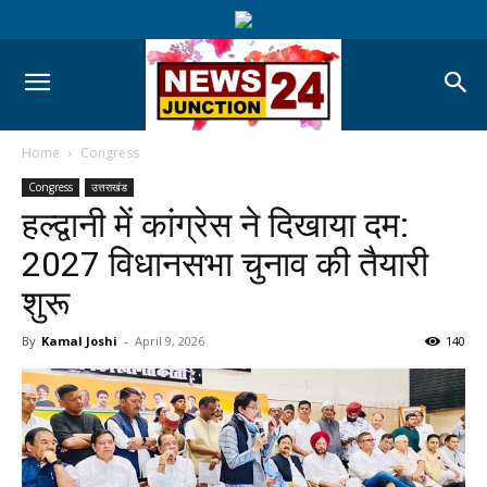
Home
Congress
Congress
उत्तराखंड
हल्द्वानी में कांग्रेस ने दिखाया दम:
2027 विधानसभा चुनाव की तैयारी
शुरू
By
Kamal Joshi
-
April 9, 2026
140