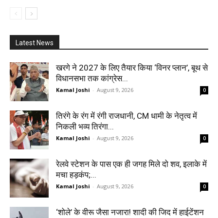
Latest News
खरगे ने 2027 के लिए तैयार किया ‘विनर प्लान’, बूथ से
विधानसभा तक कांग्रेस...
Kamal Joshi
-
August 9, 2026
0
तिरंगे के रंग में रंगी राजधानी, CM धामी के नेतृत्व में
निकली भव्य तिरंगा...
Kamal Joshi
-
August 9, 2026
0
रेलवे स्टेशन के पास एक ही जगह मिले दो शव, इलाके में
मचा हड़कंप;...
Kamal Joshi
-
August 9, 2026
0
‘शोले’ के वीरू जैसा नजारा! शादी की जिद में हाईटेंशन