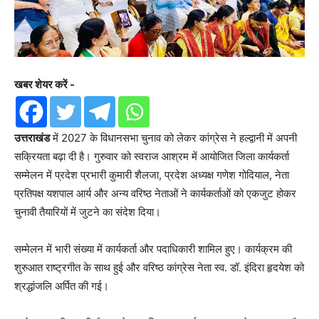
खबर शेयर करें -
उत्तराखंड
में 2027 के विधानसभा चुनाव को लेकर कांग्रेस ने हल्द्वानी में अपनी
सक्रियता बढ़ा दी है। गुरुवार को स्वराज आश्रम में आयोजित जिला कार्यकर्ता
सम्मेलन में प्रदेश प्रभारी कुमारी शैलजा, प्रदेश अध्यक्ष गणेश गोदियाल, नेता
प्रतिपक्ष यशपाल आर्य और अन्य वरिष्ठ नेताओं ने कार्यकर्ताओं को एकजुट होकर
चुनावी तैयारियों में जुटने का संदेश दिया।
सम्मेलन में भारी संख्या में कार्यकर्ता और पदाधिकारी शामिल हुए। कार्यक्रम की
शुरुआत राष्ट्रगीत के साथ हुई और वरिष्ठ कांग्रेस नेता स्व. डॉ. इंदिरा हृदयेश को
श्रद्धांजलि अर्पित की गई।