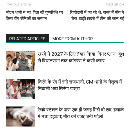
Previous article
Next article
सीएम धामी ने स्व. पिता की पुण्यतिथि पर
रिश्तेदारी में जा रहे थे, रास्ते में मौत ने
किया वीर सैनिकों का सम्मान
घेरा: हाईवे हादसे में तीन की जान गई
RELATED ARTICLES
MORE FROM AUTHOR
खरगे ने 2027 के लिए तैयार किया ‘विनर प्लान’, बूथ
से विधानसभा तक कांग्रेस ने कसी कमर
तिरंगे के रंग में रंगी राजधानी, CM धामी के नेतृत्व में
निकली भव्य तिरंगा यात्रा
रेलवे स्टेशन के पास एक ही जगह मिले दो शव, इलाके
में मचा हड़कंप; मौत की वजह बनी पहेली