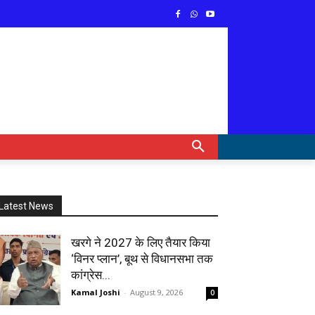
Latest News
खरगे ने 2027 के लिए तैयार किया
‘विनर प्लान’, बूथ से विधानसभा तक
कांग्रेस...
Kamal Joshi
-
August 9, 2026
0