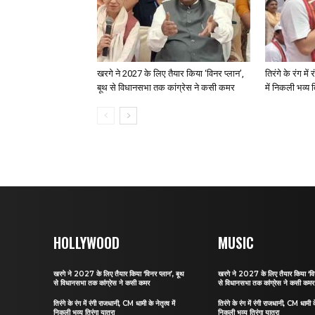
खरगे ने 2027 के लिए तैयार किया ‘विनर प्लान’,
तिरंगे के रंग मे
बूथ से विधानसभा तक कांग्रेस ने कसी कमर
में निकली भव्य त
HOLLYWOOD
MUSIC
खरगे ने 2027 के लिए तैयार किया ‘विनर प्लान’, बूथ
खरगे ने 2027 के लिए तैयार किया ‘विन
से विधानसभा तक कांग्रेस ने कसी कमर
से विधानसभा तक कांग्रेस ने कसी कमर
तिरंगे के रंग में रंगी राजधानी, CM धामी के नेतृत्व में
तिरंगे के रंग में रंगी राजधानी, CM धामी के 
निकली भव्य तिरंगा यात्रा
निकली भव्य तिरंगा यात्रा