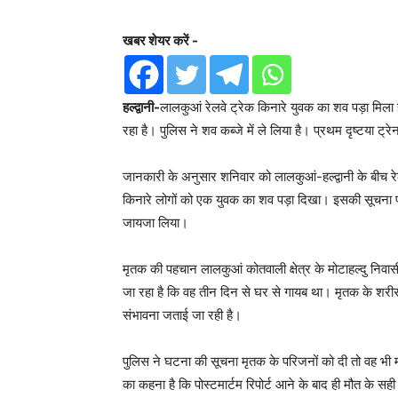
खबर शेयर करें -
हल्द्वानी-
लालकुआं रेलवे ट्रेक किनारे युवक का शव पड़ा मिला 
रहा है। पुलिस ने शव कब्जे में ले लिया है। प्रथम दृष्टया ट
जानकारी के अनुसार शनिवार को लालकुआं-हल्द्वानी के बीच रे
किनारे लोगों को एक युवक का शव पड़ा दिखा। इसकी सूचना 
जायजा लिया।
मृतक की पहचान लालकुआं कोतवाली क्षेत्र के मोटाहल्दु निवासी
जा रहा है कि वह तीन दिन से घर से गायब था। मृतक के शरीर
संभावना जताई जा रही है।
पुलिस ने घटना की सूचना मृतक के परिजनों को दी तो वह भी म
का कहना है कि पोस्टमार्टम रिपोर्ट आने के बाद ही मौत के स