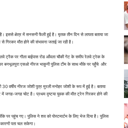
है। इससे क्षेत्र में सनसनी फैली हुई है। मृतक तीन दिन से लापता बताया जा
्रेन से गिरकर मौत होने की संभावना जताई जा रही है।
लवे ट्रैक पर गौला बाईपास रोड आँवला चौकी गेट के समीप रेलवे ट्रेक के
पर बनभूलपुरा एसओ नीरज भाकुनी पुलिस टीम के साथ मौके पर पहुँचे और
 30 वर्षीय नीरज जोशी पुत्र मुरली मनोहर जोशी के रूप में हुई है। बताया
 में जगह-जगह चोट है। प्रथम दृष्टया युवक की मौत ट्रेन गिरकर होने की
ौके पर पहुंच गए। पुलिस ने शव को पोस्टमार्टम के लिए भेज दिया है। पुलिस
ही कारणों पता चल सकेगा।