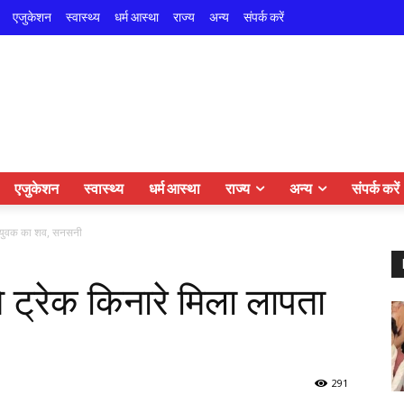
एजुकेशन
स्वास्थ्य
धर्म आस्था
राज्य
अन्य
संपर्क करें
एजुकेशन
स्वास्थ्य
धर्म आस्था
राज्य
अन्य
संपर्क करें
ता युवक का शव, सनसनी
वे ट्रेक किनारे मिला लापता
291