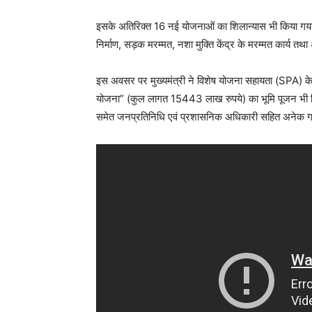
इसके अतिरिक्त 16 नई योजनाओं का शिलान्यास भी किया गया, ज
निर्माण, सड़क मरम्मत, नशा मुक्ति केंद्र के मरम्मत कार्य तथा
इस अवसर पर मुख्यमंत्री ने विशेष योजना सहायता (SPA) के अं
योजना” (कुल लागत 15443 लाख रुपये) का भूमि पूजन भी किय
समेत जनप्रतिनिधि एवं प्रशासनिक अधिकारी सहित अनेक ग