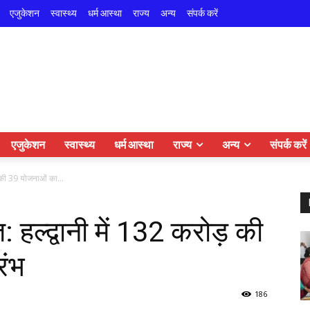
एजुकेशन
स्वास्थ्य
धर्म आस्था
राज्य
अन्य
संपर्क करें
एजुकेशन
स्वास्थ्य
धर्म आस्था
राज्य
अन्य
संपर्क करें
़ की 39 योजनाओं का...
हल्द्वानी में 132 करोड़ की
रंभ
186