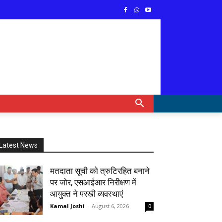
Latest News
मतदाता सूची को त्रुटिरहित बनाने
पर जोर, एसआईआर निरीक्षण में
आयुक्त ने परखी व्यवस्थाएं
Kamal Joshi
-
August 6, 2026
0