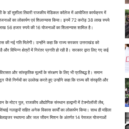
्वानी के डॉ सुशीला तिवारी राजकीय मेडिकल कॉलेज में आयोजित कार्यक्रम में
ाओं का लोकार्पण एवं शिलान्यास किया। इनमें 72 करोड़ 38 लाख रुपये
लाख 56 हजार रुपये की 16 योजनाओं का शिलान्यास शामिल है।
कास की नई गति मिलेगी। उन्होंने कहा कि राज्य सरकार उत्तराखंड को
 और विभिन्न क्षेत्रों में निरंतर प्रगति हो रही है। सरकार द्वारा लिए गए कई
रासत और सांस्कृतिक मूल्यों के संरक्षण के लिए भी प्रतिबद्ध है। समान
जैसे निर्णयों का उल्लेख करते हुए उन्होंने कहा कि राज्य की संस्कृति और
ान के मोटर पुल, राजकीय औद्योगिक संस्थान हल्द्वानी में टेक्नोलॉजी लैब,
 में सिंचाई नलकूपों सहित अनेक विकास कार्यों का लोकार्पण किया। साथ ही महिला
 पर स्टेबिलाइजर स्थापना और जल जीवन मिशन के अंतर्गत 14 पेयजल योजनाओं