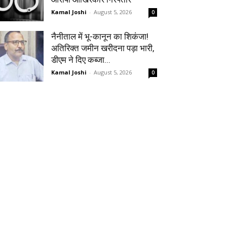
Kamal Joshi
-
August 5, 2026
0
नैनीताल में भू-कानून का शिकंजा!
अतिरिक्त जमीन खरीदना पड़ा भारी,
डीएम ने दिए कब्जा...
Kamal Joshi
-
August 5, 2026
0