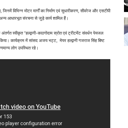
िनमें विभिन्न मोटर मार्गों का निर्माण एवं सुधारीकरण, सीवरेज और एसटीपी
 अन्य आधारभूत संरचना से जुड़े कार्य शामिल हैं।
तर्गत स्वीकृत “हल्द्वानी-काठगोदाम स्रोत एवं ट्रीटमेंट संवर्धन पेयजल
ा। कार्यक्रम में सांसद अजय भट्ट, मेयर हल्द्वानी गजराज सिंह बिष्ट
णमान्य लोग उपस्थित रहे।