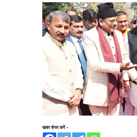
खबर शेयर करें -