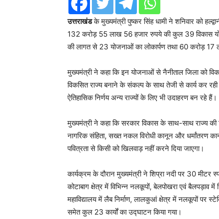
उत्तराखंड
के मुख्यमंत्री पुष्कर सिंह धामी ने शनिवार को हल्द
132 करोड़ 55 लाख 56 हजार रुपये की कुल 39 विकास योजन
की लागत से 23 योजनाओं का लोकार्पण तथा 60 करोड़ 17 
मुख्यमंत्री ने कहा कि इन योजनाओं से नैनीताल जिला को वि
विकसित राज्य बनाने के संकल्प के साथ तेजी से कार्य कर रही है
ऐतिहासिक निर्णय अन्य राज्यों के लिए भी उदाहरण बन रहे हैं।
मुख्यमंत्री ने कहा कि सरकार विकास के साथ-साथ राज्य की वि
नागरिक संहिता, सख्त नकल विरोधी कानून और धर्मांतरण कानून 
पवित्रता से किसी को खिलवाड़ नहीं करने दिया जाएगा।
कार्यक्रम के दौरान मुख्यमंत्री ने शिप्रा नदी पर 30 मीटर स्प
कोटाबाग क्षेत्र में विभिन्न नलकूपों, बेलपोखरा एवं बैलपड़ाव
महाविद्यालय में लैब निर्माण, लालकुआं क्षेत्र में नलकूपों
समेत कुल 23 कार्यों का उद्घाटन किया गया।