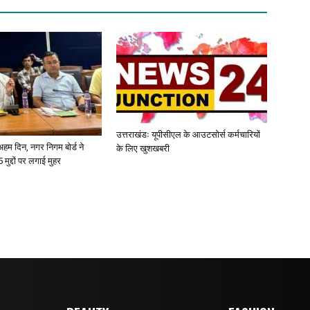
उत्तराखंडः यूपीसीएल के आउटसोर्स कर्मचारियों
ए अहम दिन, नगर निगम बोर्ड ने
के लिए खुशखबरी
 मुद्दों पर लगाई मुहर