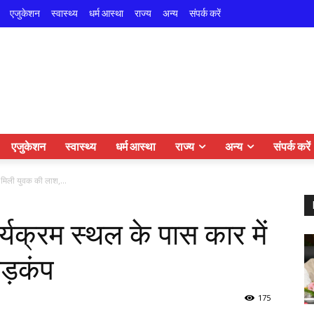
एजुकेशन
स्वास्थ्य
धर्म आस्था
राज्य
अन्य
संपर्क करें
एजुकेशन
स्वास्थ्य
धर्म आस्था
राज्य
अन्य
संपर्क करें
ें मिली युवक की लाश,...
कार्यक्रम स्थल के पास कार में
ड़कंप
175