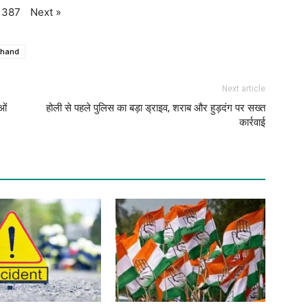
Next
»
387
khand
Next article
ओं
होली से पहले पुलिस का बड़ा ड्राइव, शराब और हुड़दंग पर सख्त
कार्रवाई