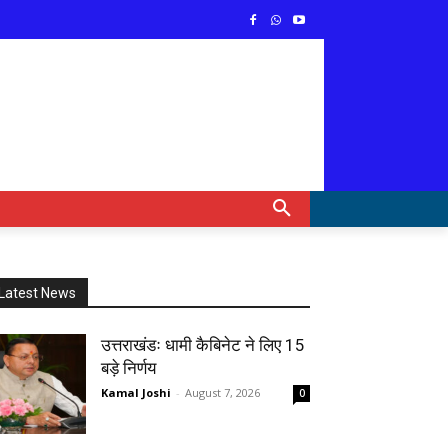
Latest News
उत्तराखंडः धामी कैबिनेट ने लिए 15
बड़े निर्णय
Kamal Joshi
-
August 7, 2026
0