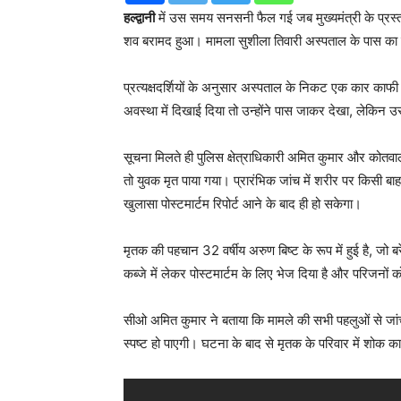
हल्द्वानी
में उस समय सनसनी फैल गई जब मुख्यमंत्री के प्रस्ता
शव बरामद हुआ। मामला सुशीला तिवारी अस्पताल के पास का है, 
प्रत्यक्षदर्शियों के अनुसार अस्पताल के निकट एक कार काफ
अवस्था में दिखाई दिया तो उन्होंने पास जाकर देखा, लेकिन
सूचना मिलते ही पुलिस क्षेत्राधिकारी अमित कुमार और कोत
तो युवक मृत पाया गया। प्रारंभिक जांच में शरीर पर किसी बाहरी
खुलासा पोस्टमार्टम रिपोर्ट आने के बाद ही हो सकेगा।
मृतक की पहचान 32 वर्षीय अरुण बिष्ट के रूप में हुई है, जो
कब्जे में लेकर पोस्टमार्टम के लिए भेज दिया है और परिजनों क
सीओ अमित कुमार ने बताया कि मामले की सभी पहलुओं से जांच क
स्पष्ट हो पाएगी। घटना के बाद से मृतक के परिवार में शोक क