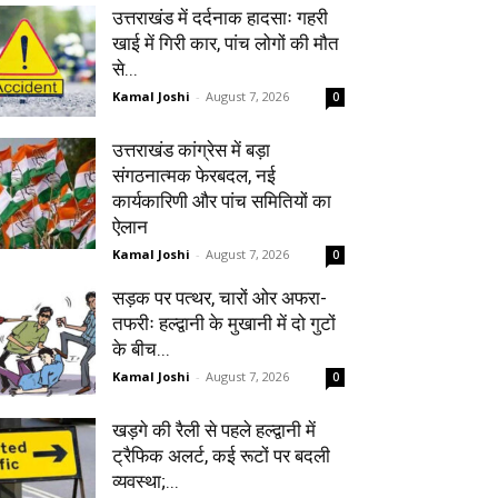
उत्तराखंड में दर्दनाक हादसाः गहरी
खाई में गिरी कार, पांच लोगों की मौत
से...
Kamal Joshi
-
August 7, 2026
0
उत्तराखंड कांग्रेस में बड़ा
संगठनात्मक फेरबदल, नई
कार्यकारिणी और पांच समितियों का
ऐलान
Kamal Joshi
-
August 7, 2026
0
सड़क पर पत्थर, चारों ओर अफरा-
तफरीः हल्द्वानी के मुखानी में दो गुटों
के बीच...
Kamal Joshi
-
August 7, 2026
0
खड़गे की रैली से पहले हल्द्वानी में
ट्रैफिक अलर्ट, कई रूटों पर बदली
व्यवस्था;...