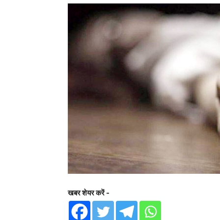
खबर शेयर करें -