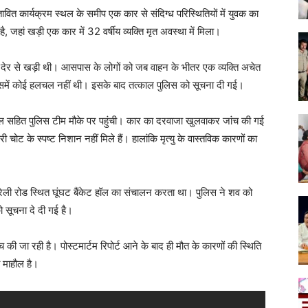
वित कार्यक्रम स्थल के समीप एक कार से संदिग्ध परिस्थितियों में युवक का
जहां खड़ी एक कार में 32 वर्षीय व्यक्ति मृत अवस्था में मिला।
ी देर से खड़ी थी। आसपास के लोगों को जब वाहन के भीतर एक व्यक्ति अचेत
 उसमें कोई हलचल नहीं थी। इसके बाद तत्काल पुलिस को सूचना दी गई।
वाल सहित पुलिस टीम मौके पर पहुंची। कार का दरवाजा खुलवाकर जांच की गई
 चोट के स्पष्ट निशान नहीं मिले हैं। हालांकि मृत्यु के वास्तविक कारणों का
 बरेली रोड स्थित घूंघट बैंकेट हॉल का संचालन करता था। पुलिस ने शव को
ो सूचना दे दी गई है।
ी जा रही है। पोस्टमार्टम रिपोर्ट आने के बाद ही मौत के कारणों की स्थिति
ा माहौल है।