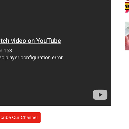
cribe Our Channel