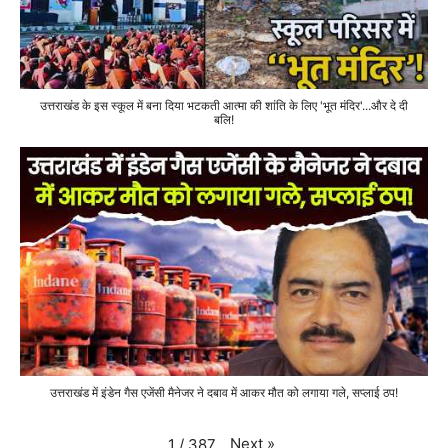
उत्तराखंड के इस स्कूल में बना दिया भटकती आत्मा की शांति के लिए 'भूत मंदिर'...और दे दी
बलि!
उत्तराखंड में इंडेन गैस एजेंसी मैनेजर ने दबाव में आकर मौत को लगाया गले, सप्लाई ठप!
Next
»
1
/
387