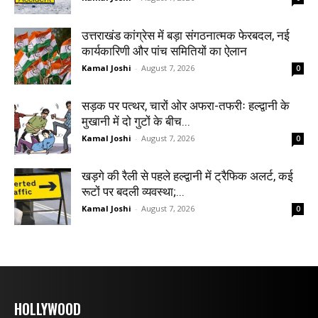
उत्तराखंड कांग्रेस में बड़ा संगठनात्मक फेरबदल, नई
कार्यकारिणी और पांच समितियों का ऐलान
Kamal Joshi
-
August 7, 2026
0
सड़क पर पत्थर, चारों ओर अफरा-तफरीः हल्द्वानी के
मुखानी में दो गुटों के बीच...
Kamal Joshi
-
August 7, 2026
0
खड़गे की रैली से पहले हल्द्वानी में ट्रैफिक अलर्ट, कई
रूटों पर बदली व्यवस्था;...
Kamal Joshi
-
August 7, 2026
0
HOLLYWOOD