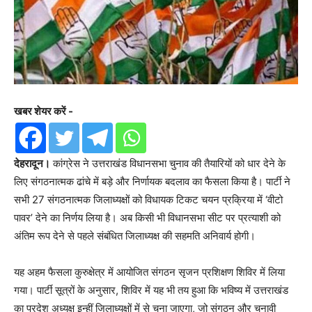
खबर शेयर करें -
देहरादून।
कांग्रेस ने उत्तराखंड विधानसभा चुनाव की तैयारियों को धार देने के
लिए संगठनात्मक ढांचे में बड़े और निर्णायक बदलाव का फैसला किया है। पार्टी ने
सभी 27 संगठनात्मक जिलाध्यक्षों को विधायक टिकट चयन प्रक्रिया में ‘वीटो
पावर’ देने का निर्णय लिया है। अब किसी भी विधानसभा सीट पर प्रत्याशी को
अंतिम रूप देने से पहले संबंधित जिलाध्यक्ष की सहमति अनिवार्य होगी।
यह अहम फैसला कुरुक्षेत्र में आयोजित संगठन सृजन प्रशिक्षण शिविर में लिया
गया। पार्टी सूत्रों के अनुसार, शिविर में यह भी तय हुआ कि भविष्य में उत्तराखंड
का प्रदेश अध्यक्ष इन्हीं जिलाध्यक्षों में से चुना जाएगा, जो संगठन और चुनावी