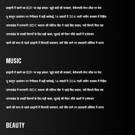
हल्द्वानी में खरगे का BJP पर बड़ा हमलाः ‘झूठे वादों की सरकार’, बेरोजगारी-पेपर लीक पर घेरा
भू कानून उल्लंघन पर नैनीताल में बड़ी कार्रवाई, 14 मामलों में 304 नाली जमीन सरकार में निहित
उत्तराखंड में सनसनीः BDC सदस्य की संदिग्ध मौत ने खड़े किए सवाल, नदी किनारे मिला शव
उत्तराखंड के लाखों पेंशनरों के लिए बड़ी खबर, जुलाई की पेंशन सीधे खातों में ट्रांसफर
खरगे की सभा से पहले हल्द्वानी में सियासी घमासान, बसें रोके जाने पर एसएसपी ऑफिस में धरना
MUSIC
हल्द्वानी में खरगे का BJP पर बड़ा हमलाः ‘झूठे वादों की सरकार’, बेरोजगारी-पेपर लीक पर घेरा
भू कानून उल्लंघन पर नैनीताल में बड़ी कार्रवाई, 14 मामलों में 304 नाली जमीन सरकार में निहित
उत्तराखंड में सनसनीः BDC सदस्य की संदिग्ध मौत ने खड़े किए सवाल, नदी किनारे मिला शव
उत्तराखंड के लाखों पेंशनरों के लिए बड़ी खबर, जुलाई की पेंशन सीधे खातों में ट्रांसफर
खरगे की सभा से पहले हल्द्वानी में सियासी घमासान, बसें रोके जाने पर एसएसपी ऑफिस में धरना
BEAUTY