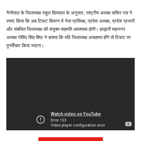
नैनीताल के जिलाध्यक्ष राहुल छिमवाल के अनुसार, राष्ट्रीय अध्यक्ष सचिन राव ने
स्पष्ट किया कि अब टिकट वितरण में नेता प्रतिपक्ष, प्रदेश अध्यक्ष, प्रदेश प्रभारी
और संबंधित जिलाध्यक्ष की संयुक्त सहमति आवश्यक होगी। हल्द्वानी महानगर
अध्यक्ष गोविंद सिंह बिष्ट ने बताया कि यदि जिलाध्यक्ष असहमत होंगे तो टिकट पर
पुनर्विचार किया जाएगा।