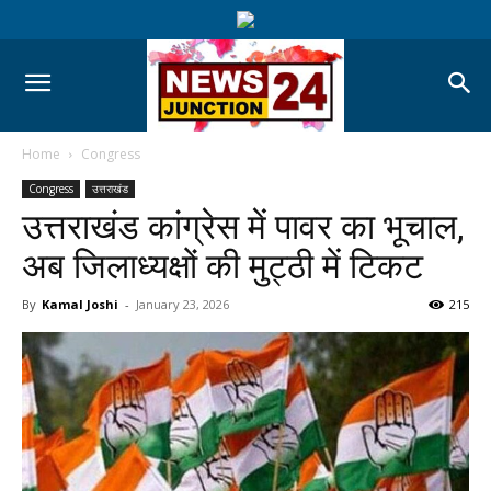
Home
Congress
Congress
उत्तराखंड
उत्तराखंड कांग्रेस में पावर का भूचाल,
अब जिलाध्यक्षों की मुट्ठी में टिकट
By
Kamal Joshi
-
January 23, 2026
215