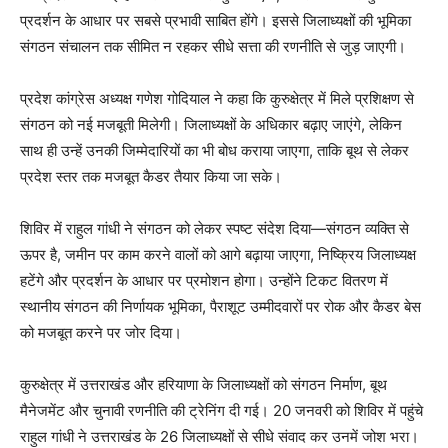
प्रदर्शन के आधार पर सबसे प्रभावी साबित होंगे। इससे जिलाध्यक्षों की भूमिका
संगठन संचालन तक सीमित न रहकर सीधे सत्ता की रणनीति से जुड़ जाएगी।
प्रदेश कांग्रेस अध्यक्ष गणेश गोदियाल ने कहा कि कुरुक्षेत्र में मिले प्रशिक्षण से
संगठन को नई मजबूती मिलेगी। जिलाध्यक्षों के अधिकार बढ़ाए जाएंगे, लेकिन
साथ ही उन्हें उनकी जिम्मेदारियों का भी बोध कराया जाएगा, ताकि बूथ से लेकर
प्रदेश स्तर तक मजबूत कैडर तैयार किया जा सके।
शिविर में राहुल गांधी ने संगठन को लेकर स्पष्ट संदेश दिया—संगठन व्यक्ति से
ऊपर है, जमीन पर काम करने वालों को आगे बढ़ाया जाएगा, निष्क्रिय जिलाध्यक्ष
हटेंगे और प्रदर्शन के आधार पर प्रमोशन होगा। उन्होंने टिकट वितरण में
स्थानीय संगठन की निर्णायक भूमिका, पैराशूट उम्मीदवारों पर रोक और कैडर बेस
को मजबूत करने पर जोर दिया।
कुरुक्षेत्र में उत्तराखंड और हरियाणा के जिलाध्यक्षों को संगठन निर्माण, बूथ
मैनेजमेंट और चुनावी रणनीति की ट्रेनिंग दी गई। 20 जनवरी को शिविर में पहुंचे
राहुल गांधी ने उत्तराखंड के 26 जिलाध्यक्षों से सीधे संवाद कर उनमें जोश भरा।