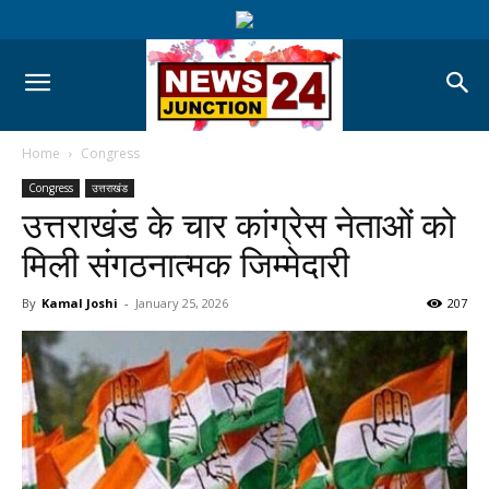
Home
Congress
Congress
उत्तराखंड
उत्तराखंड के चार कांग्रेस नेताओं को
मिली संगठनात्मक जिम्मेदारी
By
Kamal Joshi
-
January 25, 2026
207