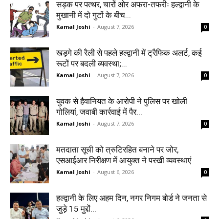
सड़क पर पत्थर, चारों ओर अफरा-तफरीः हल्द्वानी के
मुखानी में दो गुटों के बीच...
Kamal Joshi
-
August 7, 2026
0
खड़गे की रैली से पहले हल्द्वानी में ट्रैफिक अलर्ट, कई
रूटों पर बदली व्यवस्था;...
Kamal Joshi
-
August 7, 2026
0
युवक से हैवानियत के आरोपी ने पुलिस पर खोली
गोलियां, जवाबी कार्रवाई में पैर...
Kamal Joshi
-
August 7, 2026
0
मतदाता सूची को त्रुटिरहित बनाने पर जोर,
एसआईआर निरीक्षण में आयुक्त ने परखी व्यवस्थाएं
Kamal Joshi
-
August 6, 2026
0
हल्द्वानी के लिए अहम दिन, नगर निगम बोर्ड ने जनता से
जुड़े 15 मुद्दों...