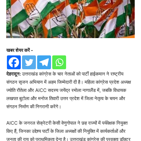
खबर शेयर करें -
देहरादून:
उत्तराखंड कांग्रेस के चार नेताओं को पार्टी हाईकमान ने राष्ट्रीय
संगठन सृजन अभियान में अहम जिम्मेदारी दी है। महिला कांग्रेस प्रदेश अध्यक्ष
ज्योति रौतेला और AICC सदस्य जयेंद्र रमोला नागालैंड में, जबकि विधायक
लखपत बुटोला और मनोज तिवारी उत्तर प्रदेश में जिला नेतृत्व के चयन और
संगठन निर्माण की निगरानी करेंगे।
AICC के जनरल सेक्रेटरी केसी वेणुगोपाल ने छह राज्यों में पर्यवेक्षक नियुक्त
किए हैं, जिनका उद्देश्य पार्टी के जिला अध्यक्षों की नियुक्ति में कार्यकर्ताओं और
जनता की राय को प्राथमिकता देना है। उत्तराखंड कांग्रेस की प्रवक्ता डॉक्टर