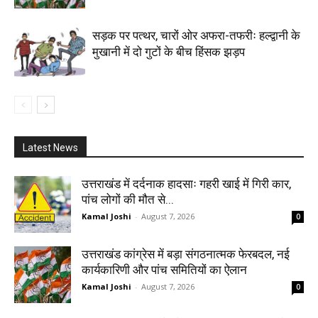
सड़क पर पत्थर, चारों ओर अफरा-तफरीः हल्द्वानी के
मुखानी में दो गुटों के बीच हिंसक झड़प
Latest News
उत्तराखंड में दर्दनाक हादसाः गहरी खाई में गिरी कार,
पांच लोगों की मौत से...
Kamal Joshi
-
August 7, 2026
0
उत्तराखंड कांग्रेस में बड़ा संगठनात्मक फेरबदल, नई
कार्यकारिणी और पांच समितियों का ऐलान
Kamal Joshi
-
August 7, 2026
0