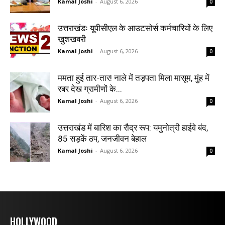
Kamal Joshi
-
August 6, 2026
0
उत्तराखंडः यूपीसीएल के आउटसोर्स कर्मचारियों के लिए
खुशखबरी
Kamal Joshi
-
August 6, 2026
0
ममता हुई तार-तार! नाले में तड़पता मिला मासूम, मुंह में
रबर देख ग्रामीणों के...
Kamal Joshi
-
August 6, 2026
0
उत्तराखंड में बारिश का रौद्र रूप: यमुनोत्री हाईवे बंद,
85 सड़कें ठप, जनजीवन बेहाल
Kamal Joshi
-
August 6, 2026
0
HOLLYWOOD