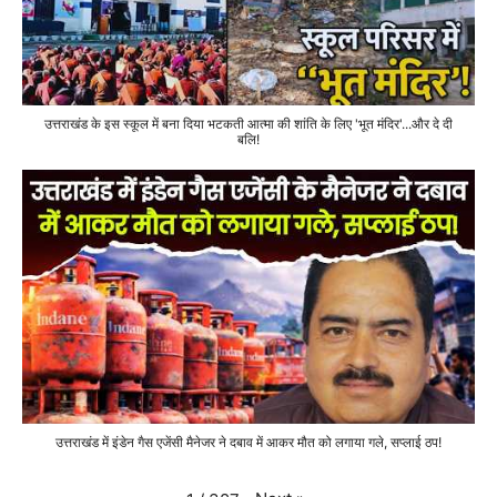
उत्तराखंड के इस स्कूल में बना दिया भटकती आत्मा की शांति के लिए 'भूत मंदिर'...और दे दी
बलि!
उत्तराखंड में इंडेन गैस एजेंसी मैनेजर ने दबाव में आकर मौत को लगाया गले, सप्लाई ठप!