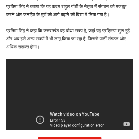
प्रतिमा सिंह ने बताया कि यह कदम राहुल गांधी के नेतृत्व में संगठन को मजबूत
करने और जनहित के मुद्दों को आगे बढ़ाने की दिशा में लिया गया है।
प्रतिमा सिंह ने कहा कि उत्तराखंड वह चौथा राज्य है, जहां यह प्रक्रिया शुरू हुई
और अब इसे अन्य राज्यों में भी लागू किया जा रहा है, जिससे पार्टी संगठन और
अधिक सशक्त होगा।