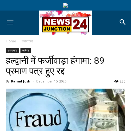
Home
उत्तराखंड
उत्तराखंड
कार्रवाई
हल्द्वानी में फर्जीवाड़ा हंगामा: 89
प्रमाण पत्र हुए रद्द
By
Kamal Joshi
-
December 15, 2025
236