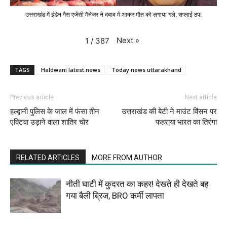
उत्तराखंड में इंडेन गैस एजेंसी मैनेजर ने दबाव में आकर मौत को लगाया गले, सप्लाई ठप!
Next
»
1
/
387
TAGS
Haldwani latest news
Today news uttarakhand
Previous article
Next article
हल्द्वानी पुलिस के जाल में फंसा तीन
उत्तराखंड की बेटी ने माउंट विंसन पर
एक्टिवा उड़ाने वाला शातिर चोर
फहराया भारत का तिरंगा
RELATED ARTICLES
MORE FROM AUTHOR
नीती घाटी में कुदरत का कहर! देखते ही देखते बह
गया बैली ब्रिज, BRO कर्मी लापता