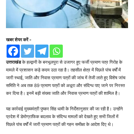
खबर शेयर करें -
उत्तराखंड
के हल्द्वानी के बनभूलपुरा से उजागर हुए फर्जी प्रमाण पत्र गिरोह के
मामले में प्रशासन कड़े कदम उठा रहा है। तहसील क्षेत्र में पिछले पांच वर्षों में
जारी स्थाई, जाति और निवास प्रमाण पत्रों की जांच में तेजी लाते हुए विशेष जांच
समिति ने अब तक 89 प्रमाण पत्रों को अधूरा और संदिग्ध पाए जाने पर निरस्त
कर दिया है। इनमें बड़ी संख्या जाति और निवास प्रमाण पत्रों की शामिल है।
यह कार्रवाई मुख्यमंत्री पुष्कर सिंह धामी के निर्देशानुसार की जा रही है। उन्होंने
प्रदेश में डेमोग्राफिक बदलाव के संदिग्ध मामलों को देखते हुए सभी जिलों में
पिछले पांच वर्षों में जारी प्रमाण पत्रों की गहन समीक्षा के आदेश दिए थे।