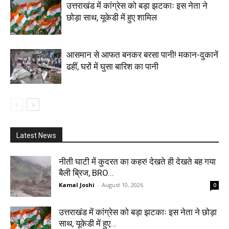
उत्तराखंड में कांग्रेस को बड़ा झटकाः इस नेता ने
छोड़ा साथ, यूकेडी में हुए शामिल
आसमान से आफत बनकर बरसा पानी! मकान-दुकानें
ढहीं, घरों में घुसा बारिश का पानी
Latest News
नीती घाटी में कुदरत का कहर! देखते ही देखते बह गया
बैली ब्रिज, BRO...
Kamal Joshi
-
August 10, 2026
0
उत्तराखंड में कांग्रेस को बड़ा झटकाः इस नेता ने छोड़ा
साथ, यूकेडी में हुए...