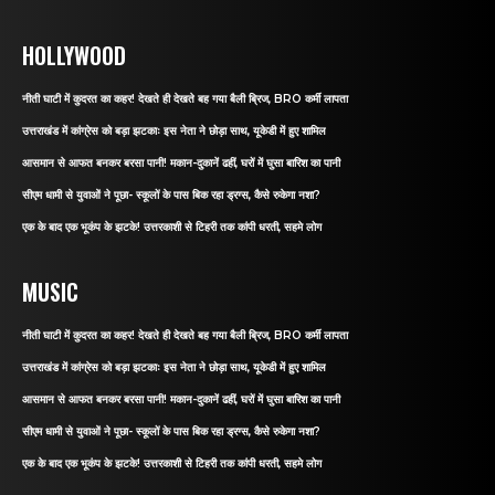
HOLLYWOOD
नीती घाटी में कुदरत का कहर! देखते ही देखते बह गया बैली ब्रिज, BRO कर्मी लापता
उत्तराखंड में कांग्रेस को बड़ा झटकाः इस नेता ने छोड़ा साथ, यूकेडी में हुए शामिल
आसमान से आफत बनकर बरसा पानी! मकान-दुकानें ढहीं, घरों में घुसा बारिश का पानी
सीएम धामी से युवाओं ने पूछा- स्कूलों के पास बिक रहा ड्रग्स, कैसे रुकेगा नशा?
एक के बाद एक भूकंप के झटके! उत्तरकाशी से टिहरी तक कांपी धरती, सहमे लोग
MUSIC
नीती घाटी में कुदरत का कहर! देखते ही देखते बह गया बैली ब्रिज, BRO कर्मी लापता
उत्तराखंड में कांग्रेस को बड़ा झटकाः इस नेता ने छोड़ा साथ, यूकेडी में हुए शामिल
आसमान से आफत बनकर बरसा पानी! मकान-दुकानें ढहीं, घरों में घुसा बारिश का पानी
सीएम धामी से युवाओं ने पूछा- स्कूलों के पास बिक रहा ड्रग्स, कैसे रुकेगा नशा?
एक के बाद एक भूकंप के झटके! उत्तरकाशी से टिहरी तक कांपी धरती, सहमे लोग