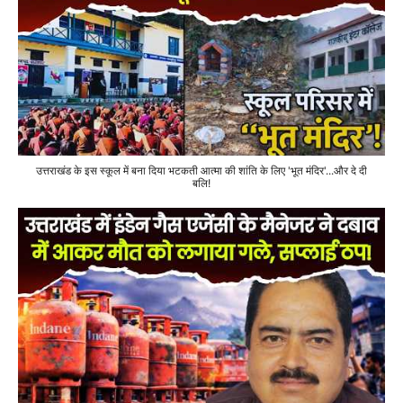
उत्तराखंड के इस स्कूल में बना दिया भटकती आत्मा की शांति के लिए 'भूत मंदिर'...और दे दी
बलि!