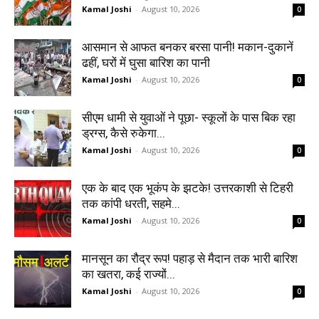
Kamal Joshi
-
August 10, 2026
0
आसमान से आफत बनकर बरसा पानी! मकान-दुकानें
ढहीं, घरों में घुसा बारिश का पानी
Kamal Joshi
-
August 10, 2026
0
सीएम धामी से युवाओं ने पूछा- स्कूलों के पास बिक रहा
ड्रग्स, कैसे रुकेगा...
Kamal Joshi
-
August 10, 2026
0
एक के बाद एक भूकंप के झटके! उत्तरकाशी से टिहरी
तक कांपी धरती, सहमे...
Kamal Joshi
-
August 10, 2026
0
मानसून का रौद्र रूप! पहाड़ से मैदान तक भारी बारिश
का खतरा, कई राज्यों...
Kamal Joshi
-
August 10, 2026
0