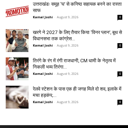
उत्तराखंडः समूह ‘घ’ से कनिष्ठ सहायक बनने का रास्ता
साफ
Kamal Joshi
-
August 9, 2026
0
खरगे ने 2027 के लिए तैयार किया ‘विनर प्लान’, बूथ से
विधानसभा तक कांग्रेस...
Kamal Joshi
-
August 9, 2026
0
तिरंगे के रंग में रंगी राजधानी, CM धामी के नेतृत्व में
निकली भव्य तिरंगा...
Kamal Joshi
-
August 9, 2026
0
रेलवे स्टेशन के पास एक ही जगह मिले दो शव, इलाके में
मचा हड़कंप;...
Kamal Joshi
-
August 9, 2026
0