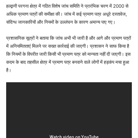
हल्द्वानी परगना क्षेत्र में गठित विशेष जांच समिति ने प्रारंभिक चरण में 2000 से
अधिक प्रमाण पत्रों की समीक्षा की। जांच में कई प्रमाण पत्र अधूरे दस्तावेज,
संदिग्ध जानकारियों और नियमों के उल्लंघन के कारण अमान्य पाए गए।
प्रशासनिक सूत्रों ने बताया कि जांच अभी भी जारी है और आगे और प्रमाण पत्रों
में अनियमितताएं मिलने पर सख्त कार्रवाई की जाएगी। प्रशासन ने साफ किया है
कि नियमों के विपरीत जारी किसी भी प्रमाण पत्र को मान्यता नहीं दी जाएगी। इस
कदम के बाद तहसील क्षेत्र में प्रमाण पत्र बनवाने वाले लोगों में हड़कंप मचा हुआ
है।