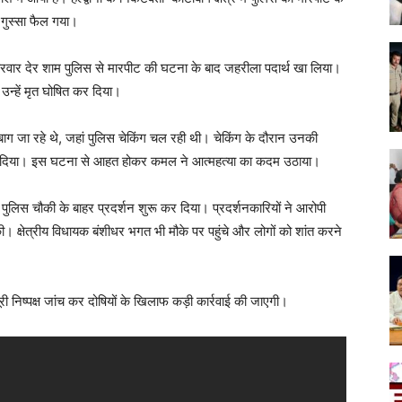
 गुस्सा फैल गया।
वार देर शाम पुलिस से मारपीट की घटना के बाद जहरीला पदार्थ खा लिया।
े उन्हें मृत घोषित कर दिया।
 जा रहे थे, जहां पुलिस चेकिंग चल रही थी। चेकिंग के दौरान उनकी
ड़ मार दिया। इस घटना से आहत होकर कमल ने आत्महत्या का कदम उठाया।
पुलिस चौकी के बाहर प्रदर्शन शुरू कर दिया। प्रदर्शनकारियों ने आरोपी
। क्षेत्रीय विधायक बंशीधर भगत भी मौके पर पहुंचे और लोगों को शांत करने
ूरी निष्पक्ष जांच कर दोषियों के खिलाफ कड़ी कार्रवाई की जाएगी।