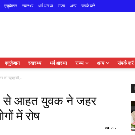
एजुकेशन
स्वास्थ्य
धर्म आस्था
राज्य
अन्य
संपर्क करें
एजुकेशन
स्वास्थ्य
धर्म आस्था
राज्य
अन्य
संपर्क करें
कर की खुदकुशी,...
मार से आहत युवक ने जहर
ं में रोष
297