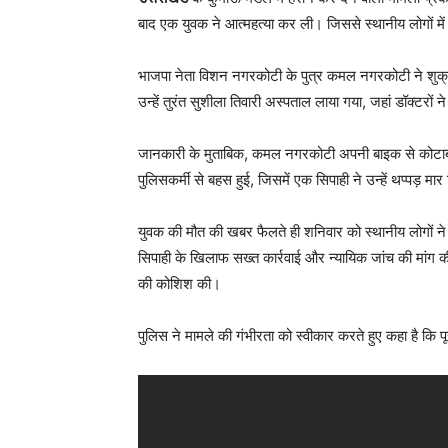
बाद एक युवक ने आत्महत्या कर ली। जिससे स्थानीय लोगों में
भाजपा नेता विशन नगरकोटी के पुत्र कमल नगरकोटी ने शुक्र
उन्हें तुरंत सुशीला तिवारी अस्पताल लाया गया, जहां डॉक्टरों न
जानकारी के मुताबिक, कमल नगरकोटी अपनी बाइक से कोटाबाग
पुलिसकर्मी से बहस हुई, जिसमें एक सिपाही ने उन्हें थप्प
युवक की मौत की खबर फैलते ही शनिवार को स्थानीय लोगों ने 
सिपाही के खिलाफ सख्त कार्रवाई और न्यायिक जांच की मांग की
की कोशिश की।
पुलिस ने मामले की गंभीरता को स्वीकार करते हुए कहा है कि प