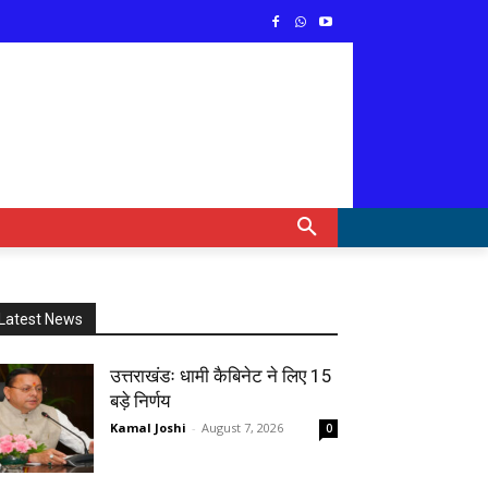
Latest News
उत्तराखंडः धामी कैबिनेट ने लिए 15
बड़े निर्णय
Kamal Joshi
-
August 7, 2026
0