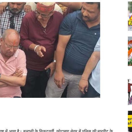
 में आया है। हल्द्वानी के निकटवर्ती कोटाबाग क्षेत्र में पुलिस की मारपीट के