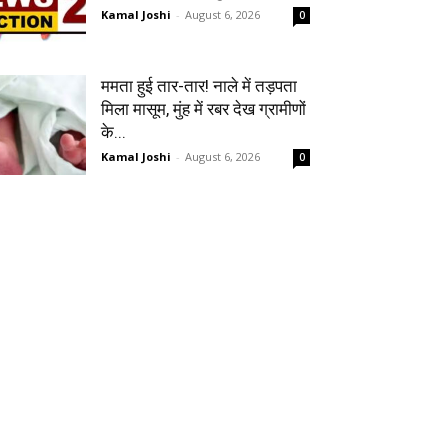
Kamal Joshi
-
August 6, 2026
0
ममता हुई तार-तार! नाले में तड़पता
मिला मासूम, मुंह में रबर देख ग्रामीणों
के...
Kamal Joshi
-
August 6, 2026
0