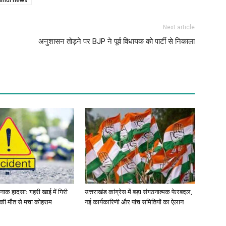
Next article
अनुशासन तोड़ने पर BJP ने पूर्व विधायक को पार्टी से निकाला
र्दनाक हादसाः गहरी खाई में गिरी
उत्तराखंड कांग्रेस में बड़ा संगठनात्मक फेरबदल,
ं की मौत से मचा कोहराम
नई कार्यकारिणी और पांच समितियों का ऐलान