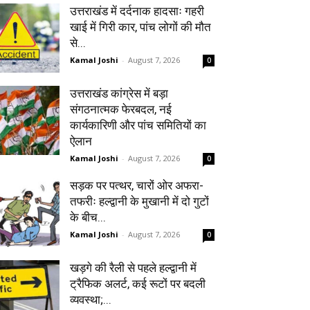
उत्तराखंड में दर्दनाक हादसाः गहरी
खाई में गिरी कार, पांच लोगों की मौत
से...
Kamal Joshi
-
August 7, 2026
0
उत्तराखंड कांग्रेस में बड़ा
संगठनात्मक फेरबदल, नई
कार्यकारिणी और पांच समितियों का
ऐलान
Kamal Joshi
-
August 7, 2026
0
सड़क पर पत्थर, चारों ओर अफरा-
तफरीः हल्द्वानी के मुखानी में दो गुटों
के बीच...
Kamal Joshi
-
August 7, 2026
0
खड़गे की रैली से पहले हल्द्वानी में
ट्रैफिक अलर्ट, कई रूटों पर बदली
व्यवस्था;...