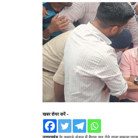
खबर शेयर करें -
उत्तराखंड
के कुमाऊं मंडल में हैरान कर देने वाला मामला प्रकाश