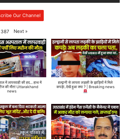
cribe Our Channel
Next
»
387
ताल में लापरवाही की हद... हाथ में
हल्द्वानी से लापता लड़की के झाड़ियों में मिले
 मरीज की मौत! Uttarakhand
कपड़े!..देखें हुआ क्या ? | Breaking news
news