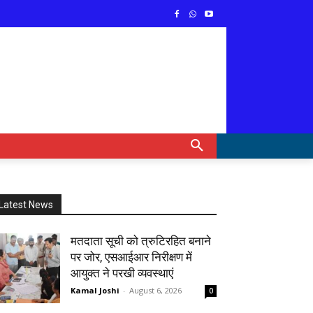
Latest News
मतदाता सूची को त्रुटिरहित बनाने
पर जोर, एसआईआर निरीक्षण में
आयुक्त ने परखी व्यवस्थाएं
Kamal Joshi
-
August 6, 2026
0