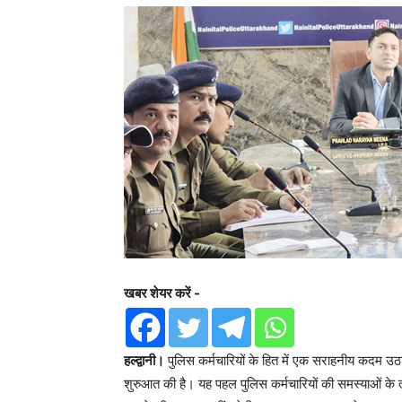
खबर शेयर करें -
हल्द्वानी।
पुलिस कर्मचारियों के हित में एक सराहनीय कदम उ
शुरुआत की है। यह पहल पुलिस कर्मचारियों की समस्याओं के त्