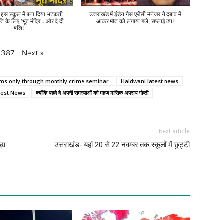
े इस स्कूल में बना दिया भटकती
उत्तराखंड में इंडेन गैस एजेंसी मैनेजर ने दबाव में
ति के लिए 'भूत मंदिर'...और दे दी
आकर मौत को लगाया गले, सप्लाई ठप!
बलि!
Next
»
387
lems only through monthly crime seminar.
Haldwani latest news
test News
क्योंकि पहले वे अपनी समस्याओं को महज मासिक अपराध गोष्ठी
Next article
ढ़ा
उत्तराखंड- यहां 20 से 22 नवम्बर तक स्कूलों में छुट्टी