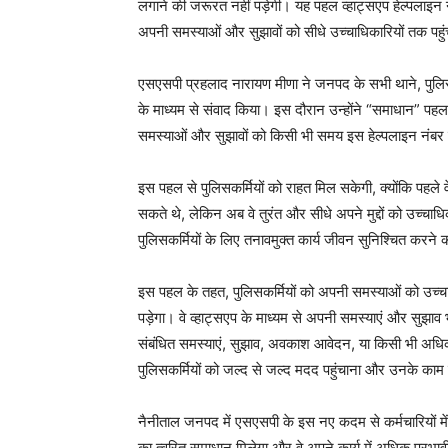
लगाने की जरूरत नहीं पड़ेगी। यह पहल व्हाट्सएप हेल्पलाइ
अपनी समस्याओं और सुझावों को सीधे उच्चाधिकारियों तक पहुं
एसएसपी प्रहलाद नारायण मीणा ने जनपद के सभी थाने, पुलिस ल
के माध्यम से संवाद किया। इस दौरान उन्होंने “समाधान” पहल
समस्याओं और सुझावों को किसी भी समय इस हेल्पलाइन नंबर
इस पहल से पुलिसकर्मियों को राहत मिल सकेगी, क्योंकि पहले
सकते थे, लेकिन अब वे तुरंत और सीधे अपने मुद्दों को उच्चा
पुलिसकर्मियों के लिए तनावमुक्त कार्य जीवन सुनिश्चित करने 
इस पहल के तहत, पुलिसकर्मियों को अपनी समस्याओं को उच्चा
पड़ेगा। वे व्हाट्सएप के माध्यम से अपनी समस्याएं और सुझाव
संबंधित समस्याएं, सुझाव, अवकाश आवेदन, या किसी भी अधिक
पुलिसकर्मियों को जल्द से जल्द मदद पहुंचाना और उनके काम
नैनीताल जनपद में एसएसपी के इस नए कदम से कर्मचारियों में
का त्वरित समाधान मिलेगा और वे अपने कार्य में अधिक प्रभाव