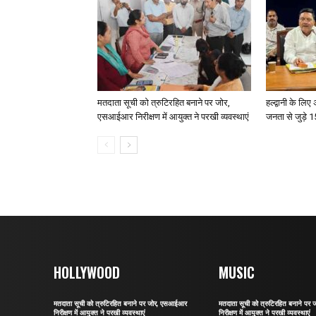
मतदाता सूची को त्रुटिरहित बनाने पर जोर,
हल्द्वानी के लि
एसआईआर निरीक्षण में आयुक्त ने परखी व्यवस्थाएं
जनता से जुड़े 15
HOLLYWOOD
MUSIC
मतदाता सूची को त्रुटिरहित बनाने पर जोर, एसआईआर
मतदाता सूची को त्रुटिरहित बनाने प
निरीक्षण में आयुक्त ने परखी व्यवस्थाएं
निरीक्षण में आयुक्त ने परखी व्यवस्थाएं