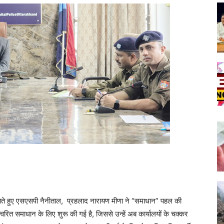
ठाते हुए एसएसपी नैनीताल, प्रहलाद नारायण मीणा ने “समाधान” पहल की
वरित समाधान के लिए शुरू की गई है, जिससे उन्हें अब कार्यालयों के चक्कर