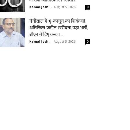
Kamal Joshi
-
August 5, 2026
0
नैनीताल में भू-कानून का शिकंजा!
अतिरिक्त जमीन खरीदना पड़ा भारी,
डीएम ने दिए कब्जा...
Kamal Joshi
-
August 5, 2026
0