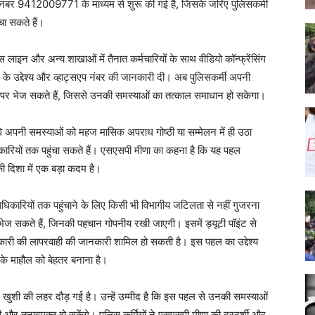
न नंबर 9412009771 के माध्यम से शुरू की गई है, जिसके जरिए पुलिसकर्मी
चा सकते हैं।
ाइन और अन्य शाखाओं में तैनात कर्मचारियों के साथ वीडियो कॉन्फ्रेंसिंग
 के उद्देश्य और व्हाट्सएप नंबर की जानकारी दी। अब पुलिसकर्मी अपनी
 पर भेज सकते हैं, जिससे उनकी समस्याओं का तत्काल समाधान हो सकेगा।
 वे अपनी समस्याओं को महज मासिक अपराध गोष्ठी या सम्मेलन में ही उठा
धिकारियों तक पहुंचा सकते हैं। एसएसपी मीणा का कहना है कि यह पहल
की दिशा में एक बड़ा कदम है।
धिकारियों तक पहुंचाने के लिए किसी भी विभागीय जटिलता से नहीं गुजरना
 भेज सकते हैं, जिनकी पहचान गोपनीय रखी जाएगी। इसमें ड्यूटी पॉइंट से
ारी की लापरवाही की जानकारी शामिल हो सकती है। इस पहल का उद्देश्य
 के माहौल को बेहतर बनाना है।
 खुशी की लहर दौड़ गई है। उन्हें उम्मीद है कि इस पहल से उनकी समस्याओं
ी और तनावमुक्त हो सकेंगे। पुलिस कर्मियों ने एसएसपी मीणा की दूरदर्शी और