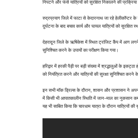
निपटने और फंसे यात्रियों को सुरक्षित निकालने की प्रक्रि
रुद्रप्रयाग जिले में फाटा से केदारनाथ जा रहे हेलीकॉप्टर 
दुर्घटना के बाद बचाव कार्य और घायल यात्रियों को सुरक्षित स
देहरादून जिले के ऋषिकेश में स्थित ट्रांजिट कैंप में आग लगन
सुनिश्चित करने के उपायों का परीक्षण किया गया।
हरिद्वार में हरकी पैड़ी पर बड़ी संख्या में श्रद्धालुओं के 
को नियंत्रित करने और यात्रियों की सुरक्षा सुनिश्चित करने
इन सभी मॉक ड्रिल्स के दौरान, शासन और प्रशासन ने अपनी तै
में किसी भी आपातकालीन स्थिति में जान-माल का नुकसान कम
यह भी साबित किया कि चारधाम यात्रा के दौरान यात्रियों की सु