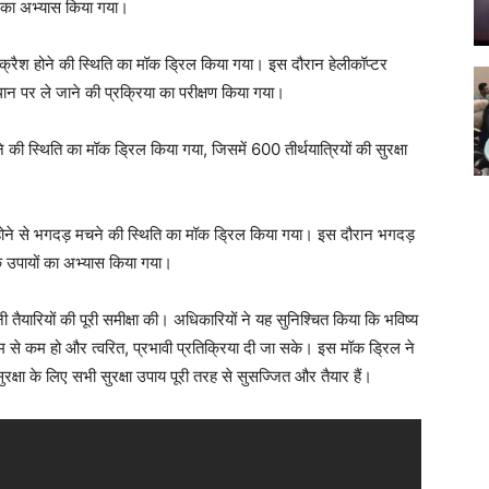
या का अभ्यास किया गया।
के क्रैश होने की स्थिति का मॉक ड्रिल किया गया। इस दौरान हेलीकॉप्टर
्थान पर ले जाने की प्रक्रिया का परीक्षण किया गया।
े की स्थिति का मॉक ड्रिल किया गया, जिसमें 600 तीर्थयात्रियों की सुरक्षा
इकट्ठा होने से भगदड़ मचने की स्थिति का मॉक ड्रिल किया गया। इस दौरान भगदड़
 के उपायों का अभ्यास किया गया।
यारियों की पूरी समीक्षा की। अधिकारियों ने यह सुनिश्चित किया कि भविष्य
 से कम हो और त्वरित, प्रभावी प्रतिक्रिया दी जा सके। इस मॉक ड्रिल ने
रक्षा के लिए सभी सुरक्षा उपाय पूरी तरह से सुसज्जित और तैयार हैं।