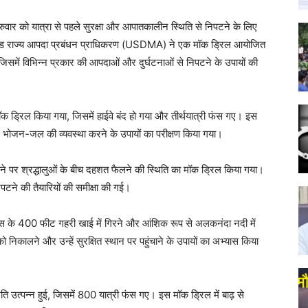
 गुरुवार को यात्रा से पहले सुरक्षा और आपातकालीन स्थिति से निपटने के लिए
खंड राज्य आपदा प्रबंधन प्राधिकरण (USDMA) ने एक मॉक ड्रिल आयोजित
 जिसमें विभिन्न प्रकार की आपदाओं और दुर्घटनाओं से निपटने के उपायों की
मॉक ड्रिल किया गया, जिसमें हाईवे बंद हो गया और तीर्थयात्री फंस गए। इस
िए भोजन-जल की व्यवस्था करने के उपायों का परीक्षण किया गया।
ंप आने पर श्रद्धालुओं के बीच दहशत फैलने की स्थिति का मॉक ड्रिल किया गया।
पटने की तैयारियों की समीक्षा की गई।
 की बस के 400 फीट गहरी खाई में गिरने और आंशिक रूप से अलकनंदा नदी में
को निकालने और उन्हें सुरक्षित स्थान पर पहुंचाने के उपायों का अभ्यास किया
िति उत्पन्न हुई, जिसमें 800 यात्री फंस गए। इस मॉक ड्रिल में बाढ़ से