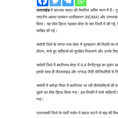
उत्तराखंड
में चारधाम यात्रा की तैयारियां अंतिम चरण में हैं।
राष्ट्रीय आपदा प्रबंधन प्राधिकरण (NDMA) और उत्तरा
किया। यह मॉक ड्रिल गढ़वाल क्षेत्र के चार जिलों में की गई,
समीक्षा की गई।
चमोली जिले के पागल नाल क्षेत्र में भूस्खलन की स्थिति का 
दौरान, फंसे हुए यात्रियों को सुरक्षित निकालने और उनके ल
चमोली जिले में बदरीनाथ क्षेत्र में 6.4 मैग्नीट्यूड का भूक
इसके साथ ही लैंडस्लाइड और भगदड़ जैसी परिस्थितियों से नि
चमोली में कमेड़ा गौचर में बदरीनाथ जा रही तीर्थयात्रियों
डूबने का मॉक ड्रिल किया गया। इस स्थिति में फंसे यात्रियों 
गया।
उत्तरकाशी जिले के पाली गार्डन में बादल फटने से बाढ़ की स्थ