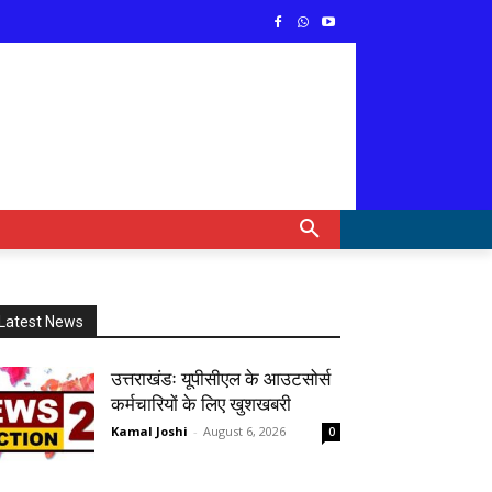
Latest News
उत्तराखंडः यूपीसीएल के आउटसोर्स
कर्मचारियों के लिए खुशखबरी
Kamal Joshi
-
August 6, 2026
0