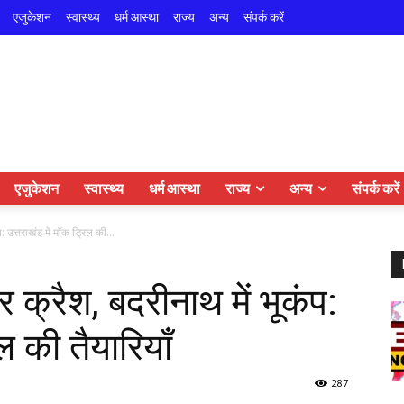
एजुकेशन
स्वास्थ्य
धर्म आस्था
राज्य
अन्य
संपर्क करें
एजुकेशन
स्वास्थ्य
धर्म आस्था
राज्य
अन्य
संपर्क करें
: उत्तराखंड में मॉक ड्रिल की...
र क्रैश, बदरीनाथ में भूकंप:
ल की तैयारियाँ
287