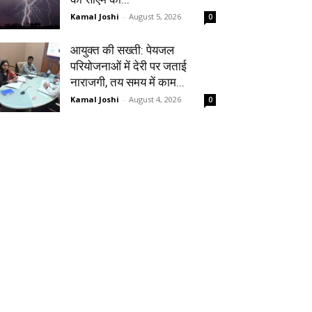
Kamal Joshi
-
August 5, 2026
0
आयुक्त की सख्ती: पेयजल
परियोजनाओं में देरी पर जताई
नाराजगी, तय समय में काम...
Kamal Joshi
-
August 4, 2026
0