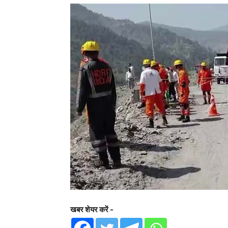
खबर शेयर करें -