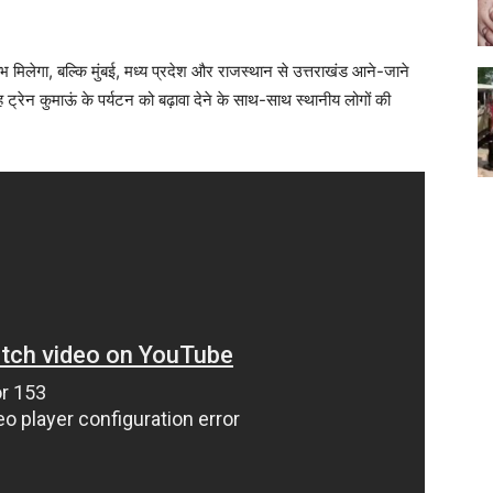
ाभ मिलेगा, बल्कि मुंबई, मध्य प्रदेश और राजस्थान से उत्तराखंड आने-जाने
ट्रेन कुमाऊं के पर्यटन को बढ़ावा देने के साथ-साथ स्थानीय लोगों की