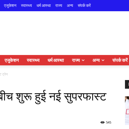
एजुकेशन
स्वास्थ्य
धर्म आस्था
राज्य
अन्य
संपर्क करें
एजुकेशन
स्वास्थ्य
धर्म आस्था
राज्य
अन्य
संपर्क करें
ट ट्रेन
बीच शुरू हुई नई सुपरफास्ट
545