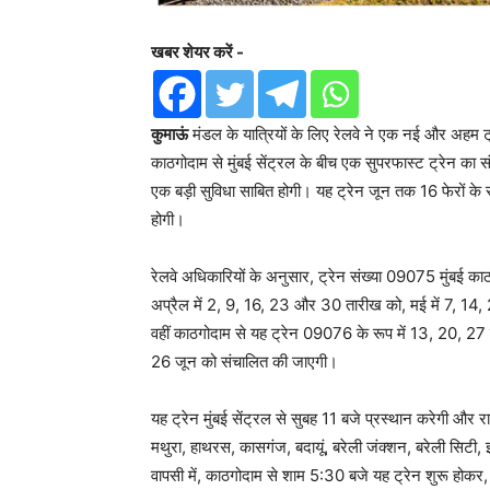
खबर शेयर करें -
कुमाऊं
मंडल के यात्रियों के लिए रेलवे ने एक नई और अहम ट्र
काठगोदाम से मुंबई सेंट्रल के बीच एक सुपरफास्ट ट्रेन का स
एक बड़ी सुविधा साबित होगी। यह ट्रेन जून तक 16 फेरों के 
होगी।
रेलवे अधिकारियों के अनुसार, ट्रेन संख्या 09075 मुंबई काठ
अप्रैल में 2, 9, 16, 23 और 30 तारीख को, मई में 7, 1
वहीं काठगोदाम से यह ट्रेन 09076 के रूप में 13, 20, 27
26 जून को संचालित की जाएगी।
यह ट्रेन मुंबई सेंट्रल से सुबह 11 बजे प्रस्थान करेगी और र
मथुरा, हाथरस, कासगंज, बदायूं, बरेली जंक्शन, बरेली सिटी, इज
वापसी में, काठगोदाम से शाम 5:30 बजे यह ट्रेन शुरू होकर,