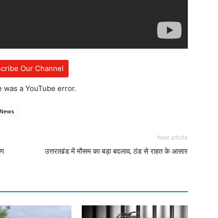
cribe Our Channel
e was a YouTube error.
 News
Next article
रण
उत्तराखंड में मौसम का बड़ा बदलाव, ठंड से राहत के आसार