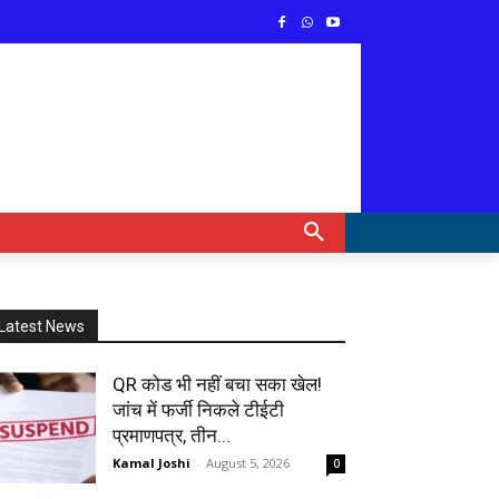
Latest News
QR कोड भी नहीं बचा सका खेल!
जांच में फर्जी निकले टीईटी
प्रमाणपत्र, तीन...
Kamal Joshi
-
August 5, 2026
0