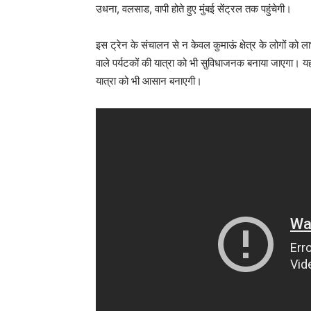
उधना, वलसाड, वापी होते हुए मुंबई सेंट्रल तक पहुंचेगी।
इस ट्रेन के संचालन से न केवल कुमाऊं क्षेत्र के लोगों को ल
वाले पर्यटकों की यात्रा को भी सुविधाजनक बनाया जाएगा। यह 
यात्रा को भी आसान बनाएगी।