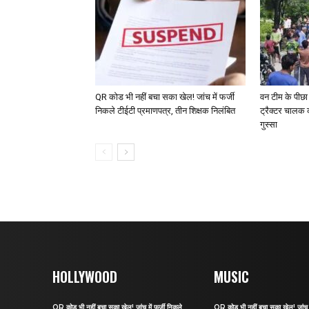
QR कोड भी नहीं बचा सका खेल! जांच में फर्जी
वन टीम के पीछा
निकले टीईटी प्रमाणपत्र, तीन शिक्षक निलंबित
ट्रैक्टर चालक 
गुस्सा
HOLLYWOOD
MUSIC
QR कोड भी नहीं बचा सका खेल! जांच में फर्जी निकले
QR कोड भी नहीं बचा सका खेल! जांच मे