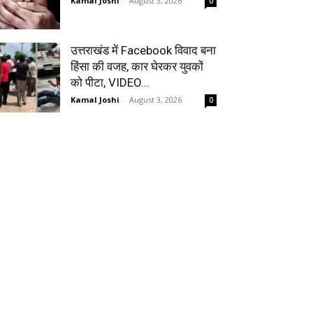
Kamal Joshi
-
August 3, 2026
0
उत्तराखंड में Facebook विवाद बना
हिंसा की वजह, कार घेरकर युवकों
को पीटा, VIDEO...
Kamal Joshi
-
August 3, 2026
0